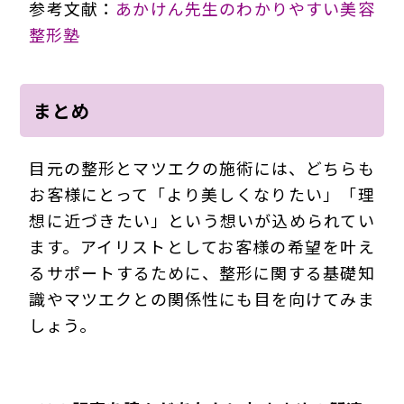
参考文献：
あかけん先生のわかりやすい美容
整形塾
まとめ
目元の整形とマツエクの施術には、どちらも
お客様にとって「より美しくなりたい」「理
想に近づきたい」という想いが込められてい
ます。アイリストとしてお客様の希望を叶え
るサポートするために、整形に関する基礎知
識やマツエクとの関係性にも目を向けてみま
しょう。
200411Ehn