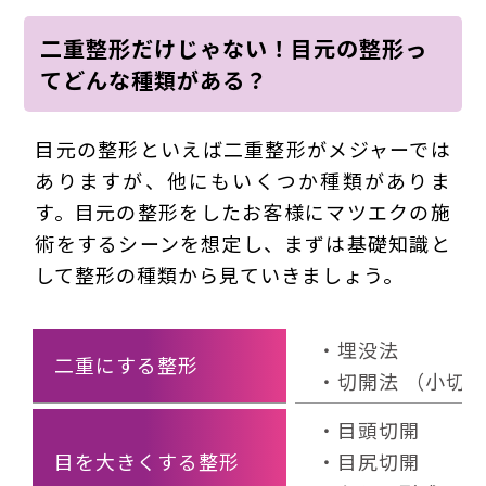
二重整形だけじゃない！目元の整形っ
てどんな種類がある？
目元の整形といえば二重整形がメジャーでは
ありますが、他にもいくつか種類がありま
す。目元の整形をしたお客様にマツエクの施
術をするシーンを想定し、まずは基礎知識と
して整形の種類から見ていきましょう。
・埋没法
二重にする整形
・切開法 （小切
・目頭切開
目を大きくする整形
・目尻切開