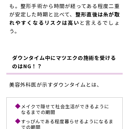
も。整形手術から時間が経ってある程度二重
が安定した時期と比べて、
整形直後は糸が取
れやすくなるリスクは高い
と言えるでしょ
う。
ダウンタイム中にマツエクの施術を受ける
のはNG！？
美容外科医が示すダウンタイムとは、
メイクで隠せて社会生活ができるように
なるまでの期間
すっぴんである程度暮らせるようになるま
での期間