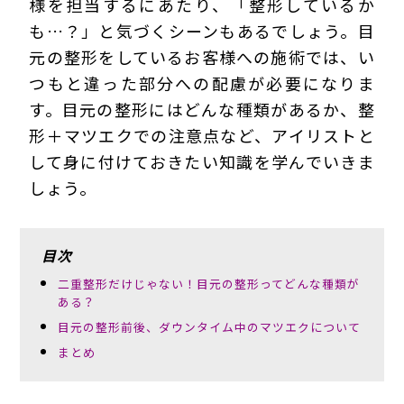
様を担当するにあたり、「整形しているか
も…？」と気づくシーンもあるでしょう。目
元の整形をしているお客様への施術では、い
つもと違った部分への配慮が必要になりま
す。目元の整形にはどんな種類があるか、整
形＋マツエクでの注意点など、アイリストと
して身に付けておきたい知識を学んでいきま
しょう。
目次
二重整形だけじゃない！目元の整形ってどんな種類が
ある？
目元の整形前後、ダウンタイム中のマツエクについて
まとめ