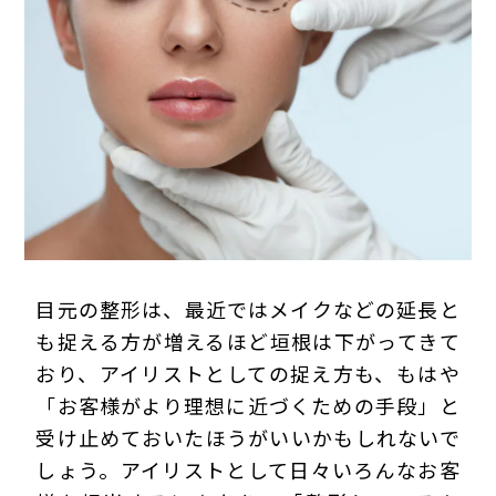
プライバシーポリシー
目元の整形は、最近ではメイクなどの延長と
も捉える方が増えるほど垣根は下がってきて
おり、アイリストとしての捉え方も、もはや
「お客様がより理想に近づくための手段」と
受け止めておいたほうがいいかもしれないで
しょう。アイリストとして日々いろんなお客