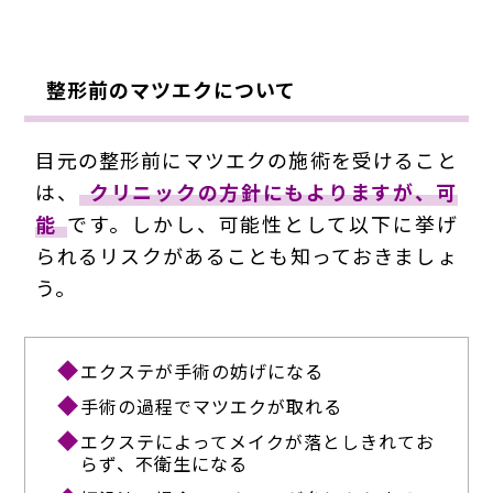
整形前のマツエクについて
目元の整形前にマツエクの施術を受けること
は、
クリニックの方針にもよりますが、可
能
です。しかし、可能性として以下に挙げ
られるリスクがあることも知っておきましょ
う。
エクステが手術の妨げになる
手術の過程でマツエクが取れる
エクステによってメイクが落としきれてお
らず、不衛生になる