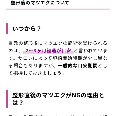
整形後のマツエクについて
いつから？
目元の整形後にマツエクの施術を受けられる
のは、
2～3ヶ月経過が目安
と言われていま
す。サロンによって施術開始時期が少し異な
る場合もありますが、
一般的な目安期間
とし
て把握しておきましょう。
整形直後のマツエクがNGの理由と
は？