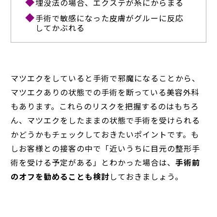
埋没法の場合、エクステが糸にからまる
手術で敏感になった皮膚がグルーに反応
してかぶれる
マツエクをしていると手術で邪魔になることから、
マツエクありの状態での手術を断っている美容外科
もあります。これらのリスクを把握するのはもちろ
ん、マツエクをしたままの状態で手術を受けられる
かどうかもチェックしておきたいポイントです。も
しお客様との接客の中で「近いうちに目元の整形手
術を受ける予定がある」とわかった場合は、
手術前
のオフを勧めることも検討
しておきましょう。