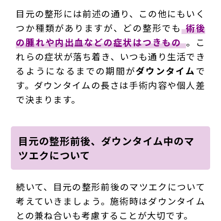
目元の整形には前述の通り、この他にもいく
つか種類がありますが、どの整形でも
術後
の腫れや内出血などの症状はつきもの
。こ
れらの症状が落ち着き、いつも通り生活でき
るようになるまでの期間が
ダウンタイム
で
す。ダウンタイムの長さは手術内容や個人差
で決まります。
目元の整形前後、ダウンタイム中のマ
ツエクについて
続いて、目元の整形前後のマツエクについて
考えていきましょう。施術時はダウンタイム
との兼ね合いも考慮することが大切です。