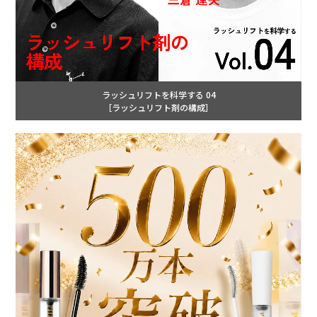
ラッシュリフトを科学する 04
［ラッシュリフト剤の構成］