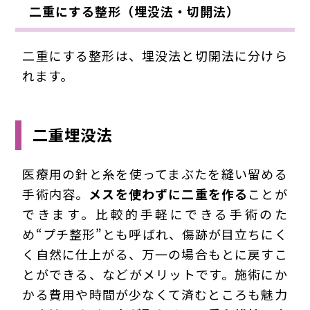
二重にする整形（埋没法・切開法）
二重にする整形は、埋没法と切開法に分けら
れます。
二重埋没法
医療用の針と糸を使ってまぶたを縫い留める
手術内容。
メスを使わずに二重を作る
ことが
できます。比較的手軽にできる手術のた
め“プチ整形”とも呼ばれ、傷跡が目立ちにく
く自然に仕上がる、万一の場合もとに戻すこ
とができる、などがメリットです。施術にか
かる費用や時間が少なくて済むところも魅力