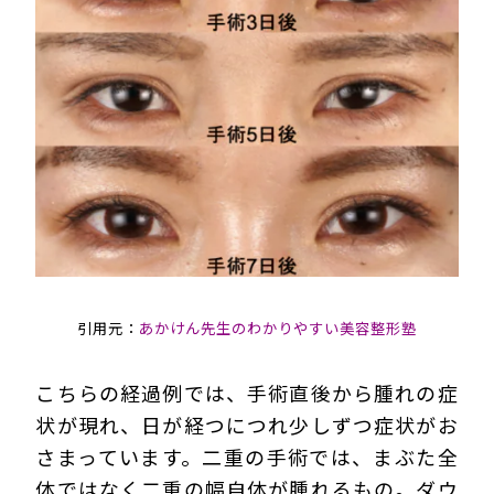
引用元：
あかけん先生のわかりやすい美容整形塾
こちらの経過例では、手術直後から腫れの症
状が現れ、日が経つにつれ少しずつ症状がお
さまっています。二重の手術では、まぶた全
体ではなく二重の幅自体が腫れるもの。ダウ