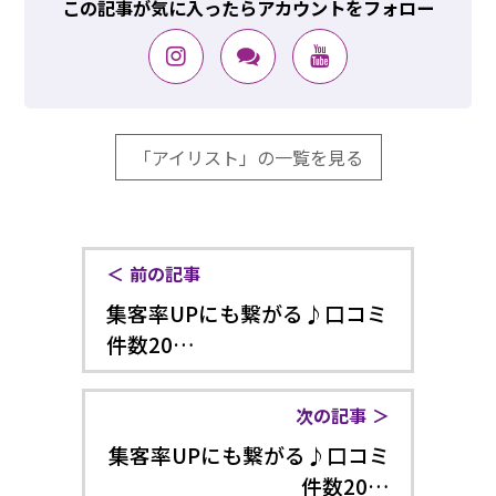
この記事が気に入ったらアカウントをフォロー
「アイリスト」の一覧を見る
前の記事
集客率UPにも繋がる♪口コミ
件数20…
次の記事
集客率UPにも繋がる♪口コミ
件数20…