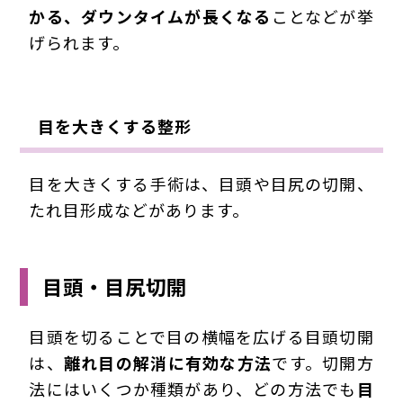
かる、ダウンタイムが長くなる
ことなどが挙
げられます。
目を大きくする整形
目を大きくする手術は、目頭や目尻の切開、
たれ目形成などがあります。
目頭・目尻切開
目頭を切ることで目の横幅を広げる目頭切開
は、
離れ目の解消に有効な方法
です。切開方
法にはいくつか種類があり、どの方法でも
目