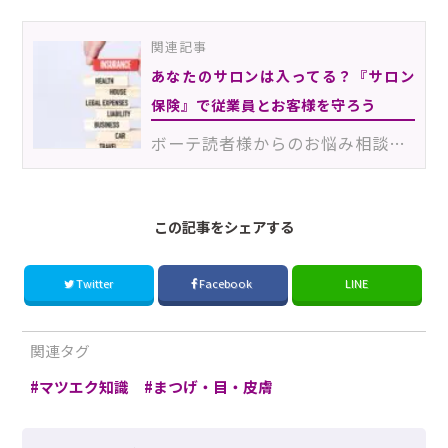
関連記事
あなたのサロンは入ってる？『サロン
保険』で従業員とお客様を守ろう
ボーテ読者様からのお悩み相談にお答えします！「来年自宅サロンをオープンしようと思っています。開業に…
この記事をシェアする
Twitter
Facebook
LINE
関連タグ
マツエク知識
まつげ・目・皮膚