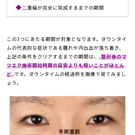
二重幅が完全に完成するまでの期間
この3つにあたる期間が対象となります。ダウンタイ
ムの代表的な症状である腫れや内出血が落ち着き、
上記の条件をクリアするまでの期間は、
整形後のマ
ツエク施術開始時期の目安よりも短いことがほとん
ど
です。ダウンタイムの経過例を画像で見てみまし
ょう。