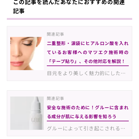
この記事を読んだあなたにおすすめの関連
記事
関連記事
二重整形・涙袋にヒアルロン酸を入れ
ているお客様へのマツエク施術時の
「テープ貼り」、その他対応を解説！
目元をより美しく魅力的にしたい…と感じているお客様の中には、美容
関連記事
安全な施術のために！グルーに含まれ
る成分が肌に与える影響を知ろう
グルーによって引き起こされるトラブルといえば、“揮発成分によるアレルギー反応”を思い浮かべる人が多い…