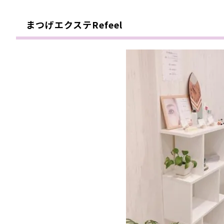
まつげエクステRefeel