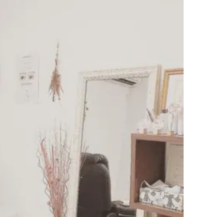
利用規約
お問い合わせ
広告掲載
プライバシーポリシー
Official Social account