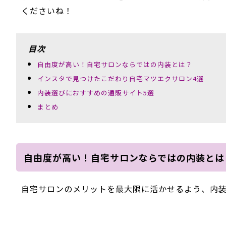
くださいね！
目次
自由度が高い！自宅サロンならではの内装とは？
インスタで見つけたこだわり自宅マツエクサロン4選
内装選びにおすすめの通販サイト5選
まとめ
自由度が高い！自宅サロンならではの内装とは
自宅サロンのメリットを最大限に活かせるよう、内