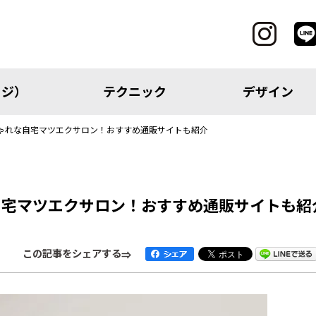
ッジ）
テクニック
デザイン
ゃれな自宅マツエクサロン！おすすめ通販サイトも紹介
CATEGORY
自宅マツエクサロン！おすすめ通販サイトも紹
レッジ）
テクニック
この記事をシェアする
アイテム
トピック