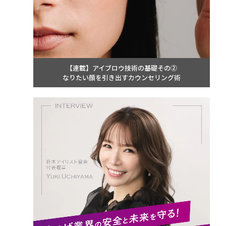
【連載】アイブロウ技術の基礎その②
なりたい顔を引き出すカウンセリング術