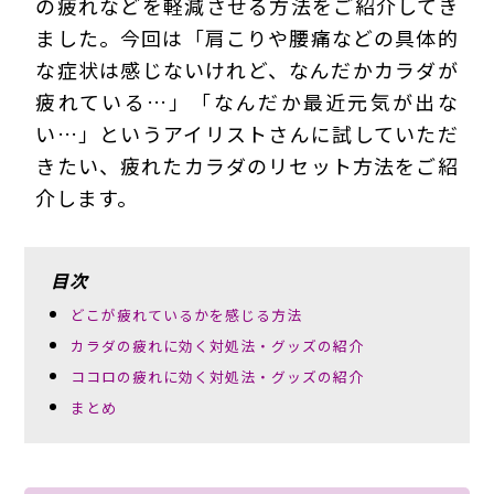
の疲れなどを軽減させる方法をご紹介してき
ました。今回は「肩こりや腰痛などの具体的
な症状は感じないけれど、なんだかカラダが
疲れている…」「なんだか最近元気が出な
い…」というアイリストさんに試していただ
きたい、疲れたカラダのリセット方法をご紹
介します。
目次
どこが疲れているかを感じる方法
カラダの疲れに効く対処法・グッズの紹介
ココロの疲れに効く対処法・グッズの紹介
まとめ