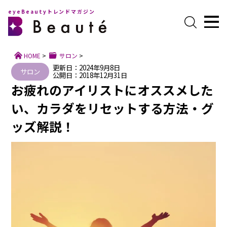
eyeBeautyトレンドマガジン
HOME
>
サロン
>
更新日：2024年9月8日
サロン
公開日：2018年12月31日
お疲れのアイリストにオススメした
い、カラダをリセットする方法・グ
ッズ解説！