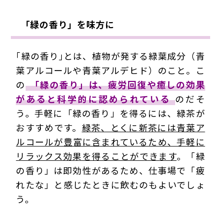
「緑の香り」を味方に
｢緑の香り｣とは、植物が発する緑葉成分（青
葉アルコールや青葉アルデヒド）のこと。こ
の
「緑の香り」は、疲労回復や癒しの効果
があると科学的に認められている
のだそ
う。手軽に「緑の香り」を得るには、緑茶が
おすすめです。
緑茶、とくに新茶には青葉ア
ルコールが豊富に含まれているため、手軽に
リラックス効果を得ることができます
。「緑
の香り」は即効性があるため、仕事場で「疲
れたな」と感じたときに飲むのもよいでしょ
う。