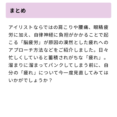
まとめ
アイリストならではの肩こりや腰痛、眼精疲
労に加え、自律神経に負担がかかることで起
こる「脳疲労」が原因の漠然とした疲れへの
アプローチ方法などをご紹介しました。日々
忙しくしていると蓄積されがちな「疲れ」。
溜まりに溜まってパンクしてしまう前に、自
分の「疲れ」について今一度見直してみては
いかがでしょうか？