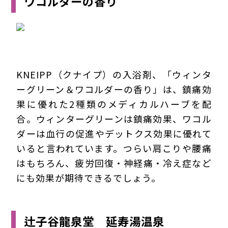
ワコルダーの香り
KNEIPP（クナイプ）の入浴剤、「ウィンタ
ーグリーン＆ワコルダーの香り」は、鎮痛効
果に優れた2種類のメディカルハーブを配
合。ウィンターグリーンは鎮痛効果、ワコル
ダーは血行の促進やデットクス効果に優れて
いると言われています。つらい肩こりや腰痛
はもちろん、疲労回復・神経痛・冷え症など
にも効果が期待できるでしょう。
辻子谷龍泉堂 延寿湯温泉