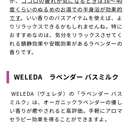
が、
ココロの疲れが気になるときは38～40
度くらいのぬるめのお湯での半身浴が効果的
です
。いい香りのバスアイテムを使えば、よ
りリラックスできるかもしれませんね。特に
おすすめなのは、気分をリラックスさせてく
れる鎮静効果や安眠効果があるラベンダーの
香りです。
WELEDA ラベンダー バスミルク
WELEDA（ヴェレダ）の「ラベンダー バス
ミルク」は、オーガニックラベンダーの優し
い香りが癒やされると高評価。手軽にアロマ
セラピー効果を得ることができますよ。