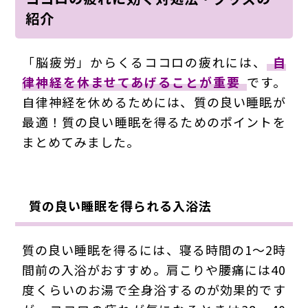
紹介
「脳疲労」からくるココロの疲れには、
自
律神経を休ませてあげることが重要
です。
自律神経を休めるためには、質の良い睡眠が
最適！質の良い睡眠を得るためのポイントを
まとめてみました。
質の良い睡眠を得られる入浴法
質の良い睡眠を得るには、寝る時間の1～2時
間前の入浴がおすすめ。肩こりや腰痛には40
度くらいのお湯で全身浴するのが効果的です