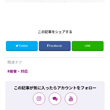
181106Eyi
この記事をシェアする
Twitter
Facebook
LINE
関連タグ
接客・対応
この記事が気に入ったらアカウントをフォロー