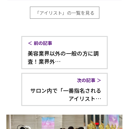
「アイリスト」の一覧を見る
前の記事
美容業界以外の一般の方に調
査！業界外…
次の記事
サロン内で「一番指名される
アイリスト…