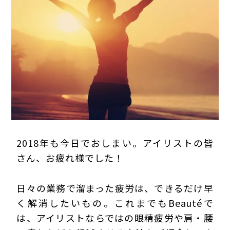
プライバシーポリシー
2018年も今日でおしまい。アイリストの皆
さん、お疲れ様でした！
日々の業務で溜まった疲労は、できるだけ早
く解消したいもの。これまでもBeautéで
は、アイリストならではの眼精疲労や肩・腰