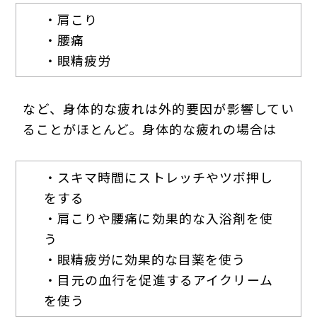
・肩こり
・腰痛
・眼精疲労
など、身体的な疲れは外的要因が影響してい
ることがほとんど。身体的な疲れの場合は
・スキマ時間にストレッチやツボ押し
をする
・肩こりや腰痛に効果的な入浴剤を使
う
・眼精疲労に効果的な目薬を使う
・目元の血行を促進するアイクリーム
を使う