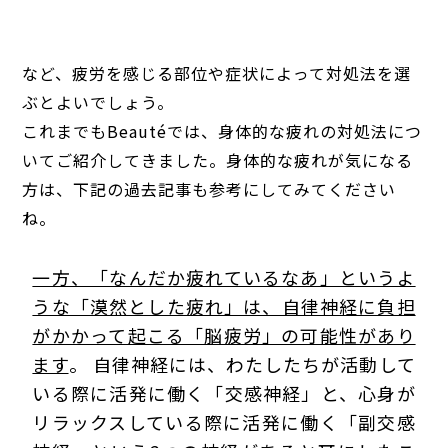
など、疲労を感じる部位や症状によって対処法を選
ぶとよいでしょう。
これまでもBeautéでは、身体的な疲れの対処法につ
いてご紹介してきました。身体的な疲れが気になる
方は、下記の過去記事も参考にしてみてください
ね。
一方、「なんだか疲れているなあ」というよ
うな「漠然とした疲れ」は、自律神経に負担
がかかって起こる「脳疲労」の可能性があり
ます
。 自律神経には、わたしたちが活動して
いる際に活発に働く「交感神経」と、心身が
リラックスしている際に活発に働く「副交感