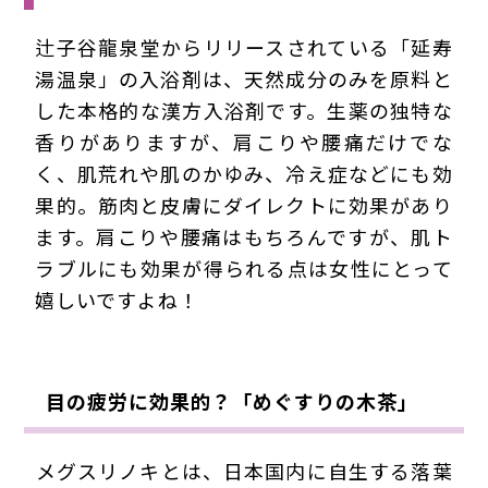
辻子谷龍泉堂からリリースされている「延寿
湯温泉」の入浴剤は、天然成分のみを原料と
した本格的な漢方入浴剤です。生薬の独特な
香りがありますが、肩こりや腰痛だけでな
く、肌荒れや肌のかゆみ、冷え症などにも効
果的。筋肉と皮膚にダイレクトに効果があり
ます。肩こりや腰痛はもちろんですが、肌ト
ラブルにも効果が得られる点は女性にとって
嬉しいですよね！
目の疲労に効果的？「めぐすりの木茶」
メグスリノキとは、日本国内に自生する落葉