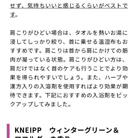
せず、気持ちいいと感じるくらいがベストで
す
。
肩こりがひどい場合は、タオルを熱いお湯に
浸してしっかり絞り、首に乗せる温湿布もお
すすめです。肩こりは首から肩にかけての筋
肉が凝っている状態。肩こりがひどい方は、
肩だけではなく首のケアも行うことでより効
果を得られやすいでしょう。また、ハーブや
漢方入りの入溶剤を使用すればより効果が期
待できます。下記におすすめの入浴剤をピッ
クアップしてみました。
KNEIPP ウィンターグリーン＆