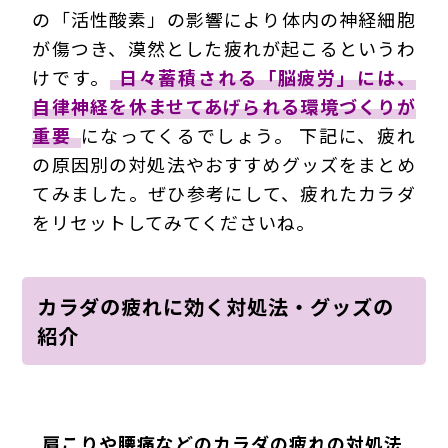
の「活性酸素」の影響により体内の神経細胞
が傷つき、漠然とした疲れが起こるというわ
けです。
日々蓄積される「脳疲労」には、
自律神経を休ませてあげられる環境づくりが
重要
になってくるでしょう。 下記に、疲れ
の原因別の対処法やおすすめグッズをまとめ
てみました。ぜひ参考にして、疲れたカラダ
をリセットしてみてくださいね。
カラダの疲れに効く対処法・グッズの
紹介
肩こりや腰痛などのカラダの疲れの対処法