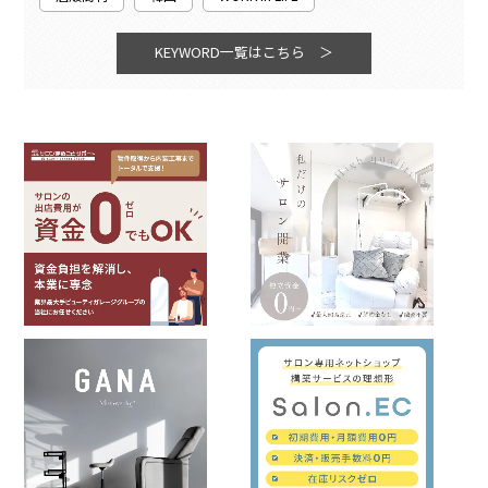
KEYWORD一覧はこちら