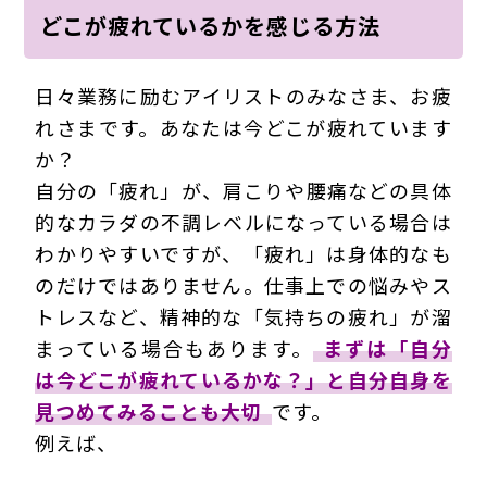
どこが疲れているかを感じる方法
日々業務に励むアイリストのみなさま、お疲
れさまです。あなたは今どこが疲れています
か？
自分の「疲れ」が、肩こりや腰痛などの具体
的なカラダの不調レベルになっている場合は
わかりやすいですが、「疲れ」は身体的なも
のだけではありません。仕事上での悩みやス
トレスなど、精神的な「気持ちの疲れ」が溜
まっている場合もあります。
まずは「自分
は今どこが疲れているかな？」と自分自身を
見つめてみることも大切
です。
例えば、