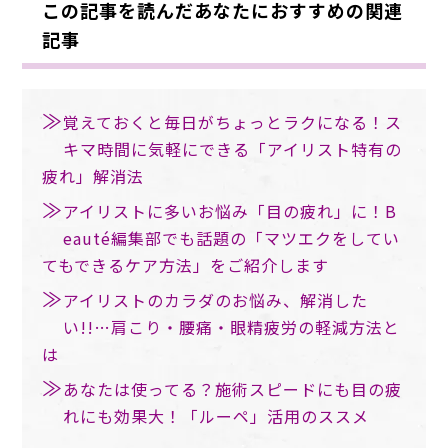
この記事を読んだあなたにおすすめの関連
記事
覚えておくと毎日がちょっとラクになる！ス
キマ時間に気軽にできる「アイリスト特有の
疲れ」解消法
アイリストに多いお悩み「目の疲れ」に！B
eauté編集部でも話題の「マツエクをしてい
てもできるケア方法」をご紹介します
アイリストのカラダのお悩み、解消した
い!!…肩こり・腰痛・眼精疲労の軽減方法と
は
あなたは使ってる？施術スピードにも目の疲
れにも効果大！「ルーペ」活用のススメ