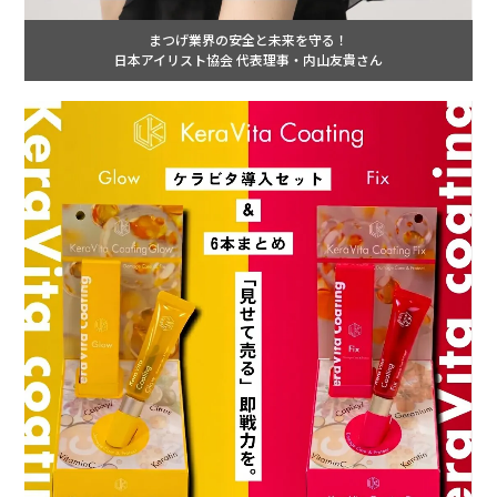
まつげ業界の安全と未来を守る！
日本アイリスト協会 代表理事・内山友貴さん