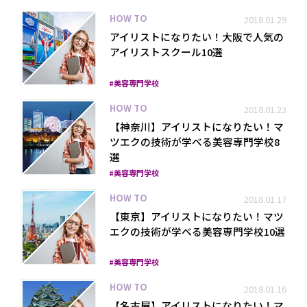
HOW TO
2018.01.29
アイリストになりたい！大阪で人気の
アイリストスクール10選
美容専門学校
HOW TO
2018.01.23
【神奈川】アイリストになりたい！マ
ツエクの技術が学べる美容専門学校8
選
美容専門学校
HOW TO
2018.01.17
【東京】アイリストになりたい！マツ
エクの技術が学べる美容専門学校10選
美容専門学校
HOW TO
2018.01.16
【名古屋】アイリストになりたい！マ