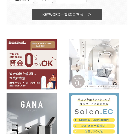
KEYWORD一覧はこちら