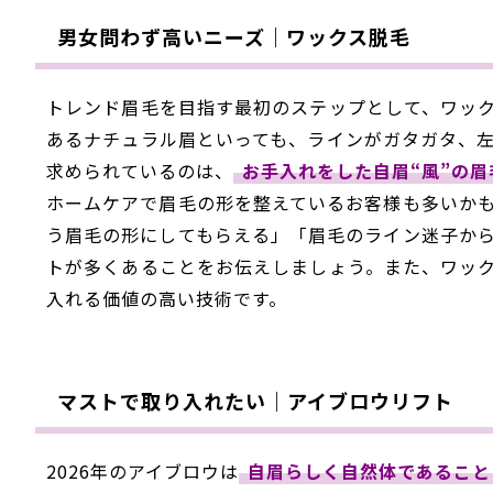
男女問わず高いニーズ｜ワックス脱毛
トレンド眉毛を目指す最初のステップとして、ワッ
あるナチュラル眉といっても、ラインがガタガタ、
求められているのは、
お手入れをした自眉“風”の眉
ホームケアで眉毛の形を整えているお客様も多いか
う眉毛の形にしてもらえる」「眉毛のライン迷子か
トが多くあることをお伝えしましょう。また、ワッ
入れる価値の高い技術です。
マストで取り入れたい｜アイブロウリフト
2026年のアイブロウは
自眉らしく自然体であること