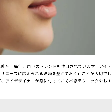
た昨今。毎年、眉毛のトレンドも注目されています。アイデ
」「ニーズに応えられる環境を整えておく」ことが大切でし
上げ、アイデザイナーが身に付けておくべきテクニックやおす