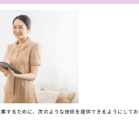
提案するために、次のような技術を提供できるようにしてお