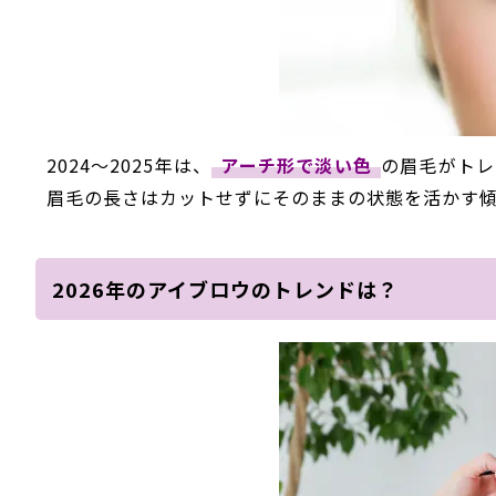
2024～2025年は、
アーチ形で淡い色
の眉毛がトレ
眉毛の長さはカットせずにそのままの状態を活かす
2026年のアイブロウのトレンドは？