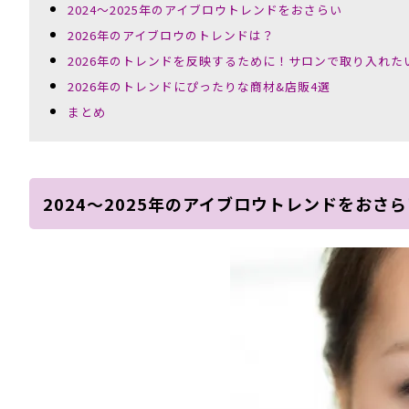
2024～2025年のアイブロウトレンドをおさらい
2026年のアイブロウのトレンドは？
2026年のトレンドを反映するために！サロンで取り入れた
2026年のトレンドにぴったりな商材&店販4選
まとめ
2024～2025年のアイブロウトレンドをおさ