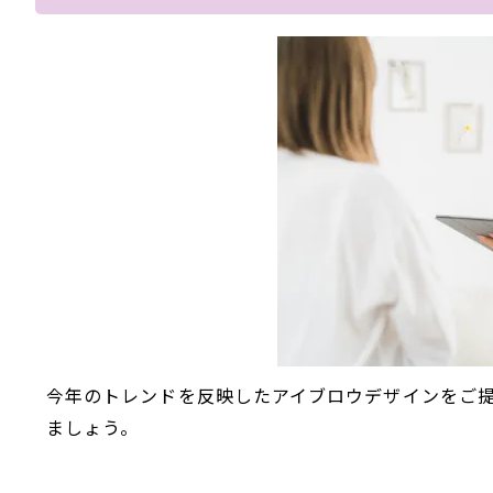
今年のトレンドを反映したアイブロウデザインをご
ましょう。