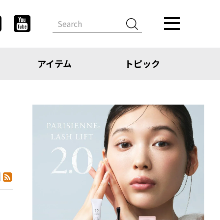
アイテム
トピック
デザイン