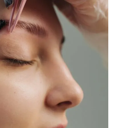
利用規約
お問い合わせ
広告掲載
プライバシーポリシー
Official Social account