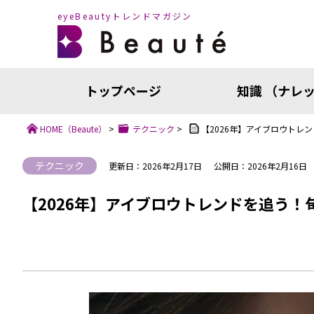
eyeBeautyトレンドマガジン
トップページ
知識 （ナレ
HOME
（Beaute）
>
テクニック
>
【2026年】アイブロウトレ
テクニック
更新日：2026年2月17日
公開日：2026年2月16日
【2026年】アイブロウトレンドを追う
知識（ナ