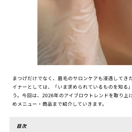
まつげだけでなく、眉毛のサロンケアも浸透してき
イナーとしては、「いま求められているものを知る
う。今回は、2026年のアイブロウトレンドを取り
めメニュー・商品まで紹介していきます。
目次