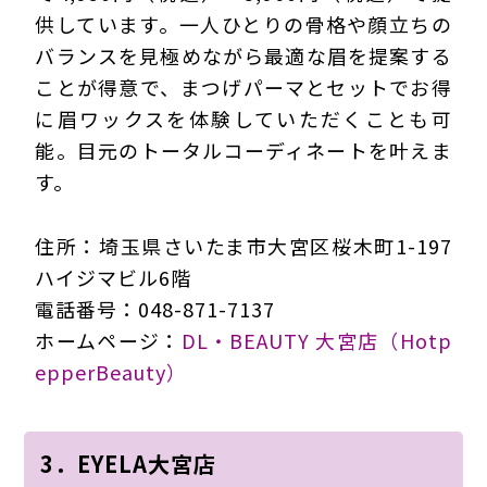
供しています。一人ひとりの骨格や顔立ちの
バランスを見極めながら最適な眉を提案する
ことが得意で、まつげパーマとセットでお得
に眉ワックスを体験していただくことも可
能。目元のトータルコーディネートを叶えま
す。
住所：埼玉県さいたま市大宮区桜木町1-197
ハイジマビル6階
電話番号：048-871-7137
ホームページ：
DL・BEAUTY 大宮店（Hotp
epperBeauty）
3．EYELA大宮店