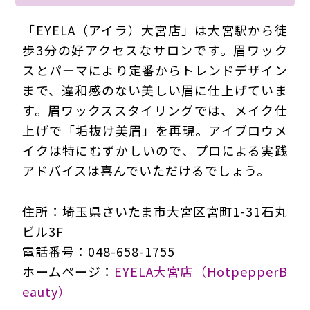
「EYELA（アイラ）大宮店」は大宮駅から徒
歩3分の好アクセスなサロンです。眉ワック
スとパーマにより定番からトレンドデザイン
まで、違和感のない美しい眉に仕上げていま
す。眉ワックススタイリングでは、メイク仕
上げで「垢抜け美眉」を再現。アイブロウメ
イクは特にむずかしいので、プロによる実践
アドバイスは喜んでいただけるでしょう。
住所：埼玉県さいたま市大宮区宮町1-31石丸
ビル3F
電話番号：048-658-1755
ホームページ：
EYELA大宮店（HotpepperB
eauty）