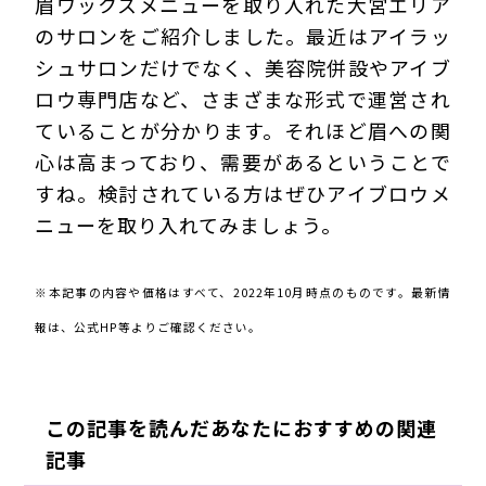
眉ワックスメニューを取り入れた大宮エリア
のサロンをご紹介しました。最近はアイラッ
シュサロンだけでなく、美容院併設やアイブ
ロウ専門店など、さまざまな形式で運営され
ていることが分かります。それほど眉への関
心は高まっており、需要があるということで
すね。検討されている方はぜひアイブロウメ
ニューを取り入れてみましょう。
221009Ens
※本記事の内容や価格はすべて、2022年10月時点のものです。最新情
報は、公式HP等よりご確認ください。
この記事を読んだあなたにおすすめの関連
記事