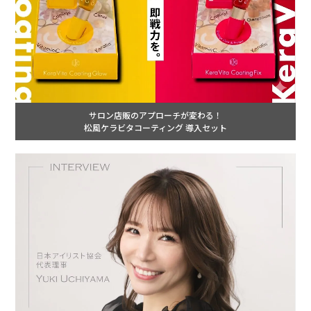
サロン店販のアプローチが変わる！
松風ケラビタコーティング 導入セット