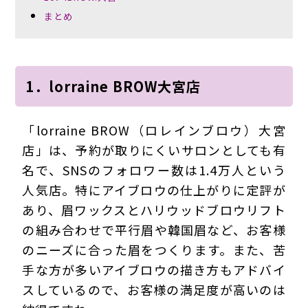
まとめ
1．lorraine BROW大宮店
「lorraine BROW（ロレインブロウ）大宮
店」は、予約が取りにくいサロンとしても有
名で、SNSのフォロワー数は1.4万人という
人気店。特にアイブロウの仕上がりに定評が
あり、眉ワックスとハリウッドブロウリフト
の組み合わせで平行眉や韓国眉など、お客様
のニーズに合った眉をつくります。また、苦
手な方が多いアイブロウの描き方もアドバイ
スしているので、お客様の満足度が高いのは