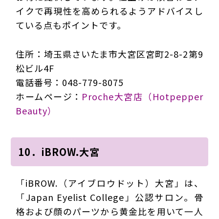
イクで再現性を高められるようアドバイスし
ている点もポイントです。
住所：埼玉県さいたま市大宮区宮町2-8-2第9
松ビル4F
電話番号：048-779-8075
ホームページ：
Proche大宮店（Hotpepper
Beauty）
10．iBROW.大宮
「iBROW.（アイブロウドット）大宮」は、
「Japan Eyelist College」公認サロン。骨
格および顔のパーツから黄金比を用いて一人