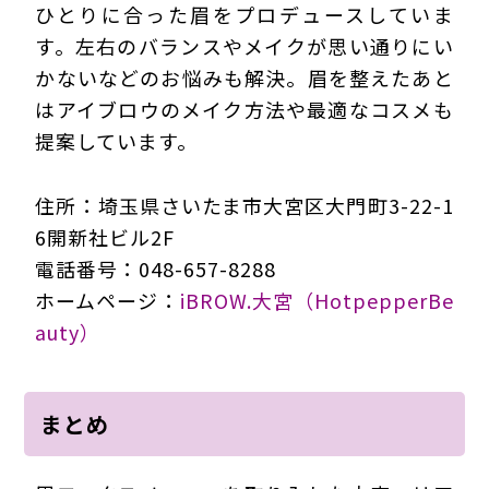
ひとりに合った眉をプロデュースしていま
す。左右のバランスやメイクが思い通りにい
かないなどのお悩みも解決。眉を整えたあと
はアイブロウのメイク方法や最適なコスメも
提案しています。
住所：埼玉県さいたま市大宮区大門町3-22-1
6開新社ビル2F
電話番号：048-657-8288
ホームページ：
iBROW.大宮（HotpepperBe
auty）
まとめ