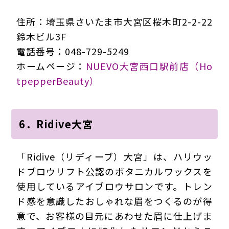
住所：埼玉県さいたま市大宮区桜木町2-2-22
鈴木ビル3F
電話番号：048-729-5249
ホームページ：
NUEVO大宮西口駅前店（Ho
tpepperBeauty）
6．Ridive大宮
「Ridive（リディーブ）大宮」は、ハリウッ
ドブロウリフト公認のボタニカルワックスを
使用しているアイブロウサロンです。トレン
ド感を意識したおしゃれな眉をつくるのが得
意で、お客様の目元にあわせた眉に仕上げま