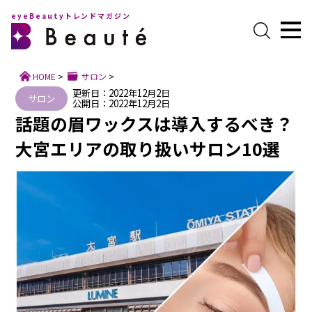
eyeBeautyトレンドマガジン
HOME
>
サロン
>
更新日：2022年12月2日
サロン
公開日：2022年12月2日
話題の眉ワックスは導入するべき？
大宮エリアの取り扱いサロン10選