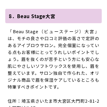
8．Beau Stage大宮
「Beau Stage（ビューステージ）大宮」
は、モチの良さや口コミ評価の高さで定評の
あるアイブロウサロン。完全個室になってい
る点もお客様にとってうれしいポイントでし
ょう。眉を抜くのが苦手という方にも安心な
肌にやさしいソフトワックスを使用し、眉を
整えています。サロン独自で作られた、オリ
ジナル商品で眉を保湿ケアしているところも
特筆すべきポイントです。
住所：埼玉県さいたま市大宮区大門町2-81-2