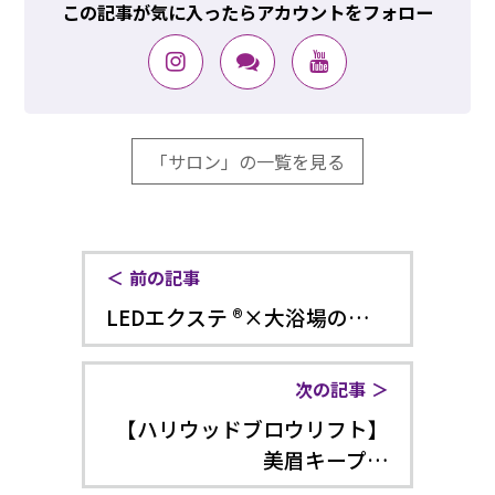
この記事が気に入ったらアカウントをフォロー
「サロン」の一覧を見る
前の記事
LEDエクステ ®×大浴場の…
次の記事
【ハリウッドブロウリフト】
美眉キープ…