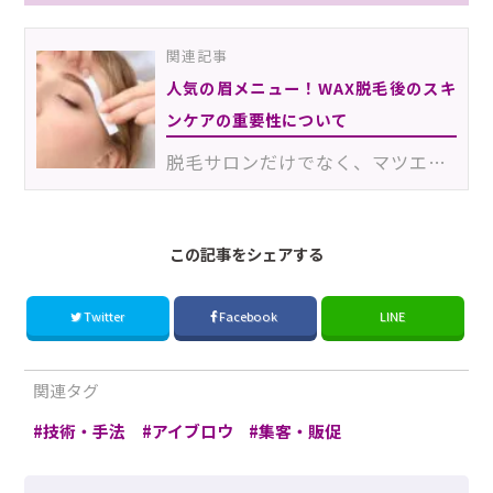
関連記事
人気の眉メニュー！WAX脱毛後のスキ
ンケアの重要性について
脱毛サロンだけでなく、マツエクサロンのメニューとしても主流になりつつある眉のWAX脱毛は、眉メニューの…
この記事をシェアする
Twitter
Facebook
LINE
関連タグ
技術・手法
アイブロウ
集客・販促