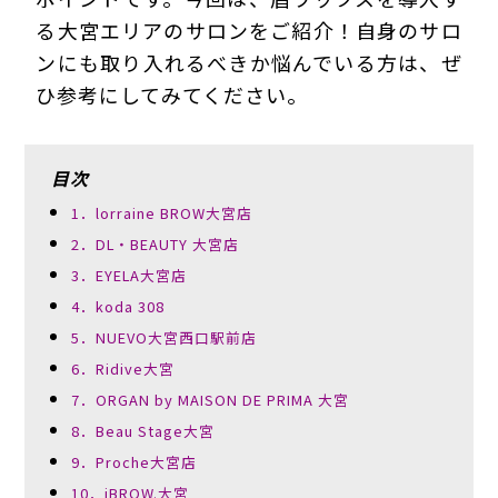
る大宮エリアのサロンをご紹介！自身のサロ
ンにも取り入れるべきか悩んでいる方は、ぜ
ひ参考にしてみてください。
目次
1．lorraine BROW大宮店
2．DL・BEAUTY 大宮店
3．EYELA大宮店
4．koda 308
5．NUEVO大宮西口駅前店
6．Ridive大宮
7．ORGAN by MAISON DE PRIMA 大宮
8．Beau Stage大宮
9．Proche大宮店
10．iBROW.大宮