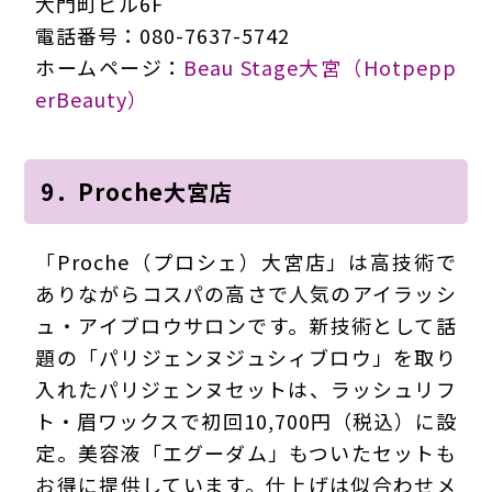
大門町ビル6F
電話番号：080-7637-5742
ホームページ：
Beau Stage大宮（Hotpepp
erBeauty）
9．Proche大宮店
「Proche（プロシェ）大宮店」は高技術で
ありながらコスパの高さで人気のアイラッシ
ュ・アイブロウサロンです。新技術として話
題の「パリジェンヌジュシィブロウ」を取り
入れたパリジェンヌセットは、ラッシュリフ
ト・眉ワックスで初回10,700円（税込）に設
定。美容液「エグーダム」もついたセットも
お得に提供しています。仕上げは似合わせメ