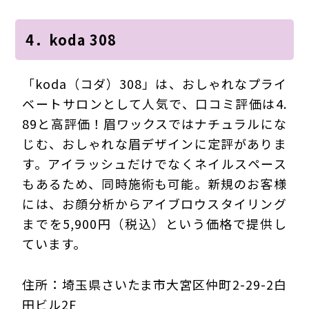
4．koda 308
「koda（コダ）308」は、おしゃれなプライ
ベートサロンとして人気で、口コミ評価は4.
89と高評価！眉ワックスではナチュラルにな
じむ、おしゃれな眉デザインに定評がありま
す。アイラッシュだけでなくネイルスペース
もあるため、同時施術も可能。新規のお客様
には、お顔分析からアイブロウスタイリング
までを5,900円（税込）という価格で提供し
ています。
住所：埼玉県さいたま市大宮区仲町2-29-2白
田ビル2F