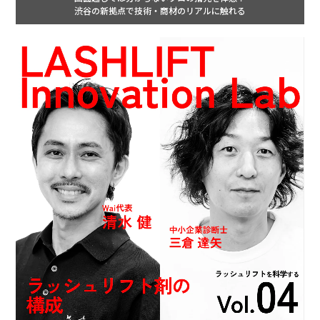
渋谷の新拠点で技術・商材のリアルに触れる