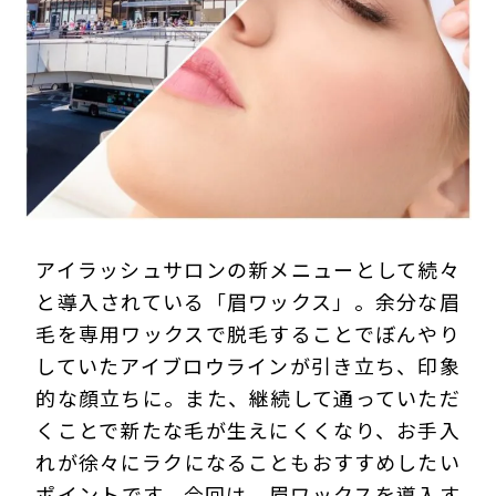
プライバシーポリシー
アイラッシュサロンの新メニューとして続々
と導入されている「眉ワックス」。余分な眉
毛を専用ワックスで脱毛することでぼんやり
していたアイブロウラインが引き立ち、印象
的な顔立ちに。また、継続して通っていただ
くことで新たな毛が生えにくくなり、お手入
れが徐々にラクになることもおすすめしたい
ポイントです。今回は、眉ワックスを導入す