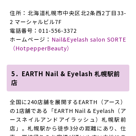
住所：北海道札幌市中央区北2条西2丁目33-
2 マーシャルビル7F
電話番号：011-556-3372
ホームページ：
Nail&Eyelash salon SORTE
（HotpepperBeauty）
5．EARTH Nail & Eyelash 札幌駅前
店
全国に240店舗を展開するEARTH（アース）
の1店舗である「EARTH Nail & Eyelash（ア
ースネイルアンドアイラッシュ）札幌駅前
店」。札幌駅から徒歩3分の距離にあり、仕