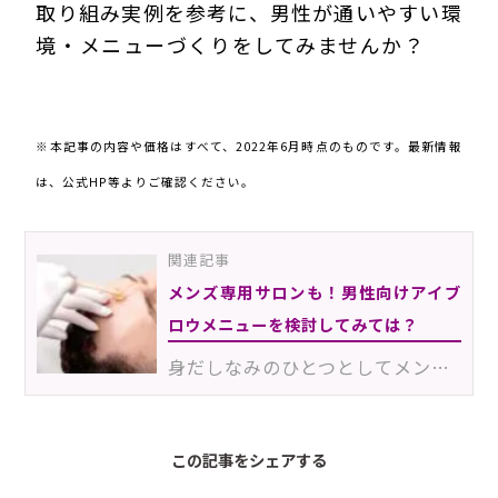
取り組み実例を参考に、男性が通いやすい環
境・メニューづくりをしてみませんか？
220
604Eia
※本記事の内容や価格はすべて、2022年6月時点のものです。最新情報
は、公式HP等よりご確認ください。
関連記事
メンズ専用サロンも！男性向けアイブ
ロウメニューを検討してみては？
身だしなみのひとつとしてメンズにもメイクが浸透してきている流れから、キリっとした印象になるメンズの…
この記事をシェアする