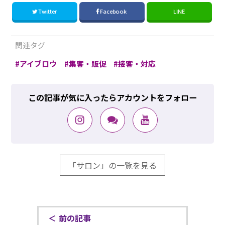
Twitter
Facebook
LINE
関連タグ
アイブロウ
集客・販促
接客・対応
この記事が気に入ったらアカウントをフォロー
「サロン」の一覧を見る
前の記事