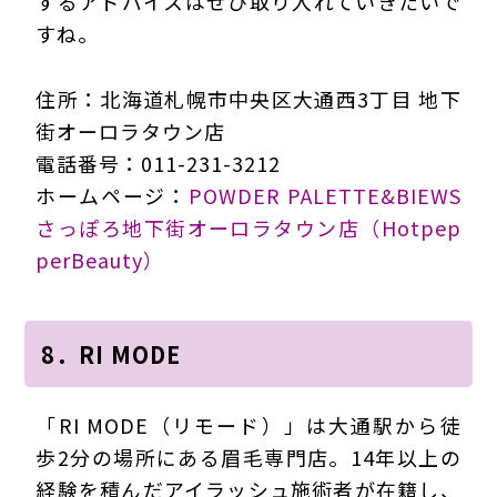
するアドバイスはぜひ取り入れていきたいで
すね。
住所：北海道札幌市中央区大通西3丁目 地下
街オーロラタウン店
電話番号：011-231-3212
ホームページ：
POWDER PALETTE&BIEWS
さっぽろ地下街オーロラタウン店（Hotpep
perBeauty）
8．RI MODE
「RI MODE（リモード）」は大通駅から徒
歩2分の場所にある眉毛専門店。14年以上の
経験を積んだアイラッシュ施術者が在籍し、