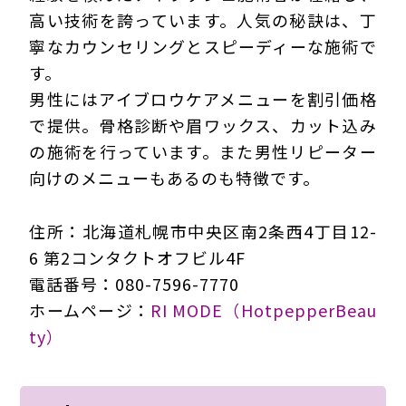
高い技術を誇っています。人気の秘訣は、丁
寧なカウンセリングとスピーディーな施術で
す。
男性にはアイブロウケアメニューを割引価格
で提供。骨格診断や眉ワックス、カット込み
の施術を行っています。また男性リピーター
向けのメニューもあるのも特徴です。
住所：北海道札幌市中央区南2条西4丁目12-
6 第2コンタクトオフビル4F
電話番号：080-7596-7770
ホームページ：
RI MODE（HotpepperBeau
ty）