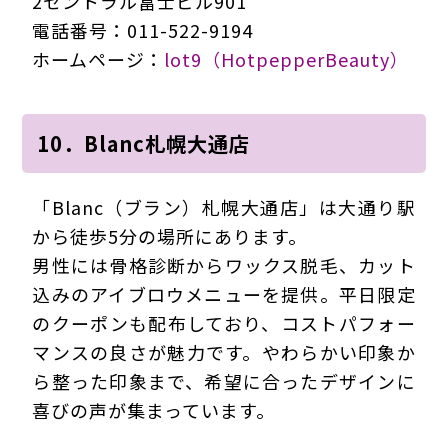
2セントラル富士ビル901
電話番号：011-522-9194
ホームページ：
lot9（HotpepperBeauty）
10．Blanc札幌大通店
「Blanc（ブラン）札幌大通店」は大通り駅
から徒歩5分の場所にあります。
男性には骨格診断からワックス脱毛、カット
込みのアイブロウメニューを提供。平日限定
のクーポンも配布しており、コストパフォー
マンスの良さが魅力です。やわらかい印象か
ら整った印象まで、希望に合ったデザインに
喜びの声が集まっています。