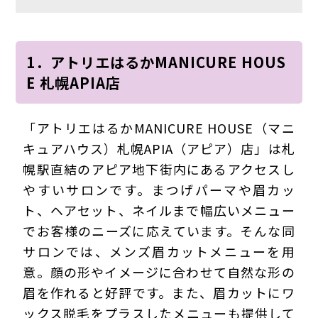
1．アトリエはるかMANICURE HOUS
E 札幌APIA店
「アトリエはるかMANICURE HOUSE（マニ
キュアハウス）札幌APIA（アピア）店」は札
幌駅直結のアピア地下街内にあるアクセスし
やすいサロンです。まつげパーマや眉カッ
ト、ヘアセット、ネイルまで幅広いメニュー
でお客様のニーズに応えています。そんな同
サロンでは、メンズ眉カットメニューを用
意。顔の形やイメージに合わせて自然な形の
眉を作れると好評です。また、眉カットにワ
ックス脱毛をプラスしたメニューも提供して