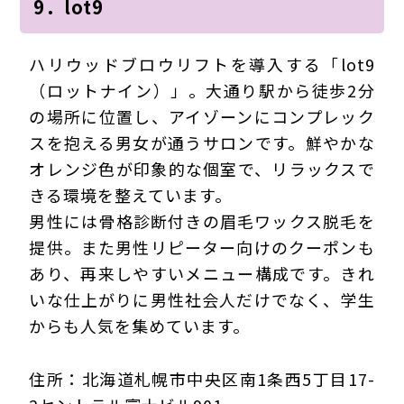
9．lot9
ハリウッドブロウリフトを導入する「lot9
（ロットナイン）」。大通り駅から徒歩2分
の場所に位置し、アイゾーンにコンプレック
スを抱える男女が通うサロンです。鮮やかな
オレンジ色が印象的な個室で、リラックスで
きる環境を整えています。
男性には骨格診断付きの眉毛ワックス脱毛を
提供。また男性リピーター向けのクーポンも
あり、再来しやすいメニュー構成です。きれ
いな仕上がりに男性社会人だけでなく、学生
からも人気を集めています。
住所：北海道札幌市中央区南1条西5丁目17-