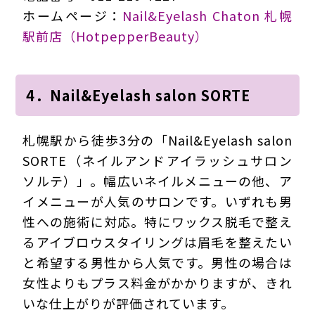
ホームページ：
Nail&Eyelash Chaton 札幌
駅前店（HotpepperBeauty）
4．Nail&Eyelash salon SORTE
札幌駅から徒歩3分の「Nail&Eyelash salon
SORTE（ネイルアンドアイラッシュサロン
ソルテ）」。幅広いネイルメニューの他、ア
イメニューが人気のサロンです。いずれも男
性への施術に対応。特にワックス脱毛で整え
るアイブロウスタイリングは眉毛を整えたい
と希望する男性から人気です。男性の場合は
女性よりもプラス料金がかかりますが、きれ
いな仕上がりが評価されています。