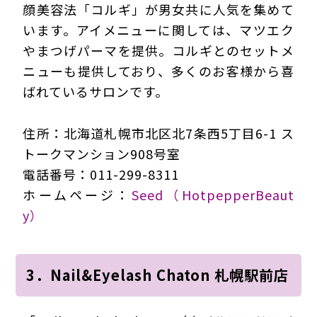
顔美容法「コルギ」が男女共に人気を集めて
います。アイメニューに関しては、マツエク
やまつげパーマを提供。コルギとのセットメ
ニューも提供しており、多くのお客様から喜
ばれているサロンです。
住所：北海道札幌市北区北7条西5丁目6-1 ス
トークマンション908号室
電話番号：011-299-8311
ホームページ：
Seed（HotpepperBeaut
y）
3．Nail&Eyelash Chaton 札幌駅前店