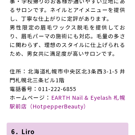
事・学校帰りのお客様が通いやすい立地にあ
るサロンです。ネイルとアイメニューを提供
し、丁寧な仕上がりに定評があります。
男性限定の眉毛ワックス脱毛を提供してお
り、眉毛パーマの施術にも対応。毛量の多さ
に関わらず、理想のスタイルに仕上げられる
ため、男女共に満足度が高いサロンです。
住所：北海道札幌市中央区北3条西3-1-5 井
門札幌北三条ビル1階
電話番号：011-222-6855
ホームページ：
EARTH Nail & Eyelash 札幌
駅前店（HotpepperBeauty）
6．Liro