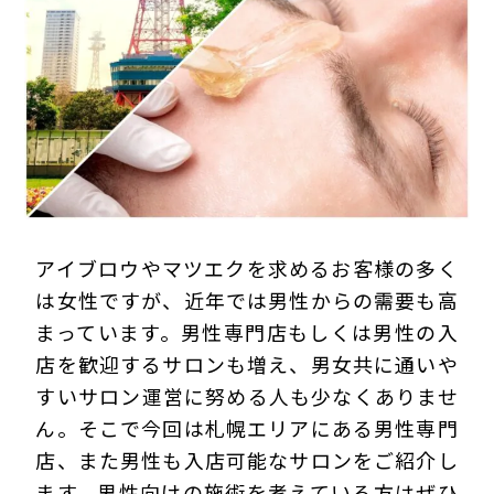
プライバシーポリシー
アイブロウやマツエクを求めるお客様の多く
は女性ですが、近年では男性からの需要も高
まっています。男性専門店もしくは男性の入
店を歓迎するサロンも増え、男女共に通いや
すいサロン運営に努める人も少なくありませ
ん。そこで今回は札幌エリアにある男性専門
店、また男性も入店可能なサロンをご紹介し
ます。男性向けの施術を考えている方はぜひ