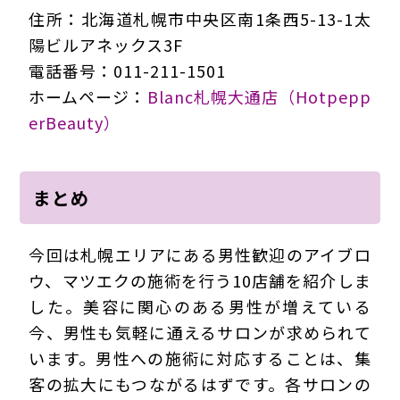
住所：北海道札幌市中央区南1条西5-13-1太
陽ビルアネックス3F
電話番号：011-211-1501
ホームページ：
Blanc札幌大通店（Hotpepp
erBeauty）
まとめ
今回は札幌エリアにある男性歓迎のアイブロ
ウ、マツエクの施術を行う10店舗を紹介しま
した。美容に関心のある男性が増えている
今、男性も気軽に通えるサロンが求められて
います。男性への施術に対応することは、集
客の拡大にもつながるはずです。各サロンの