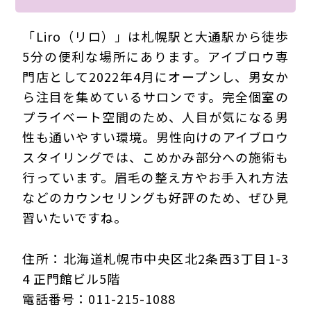
「Liro（リロ）」は札幌駅と大通駅から徒歩
5分の便利な場所にあります。アイブロウ専
門店として2022年4月にオープンし、男女か
ら注目を集めているサロンです。完全個室の
プライベート空間のため、人目が気になる男
性も通いやすい環境。男性向けのアイブロウ
スタイリングでは、こめかみ部分への施術も
行っています。眉毛の整え方やお手入れ方法
などのカウンセリングも好評のため、ぜひ見
習いたいですね。
住所：北海道札幌市中央区北2条西3丁目1-3
4 正門館ビル5階
電話番号：011-215-1088