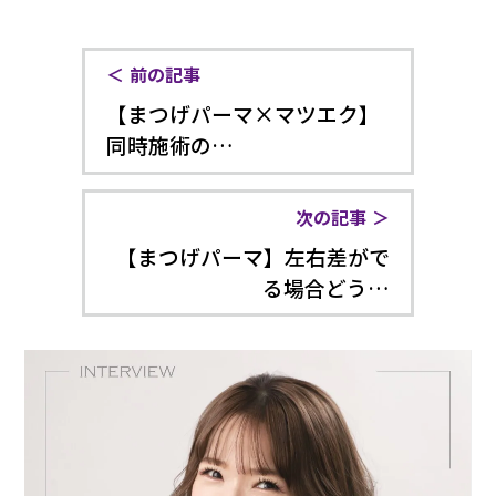
前の記事
【まつげパーマ×マツエク】
同時施術の…
次の記事
【まつげパーマ】左右差がで
る場合どう…