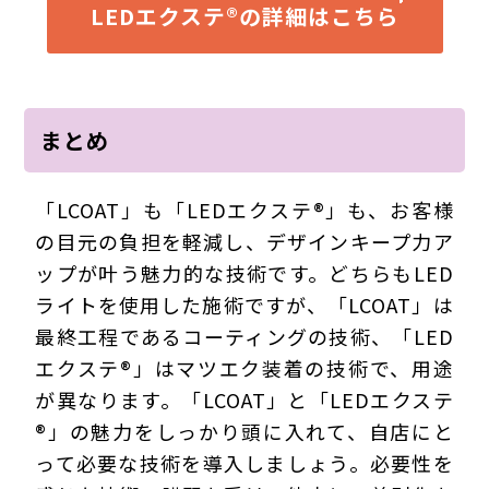
LEDエクステ®の詳細はこちら
まとめ
「LCOAT」も「LEDエクステ®」も、お客様
の目元の負担を軽減し、デザインキープ力ア
ップが叶う魅力的な技術です。どちらもLED
ライトを使用した施術ですが、「LCOAT」は
最終工程であるコーティングの技術、「LED
エクステ®」はマツエク装着の技術で、用途
が異なります。「LCOAT」と「LEDエクステ
®」の魅力をしっかり頭に入れて、自店にと
って必要な技術を導入しましょう。必要性を