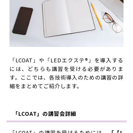
「LCOAT」や「LEDエクステ®」を導入する
には、どちらも
講習を受ける必要がありま
す
。ここでは、各技術導入のための講習の詳
細をまとめてご紹介します。
「LCOAT」の講習会詳細
「LCOAT」の講習を受けるためには、
「【L