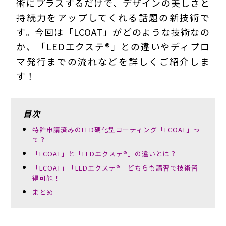
術にプラスするだけで、デザインの美しさと
持続力をアップしてくれる話題の新技術で
す。今回は「LCOAT」がどのような技術なの
か、「LEDエクステ®」との違いやディプロ
マ発行までの流れなどを詳しくご紹介しま
す！
目次
特許申請済みのLED硬化型コーティング「LCOAT」っ
て？
「LCOAT」と「LEDエクステ®」の違いとは？
「LCOAT」「LEDエクステ®」どちらも講習で技術習
得可能！
まとめ