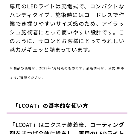
専用のLEDライトは充電式で、
コンパクトな
ハンディタイプ
。施術時には
コードレス
で作
業でき握りやすいサイズ感のため、アイラッ
シュ施術者にとって使いやすい設計です。こ
のように、サロンとお客様にとってうれしい
魅力がギュッと詰まっています。
※商品の価格は、2023年7月時点のものです。最新情報は、公式HP等
よりご確認ください。
「LCOAT」の基本的な使い方
「LCOAT」はエクステ装着後、
コーティング
剤をまつげ全体に塗布し、専用のLEDライト