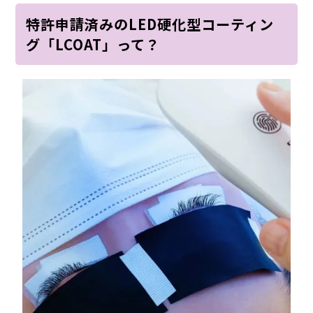
特許申請済みのLED硬化型コーティン
グ「LCOAT」って？