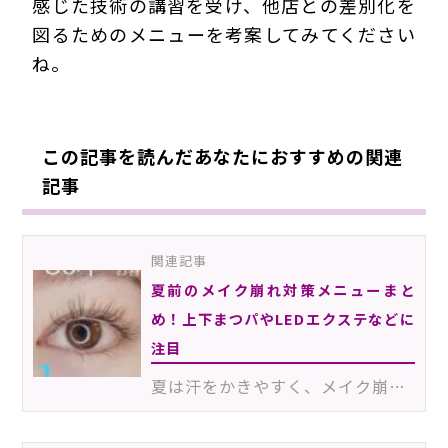
感じた技術の講習を受け、他店との差別化を
図るためのメニューを考案してみてください
ね。
この記事を読んだあなたにおすすめの関連
記事
関連記事
夏前のメイク崩れ対策メニューまと
め！上下まつパやLEDエクステなどに
注目
夏は汗をかきやすく、メイク崩れが気になる季節。特にアイメイクが崩れてしまうと顔の印象が大きく変わっ…