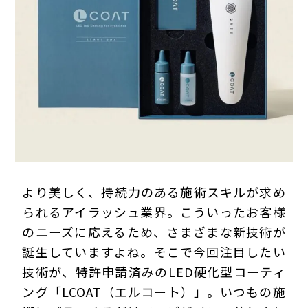
プライバシーポリシー
より美しく、持続力のある施術スキルが求め
られるアイラッシュ業界。こういったお客様
のニーズに応えるため、さまざまな新技術が
誕生していますよね。そこで今回注目したい
技術が、特許申請済みのLED硬化型コーティ
ング「LCOAT（エルコート）」。いつもの施