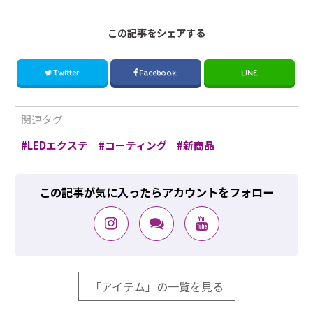
この記事をシェアする
Twitter
Facebook
LINE
関連タグ
LEDエクステ
コーティング
新商品
この記事が気に入ったらアカウントをフォロー
「アイテム」の一覧を見る