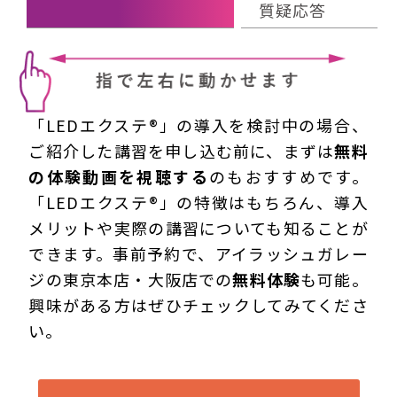
質疑応答
「LEDエクステ®」の導入を検討中の場合、
ご紹介した講習を申し込む前に、まずは
無料
の体験動画を視聴する
のもおすすめです。
「LEDエクステ®」の特徴はもちろん、導入
メリットや実際の講習についても知ることが
できます。事前予約で、アイラッシュガレー
ジの東京本店・大阪店での
無料体験
も可能。
興味がある方はぜひチェックしてみてくださ
い。