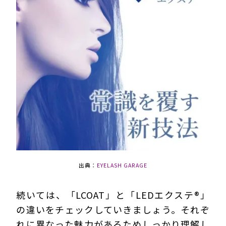
出典：
EYELASH GARAGE
続いては、「LCOAT」と「LEDエクステ®」
の違いをチェックしていきましょう。それぞ
れに異なった魅力があるためしっかり理解し