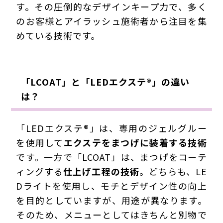
す。その圧倒的なデザインキープ力で、多く
のお客様とアイラッシュ施術者から注目を集
めている技術です。
「LCOAT」と「LEDエクステ®」の違い
は？
「LEDエクステ®」は、専用のジェルグルー
を使用して
エクステをまつげに装着する技術
です。一方で「LCOAT」は、まつげをコーテ
ィングする
仕上げ工程の技術
。どちらも、LE
Dライトを使用し、モチとデザイン性の向上
を目的としていますが、用途が異なります。
そのため、メニューとしてはきちんと別物で