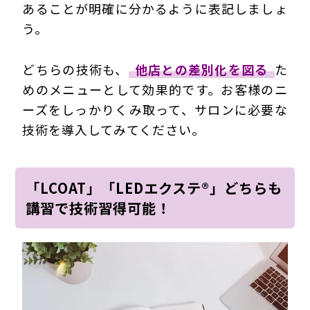
あることが明確に分かるように表記しましょ
う。
どちらの技術も、
他店との差別化を図る
た
めのメニューとして効果的です。お客様のニ
ーズをしっかりくみ取って、サロンに必要な
技術を導入してみてください。
「LCOAT」「LEDエクステ®」どちらも
講習で技術習得可能！