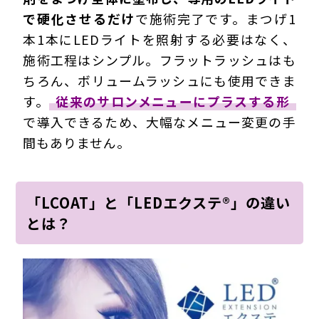
で硬化させるだけ
で施術完了です。まつげ1
本1本にLEDライトを照射する必要はなく、
施術工程はシンプル。フラットラッシュはも
ちろん、ボリュームラッシュにも使用できま
す。
従来のサロンメニューにプラスする形
で導入できるため、大幅なメニュー変更の手
間もありません。
「LCOAT」と「LEDエクステ®」の違い
とは？