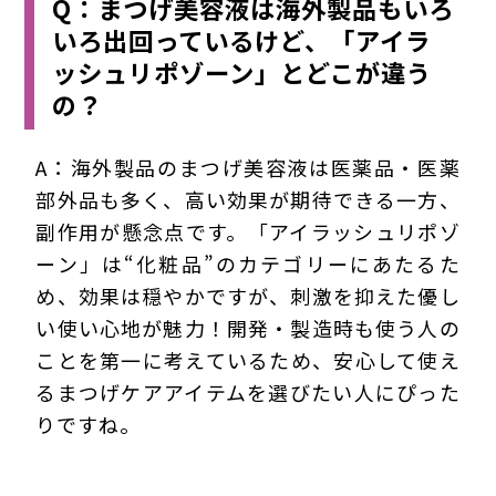
Q：まつげ美容液は海外製品もいろ
いろ出回っているけど、「アイラ
ッシュリポゾーン」とどこが違う
の？
A：海外製品のまつげ美容液は医薬品・医薬
部外品も多く、高い効果が期待できる一方、
副作用が懸念点です。「アイラッシュリポゾ
ーン」は“化粧品”のカテゴリーにあたるた
め、効果は穏やかですが、刺激を抑えた優し
い使い心地が魅力！開発・製造時も使う人の
ことを第一に考えているため、安心して使え
るまつげケアアイテムを選びたい人にぴった
りですね。