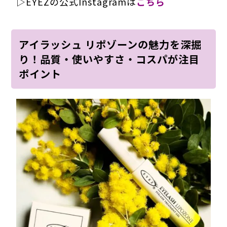
▷EYEZの公式Instagramは
こちら
アイラッシュ リポゾーンの魅力を深掘
り！品質・使いやすさ・コスパが注目
ポイント