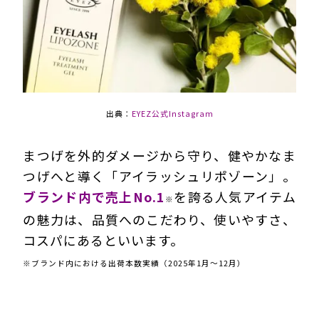
出典：
EYEZ公式Instagram
まつげを外的ダメージから守り、健やかなま
つげへと導く「アイラッシュリポゾーン」。
ブランド内で売上No.1
を誇る人気アイテム
※
の魅力は、品質へのこだわり、使いやすさ、
コスパにあるといいます。
※ブランド内における出荷本数実績（2025年1月〜12月）