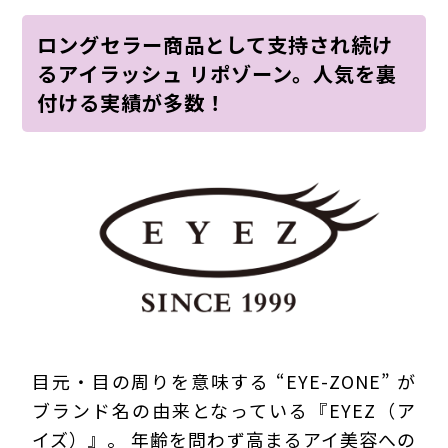
ロングセラー商品として支持され続け
るアイラッシュ リポゾーン。人気を裏
付ける実績が多数！
目元・目の周りを意味する “EYE-ZONE” が
ブランド名の由来となっている『EYEZ（ア
イズ）』。 年齢を問わず高まるアイ美容への