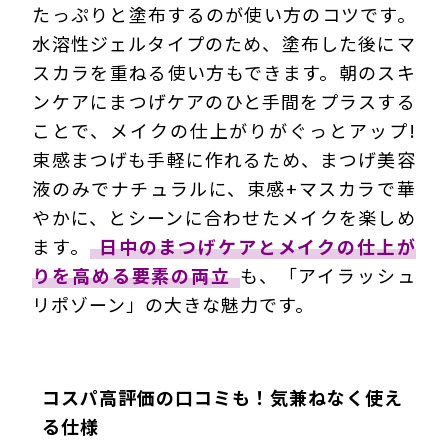
たっぷりと塗布するのが使い方のコツです。
水溶性ジェルタイプのため、塗布した後にマ
スカラを重ねる使い方もできます。朝のスキ
ンケアにまつげケアのひと手間をプラスする
ことで、メイクの仕上がりがぐっとアップ!
束感まつげも手軽に作れるため、まつげ美容
液のみでナチュラルに、束感+マスカラで華
やかに、とシーンに合わせたメイクを楽しめ
ます。
日中のまつげケアとメイクの仕上が
りを高める要素の両立
も、「アイラッシュ
リポゾーン」の大きな魅力です。
コスパ高評価の口コミも！気兼ねなく使え
る仕様