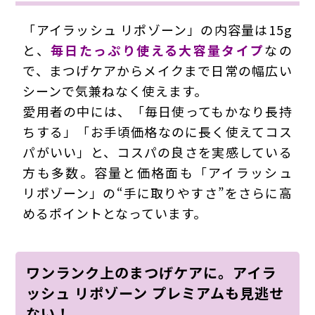
「アイラッシュ リポゾーン」の内容量は15g
と、
毎日たっぷり使える大容量タイプ
なの
で、まつげケアからメイクまで日常の幅広い
シーンで気兼ねなく使えます。
愛用者の中には、「毎日使ってもかなり長持
ちする」「お手頃価格なのに長く使えてコス
パがいい」と、コスパの良さを実感している
方も多数。容量と価格面も「アイラッシュ
リポゾーン」の“手に取りやすさ”をさらに高
めるポイントとなっています。
ワンランク上のまつげケアに。アイラ
ッシュ リポゾーン プレミアムも見逃せ
ない！