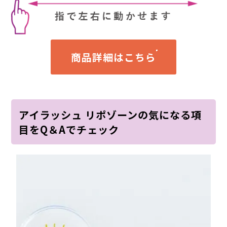
商品詳細はこちら
アイラッシュ リポゾーンの気になる項
目をQ＆Aでチェック