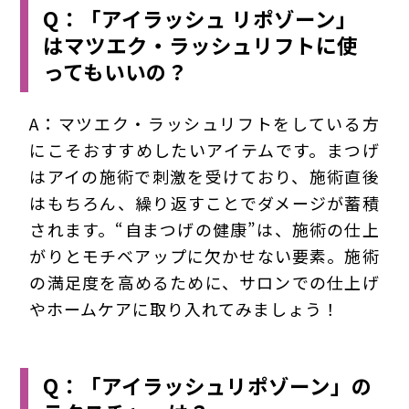
Q：「アイラッシュ リポゾーン」
はマツエク・ラッシュリフトに使
ってもいいの？
A：マツエク・ラッシュリフトをしている方
にこそおすすめしたいアイテムです。まつげ
はアイの施術で刺激を受けており、施術直後
はもちろん、繰り返すことでダメージが蓄積
されます。“自まつげの健康”は、施術の仕上
がりとモチベアップに欠かせない要素。施術
の満足度を高めるために、サロンでの仕上げ
やホームケアに取り入れてみましょう！
Q：「アイラッシュリポゾーン」の