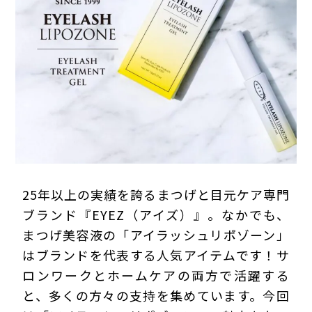
プライバシーポリシー
25年以上の実績を誇るまつげと目元ケア専門
ブランド『EYEZ（アイズ）』。なかでも、
まつげ美容液の「アイラッシュリポゾーン」
はブランドを代表する人気アイテムです！サ
ロンワークとホームケアの両方で活躍する
と、多くの方々の支持を集めています。今回