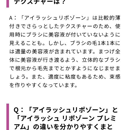
テクスチャーは？
A：「アイラッシュリポゾーン」は比較的薄
付きでさらっとしたテクスチャーのため、使
用時にブラシに美容液が付いていないように
見えることも。しかし、ブラシの毛1本1本に
は適量の美容液が含まれています。まつげ全
体に美容液が行き渡るよう、立体的なブラシ
で根元から毛先までとかすようになじませま
しょう。また、適度に粘度もあるため、束感
を作りやすくなっています。
Q：「アイラッシュリポゾーン」と
「アイラッシュ リポゾーン プレミ
アム」の違いを分かりやすくまと