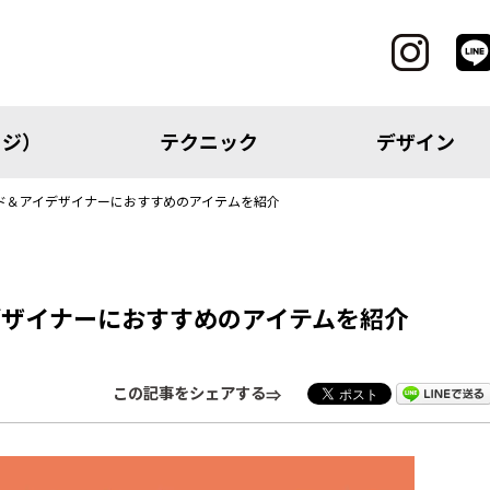
ッジ）
テクニック
デザイン
ド＆アイデザイナーにおすすめのアイテムを紹介
CATEGORY
デザイナーにおすすめのアイテムを紹介
レッジ）
テクニック
この記事をシェアする
アイテム
トピック