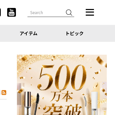
アイテム
トピック
デザイン