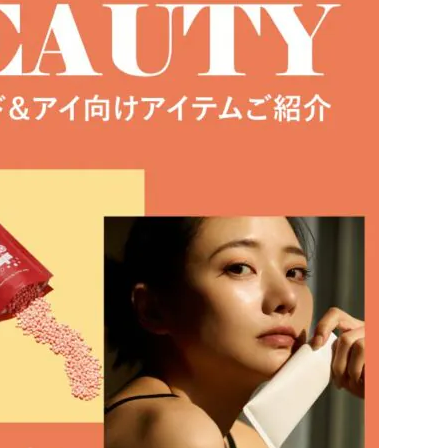
利用規約
お問い合わせ
広告掲載
プライバシーポリシー
Official Social account