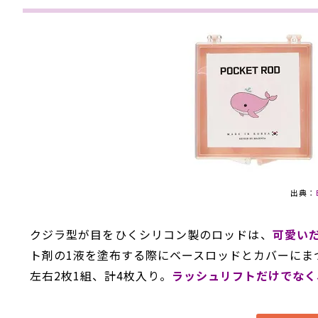
出典：
クジラ型が目をひくシリコン製のロッドは、
可愛い
ト剤の1液を塗布する際にベースロッドとカバーにま
左右2枚1組、計4枚入り。
ラッシュリフトだけでなく