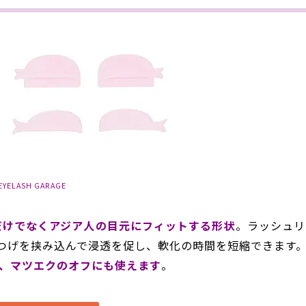
EYELASH GARAGE
だけでなくアジア人の目元にフィットする形状
。ラッシュリ
つげを挟み込んで浸透を促し、軟化の時間を短縮できます
、マツエクのオフにも使えます
。