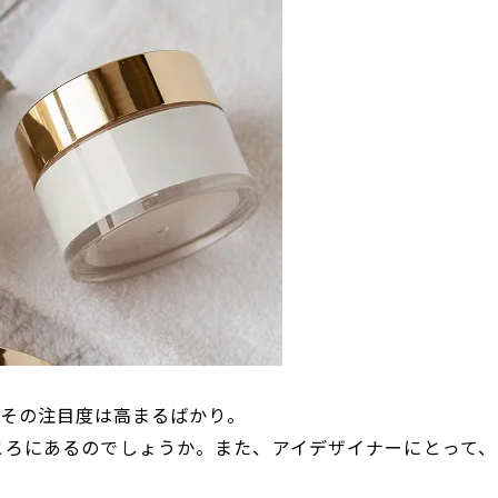
、その注目度は高まるばかり。
ころにあるのでしょうか。また、アイデザイナーにとって、