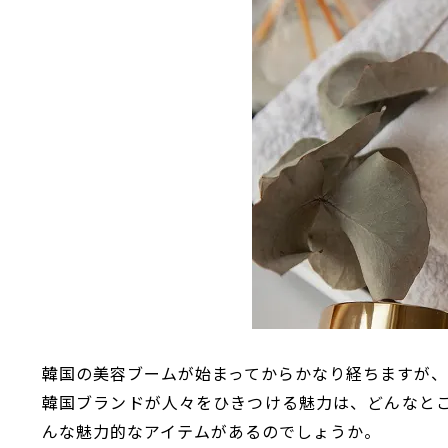
韓国の美容ブームが始まってからかなり経ちますが
韓国ブランドが人々をひきつける魅力は、どんなと
んな魅力的なアイテムがあるのでしょうか。