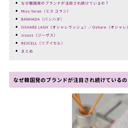
なぜ韓国発のブランドが注目され続けているの？
Miss Yuran（ミス ユラン）
BANHADA（バンハダ）
OSHARE LASH（オシャレラッシュ）／Oshare（オシャレ
zizuss（ジーザス）
REVCELL（リブイセル）
まとめ
なぜ韓国発のブランドが注目され続けているの