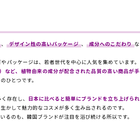
、
デザイン性の高いパッケージ
、
成分へのこだわり
な
ゴやパッケージは、若者世代を中心に人気を集めています。
キス）など、植物由来の成分が配合された品質の高い商品が手
由のひとつです。
多く存在し、
日本に比べると簡単にブランドを立ち上げられ
を生かして魅力的なコスメが多く生み出されるのです。
ているのも、韓国ブランドが注目を浴び続ける所以です。