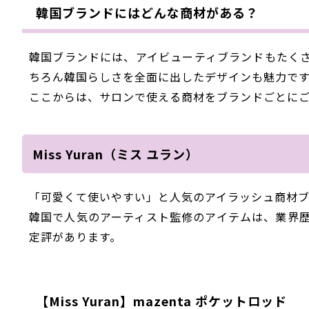
韓国ブランドにはどんな商材がある？
韓国ブランドには、アイビューティブランドもたく
ちろん韓国らしさを全面に出したデザインも魅力で
ここからは、サロンで使える商材をブランドごとに
Miss Yuran（ミス ユラン）
「可愛くて使いやすい」と人気のアイラッシュ商材ブランド
韓国で人気のアーティスト監修のアイテムは、業界
定評があります。
【Miss Yuran】mazenta ポケットロッド