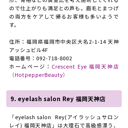
ので仕上がりも満足との声も。眉毛とまつげ
の両方をケアして帰るお客様も多いようで
す。
住所：福岡県福岡市中央区大名2-1-14 天神
アッシュビル4F
電話番号：092-718-8002
ホームページ：
Crescent Eye 福岡天神店
（HotpepperBeauty）
9. eyelash salon Rey 福岡天神店
「eyelash salon Rey(アイラッシュサロン
レイ) 福岡天神店」は大理石で高級感漂う、