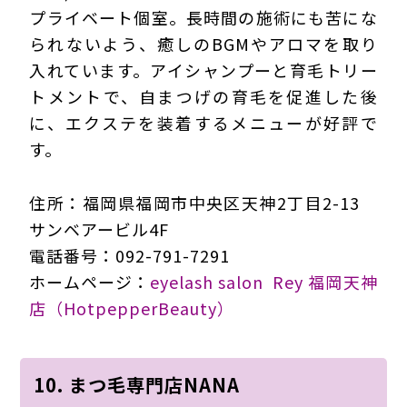
プライベート個室。長時間の施術にも苦にな
られないよう、癒しのBGMやアロマを取り
入れています。アイシャンプーと育毛トリー
トメントで、自まつげの育毛を促進した後
に、エクステを装着するメニューが好評で
す。
住所：福岡県福岡市中央区天神2丁目2-13
サンベアービル4F
電話番号：092-791-7291
ホームページ：
eyelash salon Rey 福岡天神
店（HotpepperBeauty）
10. まつ毛専門店NANA