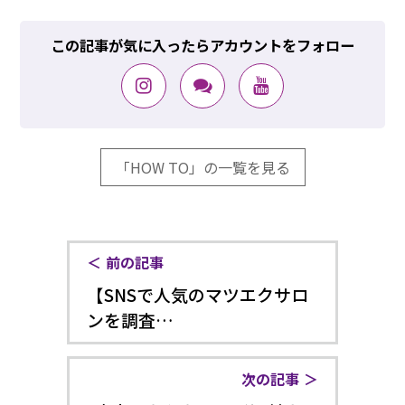
この記事が気に入ったらアカウントをフォロー
「HOW TO」の一覧を見る
前の記事
【SNSで人気のマツエクサロ
ンを調査…
次の記事