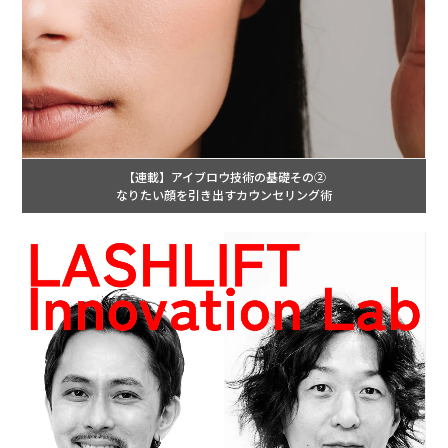
【連載】アイブロウ技術の基礎その②
なりたい顔を引き出すカウンセリング術