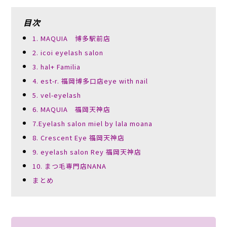
目次
1. MAQUIA 博多駅前店
2. icoi eyelash salon
3. hal+ Familia
4. est-r. 福岡博多口店eye with nail
5. vel-eyelash
6. MAQUIA 福岡天神店
7.Eyelash salon miel by lala moana
8. Crescent Eye 福岡天神店
9. eyelash salon Rey 福岡天神店
10. まつ毛専門店NANA
まとめ