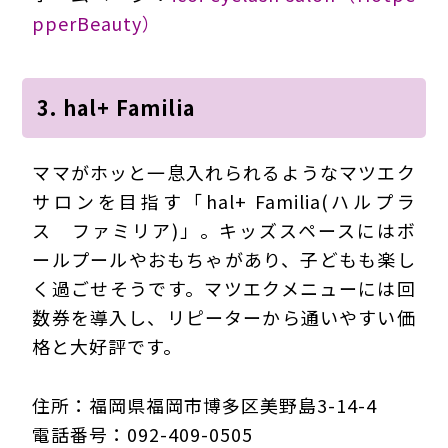
pperBeauty）
3. hal+ Familia
ママがホッと一息入れられるようなマツエク
サロンを目指す「hal+ Familia(ハルプラ
ス ファミリア)」。キッズスペースにはボ
ールプールやおもちゃがあり、子どもも楽し
く過ごせそうです。マツエクメニューには回
数券を導入し、リピーターから通いやすい価
格と大好評です。
住所：福岡県福岡市博多区美野島3-14-4
電話番号：092-409-0505