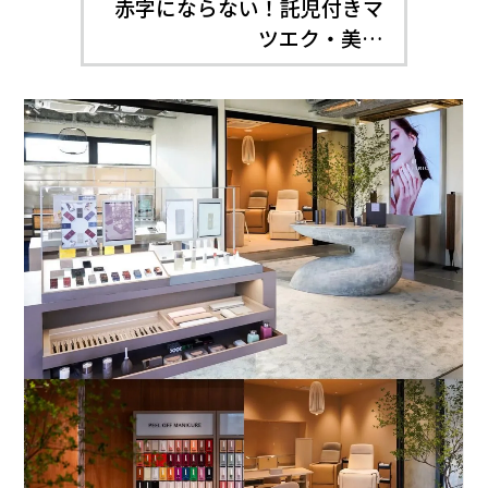
赤字にならない！託児付きマ
ツエク・美…