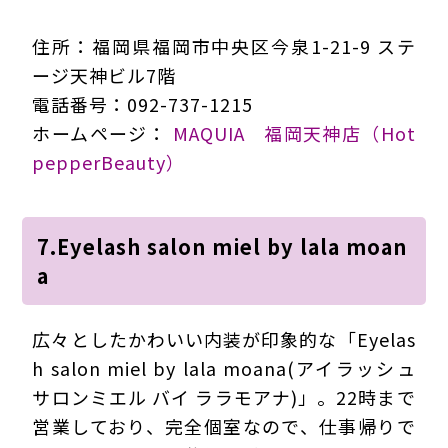
住所：福岡県福岡市中央区今泉1-21-9 ステ
ージ天神ビル7階
電話番号：092-737-1215
ホームページ：
MAQUIA 福岡天神店（Hot
pepperBeauty）
7.Eyelash salon miel by lala moan
a
広々としたかわいい内装が印象的な「Eyelas
h salon miel by lala moana(アイラッシュ
サロンミエル バイ ララモアナ)」。22時まで
営業しており、完全個室なので、仕事帰りで