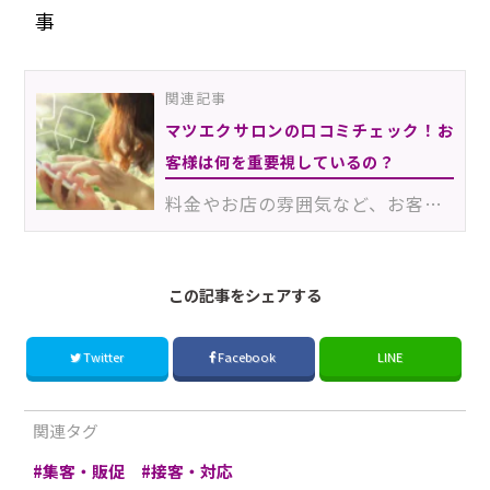
事
関連記事
マツエクサロンの口コミチェック！お
客様は何を重要視しているの？
料金やお店の雰囲気など、お客様がマツエクサロンを選ぶうえでの基準はいくつかあります。口コミもそのひ…
この記事をシェアする
Twitter
Facebook
LINE
関連タグ
集客・販促
接客・対応