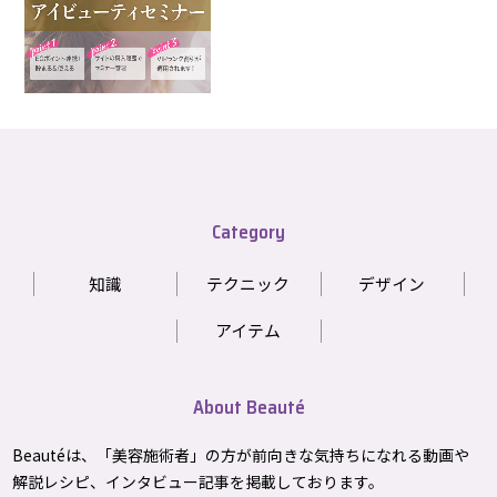
Category
知識
テクニック
デザイン
アイテム
About Beauté
Beautéは、「美容施術者」の方が前向きな気持ちになれる動画や
解説レシピ、インタビュー記事を掲載しております。