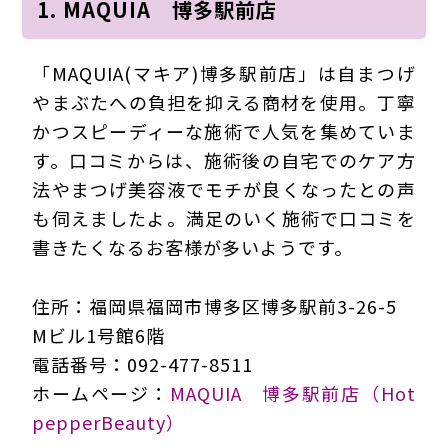
1. MAQUIA 博多駅前店
「MAQUIA(マキア)博多駅前店」は自まつげ
やまぶたへの負担を抑える商材を使用。丁寧
かつスピーディーな施術で人気を集めていま
す。口コミからは、施術後の自宅でのケア方
法やまつげ美容液でモチが良くなったとの声
も伺えましたよ。満足のいく施術で口コミを
書きたくなるお客様が多いようです。
住所：福岡県福岡市博多区博多駅前3-26-5
Mビル1号館6階
電話番号：092-477-8511
ホームページ：
MAQUIA 博多駅前店（Hot
pepperBeauty）