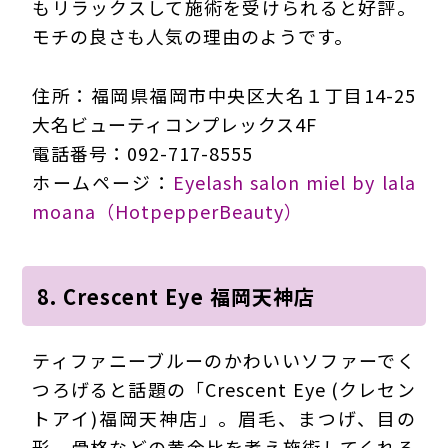
もリラックスして施術を受けられると好評。
モチの良さも人気の理由のようです。
住所：福岡県福岡市中央区大名１丁目14-25
大名ビューティコンプレックス4F
電話番号：092-717-8555
ホームページ：
Eyelash salon miel by lala
moana（HotpepperBeauty）
8. Crescent Eye 福岡天神店
ティファニーブルーのかわいいソファーでく
つろげると話題の「Crescent Eye (クレセン
トアイ)福岡天神店」。眉毛、まつげ、目の
形、骨格などの黄金比を考え施術してくれる