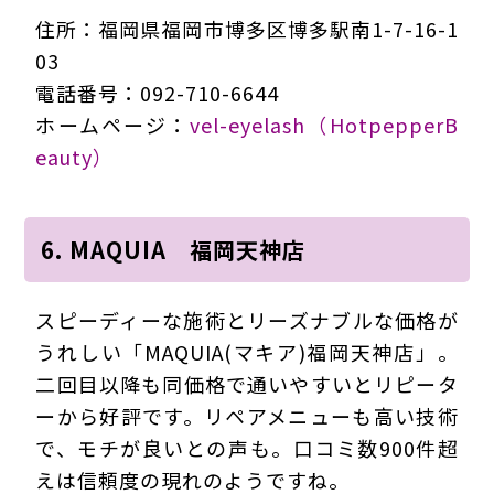
住所：福岡県福岡市博多区博多駅南1-7-16-1
03
電話番号：092-710-6644
ホームページ：
vel-eyelash（HotpepperB
eauty）
6. MAQUIA 福岡天神店
スピーディーな施術とリーズナブルな価格が
うれしい「MAQUIA(マキア)福岡天神店」。
二回目以降も同価格で通いやすいとリピータ
ーから好評です。リペアメニューも高い技術
で、モチが良いとの声も。口コミ数900件超
えは信頼度の現れのようですね。