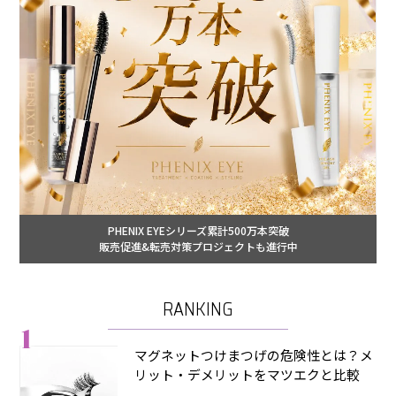
PHENIX EYEシリーズ累計500万本突破
販売促進&転売対策プロジェクトも進行中
RANKING
1
マグネットつけまつげの危険性とは？メ
リット・デメリットをマツエクと比較