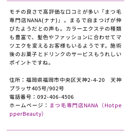
モチの良さで高評価な口コミが多い「まつ毛
専門店NANA(ナナ)」。まるで自まつげが伸
びたようだとの声も。カラーエクステの種類
も豊富で、髪色やファッションに合わせてマ
ツエクを変えるお客様もいるようです。施術
後のお菓子とドリンクのサービスもうれしい
ポイントですね。
住所：福岡県福岡市中央区天神2-4-20 天神
プラッサ405号/902号
電話番号：092-406-4506
ホームページ：
まつ毛専門店NANA（Hotpe
pperBeauty）