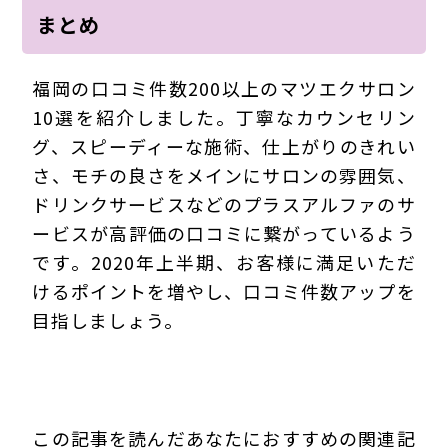
まとめ
福岡の口コミ件数200以上のマツエクサロン
10選を紹介しました。丁寧なカウンセリン
グ、スピーディーな施術、仕上がりのきれい
さ、モチの良さをメインにサロンの雰囲気、
ドリンクサービスなどのプラスアルファのサ
ービスが高評価の口コミに繋がっているよう
です。2020年上半期、お客様に満足いただ
けるポイントを増やし、口コミ件数アップを
目指しましょう。
この記事を読んだあなたにおすすめの関連記