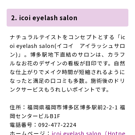
2. icoi eyelash salon
ナチュラルテイストをコンセプトとする「ic
oi eyelash salon(イコイ アイラッシュサロ
ン)」。博多駅地下直結のサロンは、カラフ
ルなお花のデザインの看板が目印です。自然
な仕上がりでメイク時間が短縮されるように
なったと満足の口コミも多数。施術後のドリ
ンクサービスもうれしいポイントです。
住所：福岡県福岡市博多区博多駅前2-2-1 福
岡センタービルB1F
電話番号：092-477-2224
ホームページ：
icoi eyelash salon（Hotpe