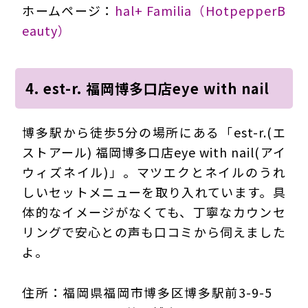
ホームページ：
hal+ Familia（HotpepperB
eauty）
4. est-r. 福岡博多口店eye with nail
博多駅から徒歩5分の場所にある「est-r.(エ
ストアール) 福岡博多口店eye with nail(アイ
ウィズネイル)」。マツエクとネイルのうれ
しいセットメニューを取り入れています。具
体的なイメージがなくても、丁寧なカウンセ
リングで安心との声も口コミから伺えました
よ。
住所：福岡県福岡市博多区博多駅前3-9-5