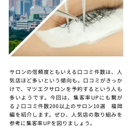
プライバシーポリシー
サロンの信頼度ともいえる口コミ件数は、人
気店ほど多いという傾向も。口コミがきっか
けで、マツエクサロンを予約するという人も
多いようです。今回は、集客率UPにも繋が
る♪口コミ件数200以上のサロン10選 福岡
編を紹介します。ぜひ、人気店の取り組みを
参考に集客率UPを図りましょう。