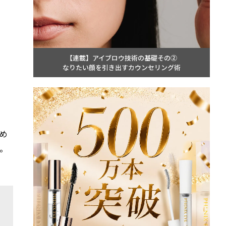
【連載】アイブロウ技術の基礎その②
なりたい顔を引き出すカウンセリング術
め
。