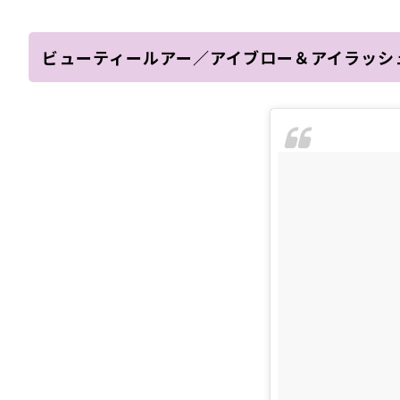
ビューティールアー／アイブロー＆アイラッシ