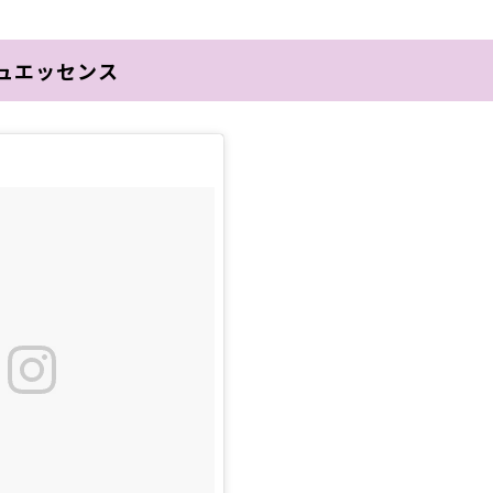
ュエッセンス