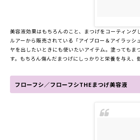
美容液効果はもちろんのこと、まつげをコーティング
ルアーから販売されている「アイブロー＆アイラッシ
ヤを出したいときにも使いたいアイテム。塗ってもま
す。もちろん傷んだまつげにしっかりと栄養を与え、
フローフシ／フローフシTHEまつげ美容液