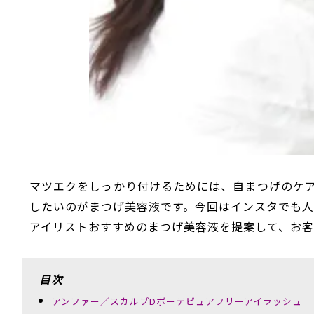
マツエクをしっかり付けるためには、自まつげのケ
したいのがまつげ美容液です。今回はインスタでも人
アイリストおすすめのまつげ美容液を提案して、お
目次
アンファー／スカルプDボーテピュアフリーアイラッシュ