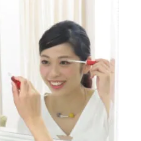
利用規約
お問い合わせ
広告掲載
プライバシーポリシー
Official Social account