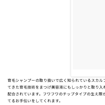
育毛シャンプーの取り扱いで広く知られているスカル
てきた育毛技術をまつげ美容液にもしっかりと取り入
配合されています。フワフワのチップタイプの生え際
てるお手伝いをしてくれます。