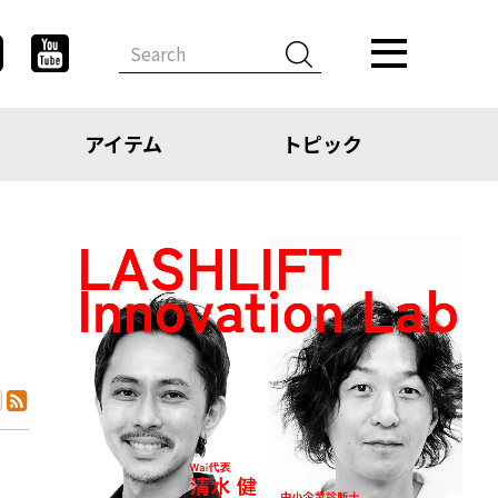
アイテム
トピック
デザイン