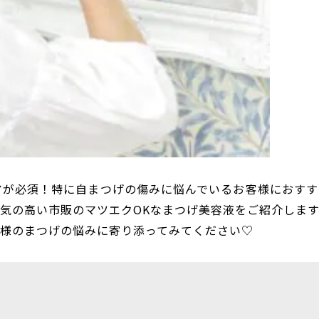
アが必須！特に自まつげの傷みに悩んでいるお客様におすす
気の高い市販のマツエクOKなまつげ美容液をご紹介します
客様のまつげの悩みに寄り添ってみてください♡