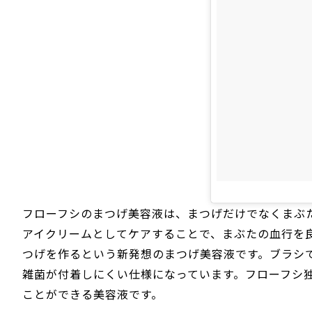
フローフシのまつげ美容液は、まつげだけでなくまぶ
アイクリームとしてケアすることで、まぶたの血行を
つげを作るという新発想のまつげ美容液です。ブラシ
雑菌が付着しにくい仕様になっています。フローフシ
ことができる美容液です。