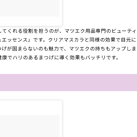
してくれる役割を担うのが、マツエク用品専門のビューテ
ュエッセンス」です。クリアマスカラと同様の効果で目元に
つげが固まらないのも魅力で、マツエクの持ちもアップしま
健康でハリのあるまつげに導く効果もバッチリです。