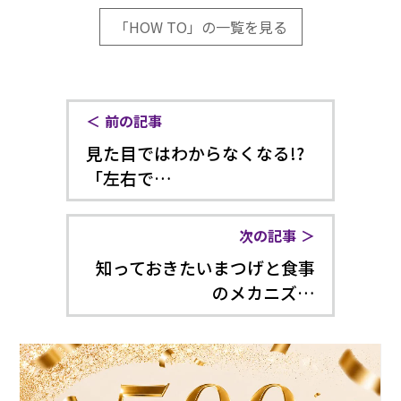
「HOW TO」の一覧を見る
前の記事
見た目ではわからなくなる!?
「左右で…
次の記事
知っておきたいまつげと食事
のメカニズ…