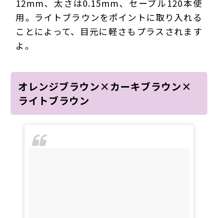
12mm、太さは0.15mm、セーブル120本使
用。ライトブラウンをポイントに取り入れる
ことによって、目元に軽さもプラスされます
よ。
オレンジブラウン×カーキブラウン×
ライトブラウン