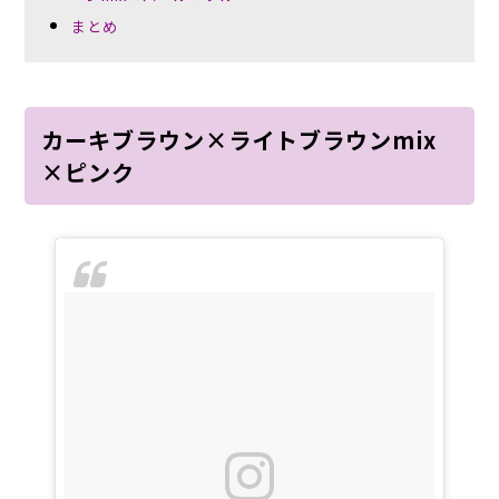
まとめ
カーキブラウン×ライトブラウンmix
×ピンク