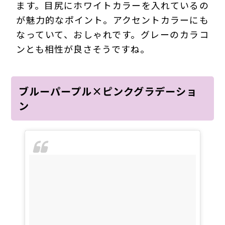
ます。目尻にホワイトカラーを入れているの
が魅力的なポイント。アクセントカラーにも
なっていて、おしゃれです。グレーのカラコ
ンとも相性が良さそうですね。
ブルーパープル×ピンクグラデーショ
ン