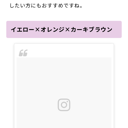
したい方にもおすすめですね。
イエロー×オレンジ×カーキブラウン