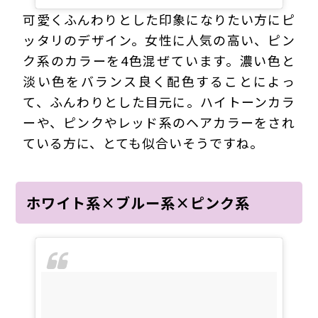
可愛くふんわりとした印象になりたい方にピ
ッタリのデザイン。女性に人気の高い、ピン
ク系のカラーを4色混ぜています。濃い色と
淡い色をバランス良く配色することによっ
て、ふんわりとした目元に。ハイトーンカラ
ーや、ピンクやレッド系のヘアカラーをされ
ている方に、とても似合いそうですね。
ホワイト系×ブルー系×ピンク系