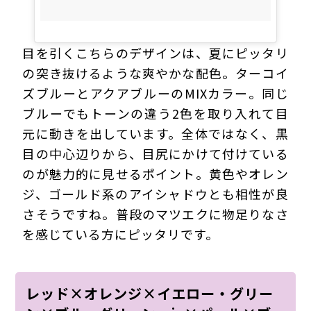
目を引くこちらのデザインは、夏にピッタリ
の突き抜けるような爽やかな配色。ターコイ
ズブルーとアクアブルーのMIXカラー。同じ
ブルーでもトーンの違う2色を取り入れて目
元に動きを出しています。全体ではなく、黒
目の中心辺りから、目尻にかけて付けている
のが魅力的に見せるポイント。黄色やオレン
ジ、ゴールド系のアイシャドウとも相性が良
さそうですね。普段のマツエクに物足りなさ
を感じている方にピッタリです。
レッド×オレンジ×イエロー・グリー