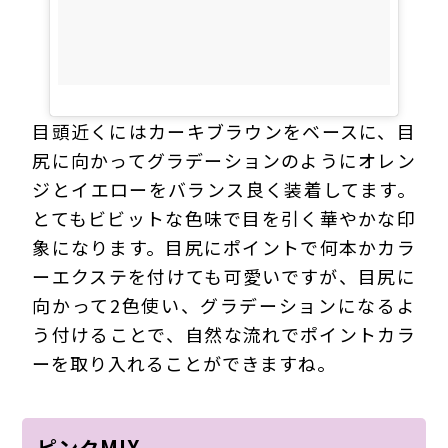
目頭近くにはカーキブラウンをベースに、目
尻に向かってグラデーションのようにオレン
ジとイエローをバランス良く装着してます。
とてもビビットな色味で目を引く華やかな印
象になります。目尻にポイントで何本かカラ
ーエクステを付けても可愛いですが、目尻に
向かって2色使い、グラデーションになるよ
う付けることで、自然な流れでポイントカラ
ーを取り入れることができますね。
ピンクMIX