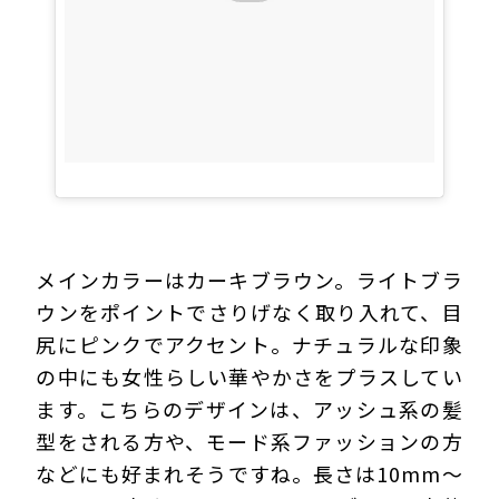
メインカラーはカーキブラウン。ライトブラ
ウンをポイントでさりげなく取り入れて、目
尻にピンクでアクセント。ナチュラルな印象
の中にも女性らしい華やかさをプラスしてい
ます。こちらのデザインは、アッシュ系の髪
型をされる方や、モード系ファッションの方
などにも好まれそうですね。長さは10mm～