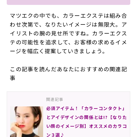
マツエクの中でも、カラーエクステは組み合
わせ次第で、なりたいイメージは無限大。ア
イリストの腕の見せ所ですね。カラーエクス
テの可能性を追求して、お客様の求めるイメ
ージを幅広く提案していきましょう。
この記事を読んだあなたにおすすめの関連記
事
関連記事
必須アイテム！「カラーコンタクト」
とアイデザインの関係とは!?【なりた
い顔のイメージ別】オススメのカラコ
ン３選♪