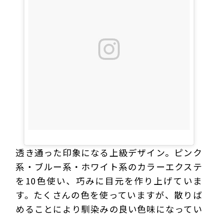
透き通った印象になる上級デザイン。ピンク
系・ブルー系・ホワイト系のカラーエクステ
を10色使い、巧みに目元を作り上げていま
す。たくさんの色を使っていますが、散りば
めることにより馴染みの良い色味になってい