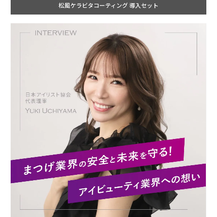
松風ケラビタコーティング 導入セット