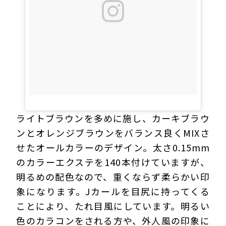
ライトブラウンを多めに施し、カーキブラウ
ンとオレンジブラウンをバランス良くMIXさ
せたオールカラーのデザイン。太さ0.15mm
のカラーエクステを140本付けていますが、
明るめの配色なので、重くならず柔らかい印
象になります。Jカールを目尻に持ってくる
ことにより、たれ目風にしています。明るい
色のカラコンをされる方や、外人風の印象に