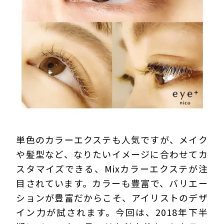
プライバシーポリシー
単色のカラーエクステも人気ですが、メイク
や髪型など、なりたいイメージに合わせてカ
スタマイズできる、Mixカラーエクステが注
目されています。カラーも豊富で、バリエー
ションが豊富だからこそ、アイリストのデザ
イン力が試されます。今回は、2018年下半