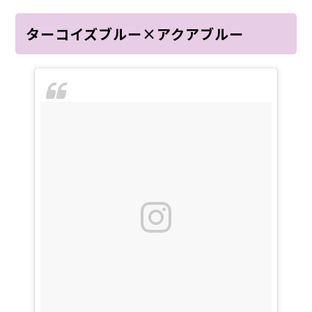
ターコイズブルー×アクアブルー