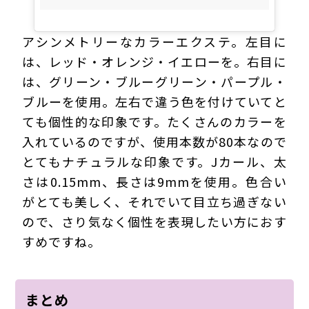
アシンメトリーなカラーエクステ。左目に
は、レッド・オレンジ・イエローを。右目に
は、グリーン・ブルーグリーン・パープル・
ブルーを使用。左右で違う色を付けていてと
ても個性的な印象です。たくさんのカラーを
入れているのですが、使用本数が80本なので
とてもナチュラルな印象です。Jカール、太
さは0.15mm、長さは9mmを使用。色合い
がとても美しく、それでいて目立ち過ぎない
ので、さり気なく個性を表現したい方におす
すめですね。
まとめ