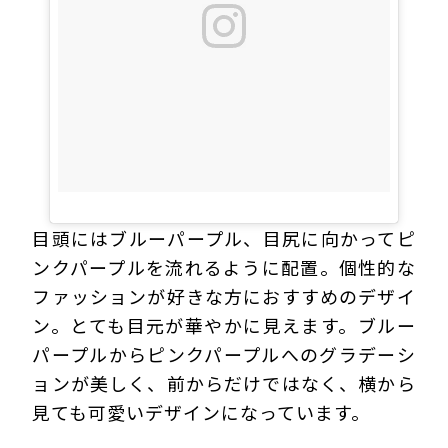
目頭にはブルーパープル、目尻に向かってピ
ンクパープルを流れるように配置。個性的な
ファッションが好きな方におすすめのデザイ
ン。とても目元が華やかに見えます。ブルー
パープルからピンクパープルへのグラデーシ
ョンが美しく、前からだけではなく、横から
見ても可愛いデザインになっています。