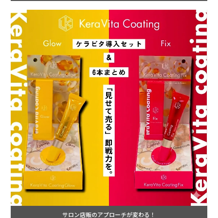
サロン店販のアプローチが変わる！