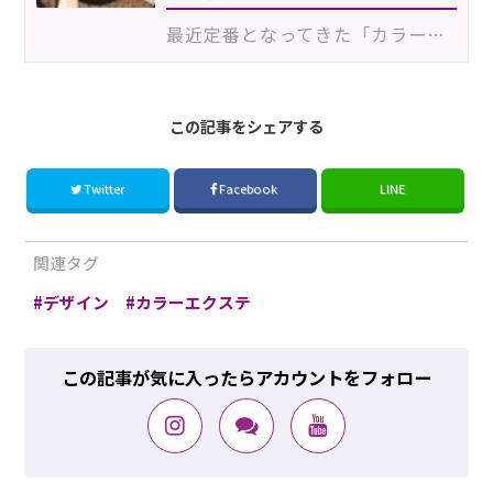
最近定番となってきた「カラーコンタクト」。バリエーションも豊富で、黒目のフチを強調させるサークルレ…
この記事をシェアする
Twitter
Facebook
LINE
関連タグ
デザイン
カラーエクステ
この記事が気に入ったらアカウントをフォロー