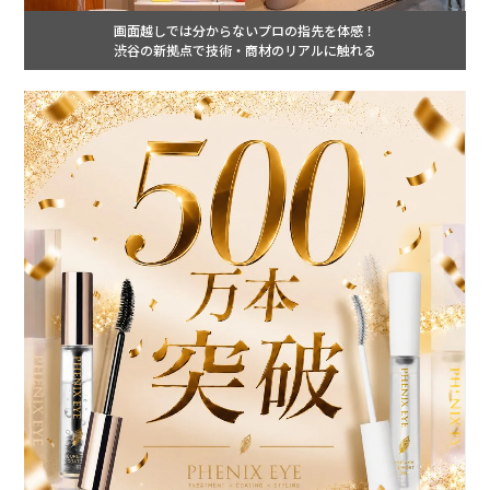
画面越しでは分からないプロの指先を体感！
渋谷の新拠点で技術・商材のリアルに触れる