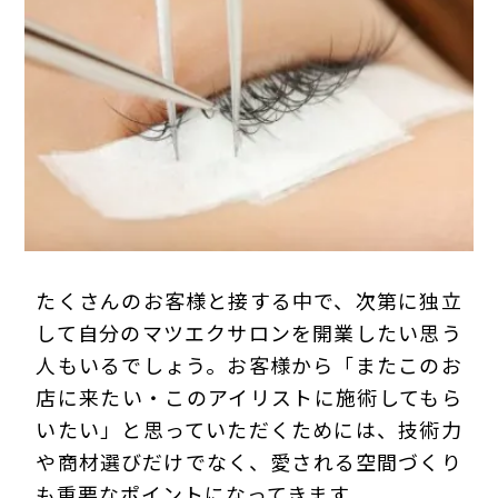
プライバシーポリシー
たくさんのお客様と接する中で、次第に独立
して自分のマツエクサロンを開業したい思う
人もいるでしょう。お客様から「またこのお
店に来たい・このアイリストに施術してもら
いたい」と思っていただくためには、技術力
や商材選びだけでなく、愛される空間づくり
も重要なポイントになってきます。