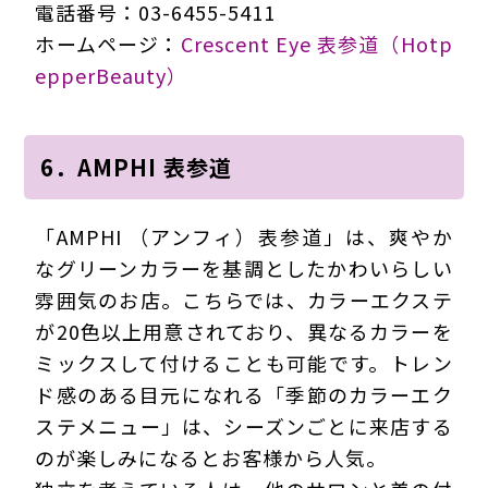
電話番号：03-6455-5411
ホームページ：
Crescent Eye 表参道（Hotp
epperBeauty）
6．AMPHI 表参道
「AMPHI （アンフィ）表参道」は、爽やか
なグリーンカラーを基調としたかわいらしい
雰囲気のお店。こちらでは、カラーエクステ
が20色以上用意されており、異なるカラーを
ミックスして付けることも可能です。トレン
ド感のある目元になれる「季節のカラーエク
ステメニュー」は、シーズンごとに来店する
のが楽しみになるとお客様から人気。