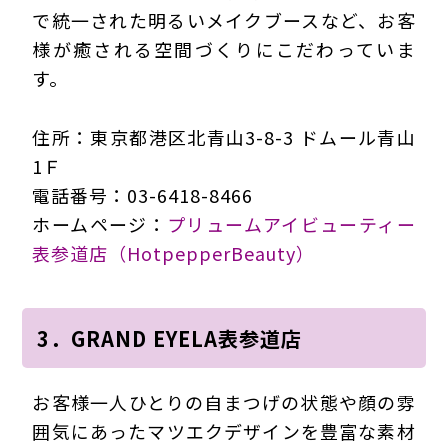
で統一された明るいメイクブースなど、お客
様が癒される空間づくりにこだわっていま
す。
住所：東京都港区北青山3-8-3 ドムール青山
1Ｆ
電話番号：03-6418-8466
ホームページ：
プリュームアイビューティー
表参道店（HotpepperBeauty）
3．GRAND EYELA表参道店
お客様一人ひとりの自まつげの状態や顔の雰
囲気にあったマツエクデザインを豊富な素材