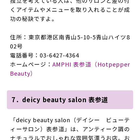
独立を考えている人は、他のサロンと差の付
くアイテムやメニューを取り入れることが成
功の秘訣ですよ。
住所：東京都港区南青山5-10-5青山ハイツ8
02号
電話番号：03-6427-4364
ホームページ：
AMPHI 表参道（Hotpepper
Beauty）
7．deicy beauty salon 表参道
「deicy beauty salon（デイシー ビューテ
ィーサロン）表参道」は、アンティーク調の
ナチュラルでおしゃれな雰囲気漂うお店。お