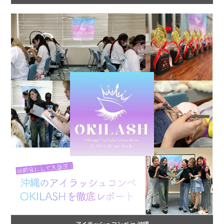
アイラッシュコンペ in 沖縄