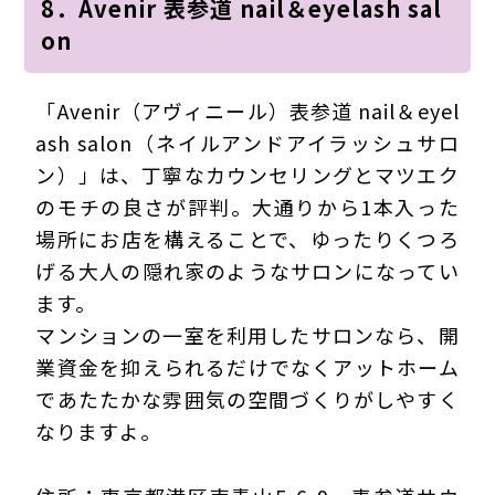
8．Avenir 表参道 nail＆eyelash sal
on
「Avenir（アヴィニール）表参道 nail＆eyel
ash salon（ネイルアンドアイラッシュサロ
ン）」は、丁寧なカウンセリングとマツエク
のモチの良さが評判。大通りから1本入った
場所にお店を構えることで、ゆったりくつろ
げる大人の隠れ家のようなサロンになってい
ます。
マンションの一室を利用したサロンなら、開
業資金を抑えられるだけでなくアットホーム
であたたかな雰囲気の空間づくりがしやすく
なりますよ。