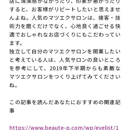
店に清潔感がなかったり、印象が悪かったり
すると、お客様がリピートしたいと思えませ
んよね。人気のマツエクサロンは、接客・技
術力を磨くだけでなく、心地良く過ごせる快
適でおしゃれなお店づくりにもこだわってい
ます。
独立して自分のマツエクサロンを開業したい
と考えている人は、人気サロンの良いところ
を参考にして、2019年下半期からも素敵な
マツエクサロンをつくり上げてみてください
ね。
この記事を読んだあなたにおすすめの関連記
事
https://www.beaute-p.com/wp/eyelist/1