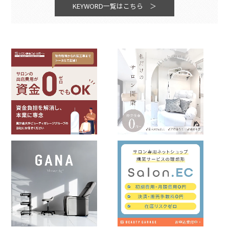
KEYWORD一覧はこちら