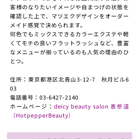
客様のなりたいイメージや自まつげの状態を
確認した上で、マツエクデザインをオーダー
メイド感覚で決められます。
何色でもミックスできるカラーエクステや軽
くてモチの良いフラットラッシュなど、豊富
なメニューが揃っているのも人気の理由のひ
とつ。
住所：東京都港区北青山3-12-7 秋月ビル6
03
電話番号：03-6427-2140
ホームページ：
deicy beauty salon 表参道
（HotpepperBeauty）