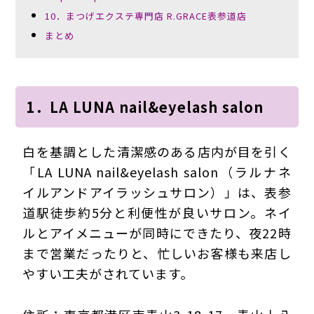
10．まつげエクステ専門店 R.GRACE表参道店
まとめ
1．LA LUNA nail&eyelash salon
白を基調とした清潔感のある店内が目を引く
「LA LUNA nail&eyelash salon（ラルナネ
イルアンドアイラッシュサロン）」は、表参
道駅徒歩約5分と利便性が良いサロン。ネイ
ルとアイメニューが同時にできたり、夜22時
まで営業だったりと、忙しいお客様も来店し
やすい工夫がされています。