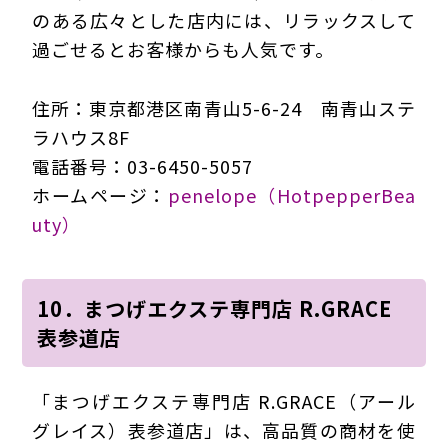
のある広々とした店内には、リラックスして
過ごせるとお客様からも人気です。
住所：東京都港区南青山5-6-24 南青山ステ
ラハウス8F
電話番号：03-6450-5057
ホームページ：
penelope（HotpepperBea
uty）
10．まつげエクステ専門店 R.GRACE
表参道店
「まつげエクステ専門店 R.GRACE（アール
グレイス）表参道店」は、高品質の商材を使