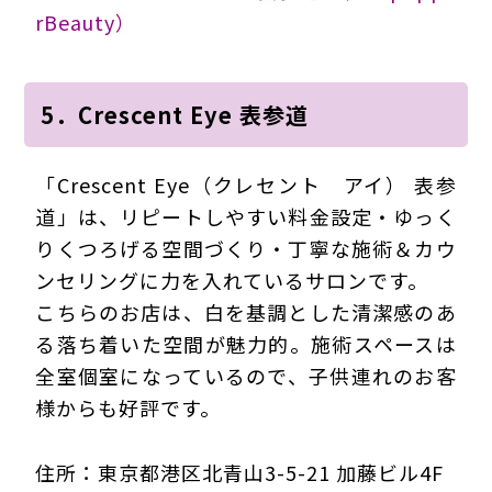
rBeauty）
5．Crescent Eye 表参道
「Crescent Eye（クレセント アイ） 表参
道」は、リピートしやすい料金設定・ゆっく
りくつろげる空間づくり・丁寧な施術＆カウ
ンセリングに力を入れているサロンです。
こちらのお店は、白を基調とした清潔感のあ
る落ち着いた空間が魅力的。施術スペースは
全室個室になっているので、子供連れのお客
様からも好評です。
住所：東京都港区北青山3-5-21 加藤ビル4F