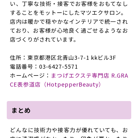
い、丁寧な技術・接客でお客様をおもてなし
することをモットーにしたマツエクサロン。
店内は暖かで穏やかなインテリアで統一され
ており、お客様が心地良く過ごせるようなお
店づくりがされています。
住所：東京都港区北青山3-7-1 kkビル3F
電話番号：03-6427-5571
ホームページ：
まつげエクステ専門店 R.GRA
CE表参道店（HotpepperBeauty）
まとめ
どんなに技術力や接客力が優れていても、お