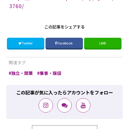
3760/
この記事をシェアする
Twitter
Facebook
LINE
関連タグ
独立・開業
集客・販促
この記事が気に入ったらアカウントをフォロー