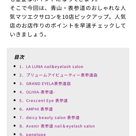
そこで今回は、青山・表参道のおしゃれな人
気マツエクサロンを10店ピックアップ。人気
店のお店作りのポイントを早速チェックして
いきましょう。
目次
1．LA LUNA nail&eyelash salon
2．プリュームアイビューティー表参道店
3．GRAND EYELA表参道店
4．OLIVIA-表参道-
5．Crescent Eye 表参道
6．AMPHI 表参道
7．deicy beauty salon 表参道
8．Avenir 表参道 nail＆eyelash salon
9．penelope