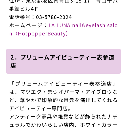
住所：東京都港区南青山3-18-17 青山十八
番館ビル4Ｆ
電話番号：03-5786-2024
ホームページ：
LA LUNA nail&eyelash salo
n（HotpepperBeauty）
2．プリュームアイビューティー表参道
店
「プリュームアイビューティー表参道店」
は、マツエク・まつげパーマ・アイブロウな
ど、華やかで印象的な目元を演出してくれる
アイビューティー専門店。
アンティーク家具や雑貨などが飾られたナチ
ュラルでかわいらしい店内、ホワイトカラー