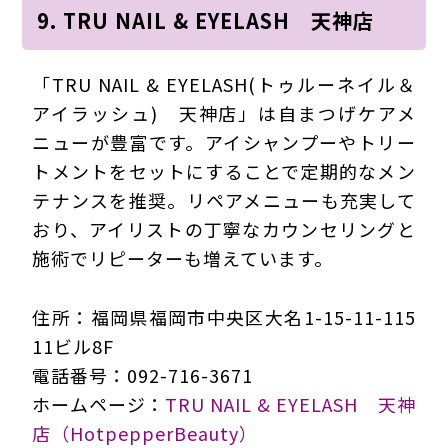
9. TRU NAIL & EYELASH 天神店
「TRU NAIL & EYELASH(トゥルーネイル＆
アイラッシュ) 天神店」は自まつげケアメ
ニューが豊富です。アイシャンプーやトリー
トメントをセットにすることで定期的なメン
テナンスを推奨。リペアメニューも充実して
おり、アイリストの丁寧なカウンセリングと
施術でリピーターも増えています。
住所：福岡県福岡市中央区大名1-15-11-115
11ビル8F
電話番号：092-716-3671
ホームページ：
TRU NAIL & EYELASH 天神
店（HotpepperBeauty）