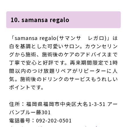
10. samansa regalo
「samansa regalo(サマンサ レガロ)」は
白を基調とした可愛いサロン。カウンセリン
グから施術、施術後のケアのアドバイスまで
丁寧で安心と好評です。再来期間限定で1時
間以内のつけ放題リペアがリピーターに人
気。施術後のドリンクのサービスもうれしい
ポイントです。
住所：福岡県福岡市中央区大名1-3-51 アー
バンブルー藤301
電話番号：092-202-0501