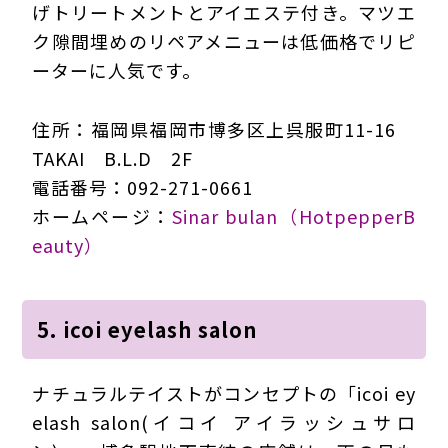
げトリートメントとアイエステ付き。マツエ
ク隙間埋めのリペアメニューは低価格でリピ
ーターに人気です。
住所：福岡県福岡市博多区上呉服町11-16
TAKAI B.L.D 2F
電話番号：092-271-0661
ホームページ：
Sinar bulan（HotpepperB
eauty）
5. icoi eyelash salon
ナチュラルテイストがコンセプトの「icoi ey
elash salon(イコイ アイラッシュサロ