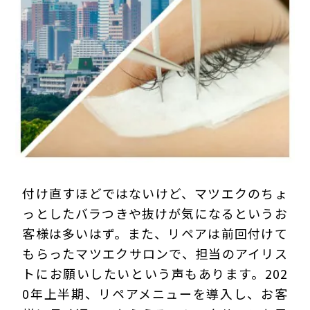
プライバシーポリシー
付け直すほどではないけど、マツエクのちょ
っとしたバラつきや抜けが気になるというお
客様は多いはず。また、リペアは前回付けて
もらったマツエクサロンで、担当のアイリス
トにお願いしたいという声もあります。202
0年上半期、リペアメニューを導入し、お客