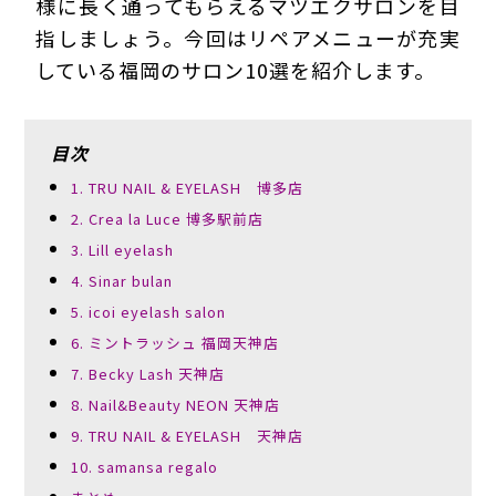
様に長く通ってもらえるマツエクサロンを目
指しましょう。今回はリペアメニューが充実
している福岡のサロン10選を紹介します。
目次
1. TRU NAIL & EYELASH 博多店
2. Crea la Luce 博多駅前店
3. Lill eyelash
4. Sinar bulan
5. icoi eyelash salon
6. ミントラッシュ 福岡天神店
7. Becky Lash 天神店
8. Nail&Beauty NEON 天神店
9. TRU NAIL & EYELASH 天神店
10. samansa regalo