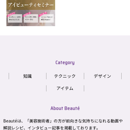
Category
知識
テクニック
デザイン
アイテム
About Beauté
Beautéは、「美容施術者」の方が前向きな気持ちになれる動画や
解説レシピ、インタビュー記事を掲載しております。