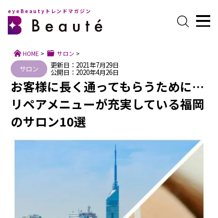
eyeBeautyトレンドマガジン
HOME
>
サロン
>
更新日：2021年7月29日
サロン
公開日：2020年4月26日
お客様に長く通ってもらうために…
リペアメニューが充実している福岡
のサロン10選