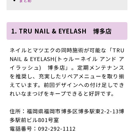
まとめ
1. TRU NAIL & EYELASH 博多店
ネイルとマツエクの同時施術が可能な「TRU
NAIL & EYELASH(トゥルーネイル アンド ア
イラッシュ) 博多店」。定期メンテナンス
を推奨し、充実したリペアメニューを取り揃
えています。前回デザインへの付け足しでき
れいなまつげをキープできると好評です。
住所：福岡県福岡市博多区博多駅東2-2-13博
多駅前ビル801号室
電話番号：092-292-1112