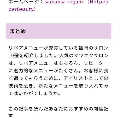
ホームページ：
samansa regalo （Hotpep
perBeauty）
まとめ
リペアメニューが充実している福岡のサロン
10選を紹介しました。人気のマツエクサロン
は、リペアメニューはもちろん、リピーター
に魅力的なメニューがたくさん。お客様に長
く通ってもらうために、アイリストとしての
技術を磨き、新たなメニューを取り入れてみ
てはいかがでしょうか。
この記事を読んだあなたにおすすめの関連記
事