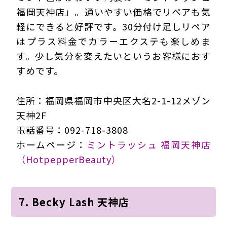
福岡天神店」。通いやすい価格でリペアも気
軽にできると好評です。30分付け足しリペア
はプラス料金でカラーエクステも楽しめま
す。少し気分を変えたいというお客様におす
すめです。
住所：福岡県福岡市中央区大名2-1-12メゾン
天神2F
電話番号：092-718-3808
ホームページ：
ミントラッシュ 福岡天神店
（HotpepperBeauty）
7. Becky Lash 天神店