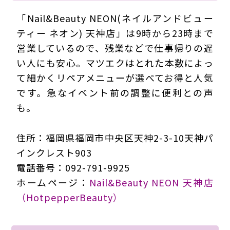
「Nail&Beauty NEON(ネイルアンドビュー
ティー ネオン) 天神店」は9時から23時まで
営業しているので、残業などで仕事帰りの遅
い人にも安心。マツエクはとれた本数によっ
て細かくリペアメニューが選べてお得と人気
です。急なイベント前の調整に便利との声
も。
住所：福岡県福岡市中央区天神2-3-10天神パ
インクレスト903
電話番号：092-791-9925
ホームページ：
Nail&Beauty NEON 天神店
（HotpepperBeauty）