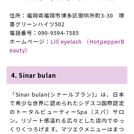
住所：福岡県福岡市博多区御供所町3-30 塚
喜グリーンハイツ502
電話番号：090-9594-7585
ホームページ：
Lill eyelash （HotpepperB
eauty）
4. Sinar bulan
「Sinar bulan(シナールブラン)」は、日本
で希少な世界に認められたシデスコ国際認定
のトータルビューティーSpa（スパ）サロ
ン。リゾート感溢れる広々とした店内でゆっ
くりくつろげます。マツエクメニューはまつ