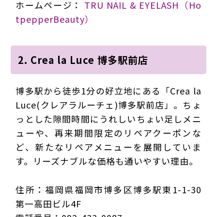
ホームページ：
TRU NAIL & EYELASH（Ho
tpepperBeauty）
2. Crea la Luce 博多駅前店
博多駅から徒歩1分の好立地にある「Crea la
Luce(クレアラルーチェ)博多駅前店」。ちょ
っとした隙間時間にうれしいちょい足しメニ
ューや、再来期間限定のリペアクーポンな
ど、新たなリペアメニューを展開していま
す。リーズナブルな価格も通いやすい理由。
住所：福岡県福岡市博多区博多駅東1-1-30
第一高田ビル4F