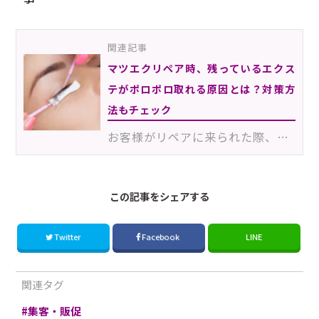
関連記事
マツエクリペア時、残っているエクス
テがポロポロ取れる原因とは？対策方
法もチェック
お客様がリペアに来られた際、残っているエクステを確認させていただくと、ツイザーでちょっと触れただけ…
この記事をシェアする
Twitter
Facebook
LINE
関連タグ
集客・販促