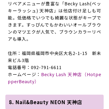
リペアメニューが豊富な「Becky Lash(ベッ
キーラッシュ) 天神店」は他店付け足しも可
能。低価格でいつでも綺麗な状態がキープで
きます。すっぴんでもかわいいオールブラウ
ンのマツエクが人気で、ブラウンカラーリペ
アも導入。
住所：福岡県福岡市中央区大名2-1-15 新未
来ビル3階
電話番号：092-791-6611
ホームページ：
Becky Lash 天神店（Hotpe
pperBeauty）
8. Nail&Beauty NEON 天神店