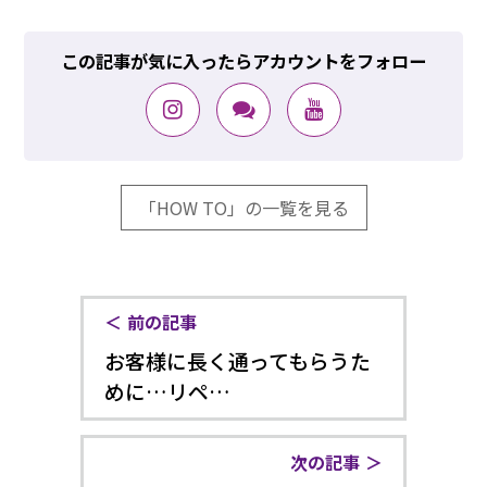
この記事が気に入ったらアカウントをフォロー
「HOW TO」の一覧を見る
前の記事
お客様に長く通ってもらうた
めに…リペ…
次の記事