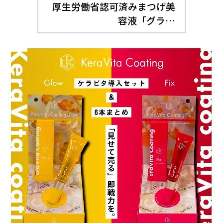
厚生労働省認可済みまつげ美
容液「グラ…