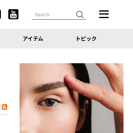
アイテム
トピック
デザイン