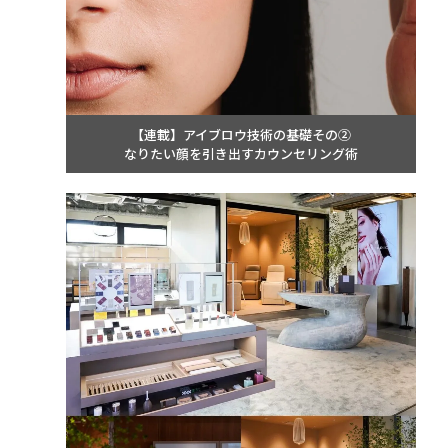
【連載】アイブロウ技術の基礎その②
なりたい顔を引き出すカウンセリング術