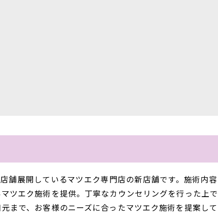
2店舗展開しているマツエク専門店の新店舗です。施術内容
いマツエク施術を提供。丁寧なカウンセリングを行った上で
目元まで、お客様のニーズに合ったマツエク施術を提案して