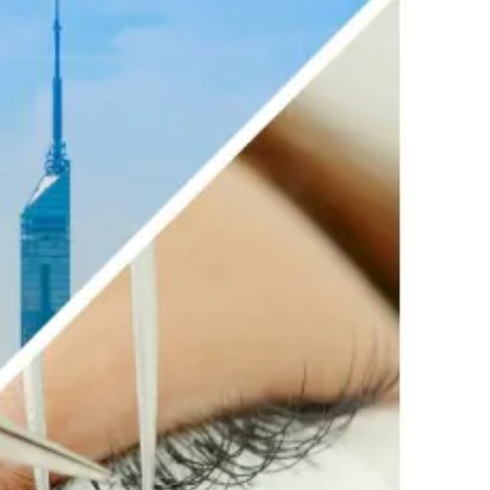
利用規約
お問い合わせ
広告掲載
プライバシーポリシー
Official Social account