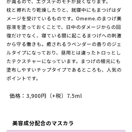
が減るので、エクステのモチが良くなります。
枕と擦れたり乾燥したりと、就寝中にもまつげはダ
メージを受けているものです。Omeme.のまつげ美
容液を塗っておくことで、日中のダメージからの回
復だけでなく、寝ている間に起こるまつげへの刺激
から守る働きも。癒されるラベンダーの香りのジェ
ルタイプになっており、昼用とは違ったトロっとし
たテクスチャーになっています。まつげの根元にも
塗布しやすいチップタイプであるところも、人気の
ポイントです。
価格：3,900円（+税）7.5ml
美容成分配合のマスカラ