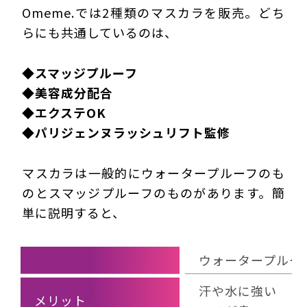
Omeme.では2種類のマスカラを販売。どち
らにも共通しているのは、
◆
スマッジプルーフ
◆
美容成分配合
◆
エクステOK
◆
パリジェンヌラッシュリフト監修
マスカラは一般的にウォータープルーフのも
のとスマッジプルーフのものがあります。簡
単に説明すると、
ウォータープルー
汗や水に強い
メリット