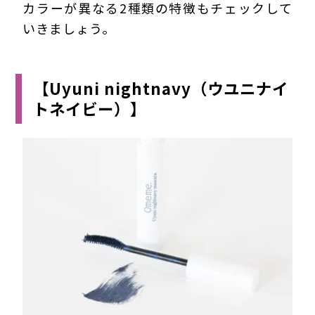
カラーが異なる2種類の特徴もチェックして
いきましょう。
【Uyuni nightnavy（ウユニナイ
トネイビー）】