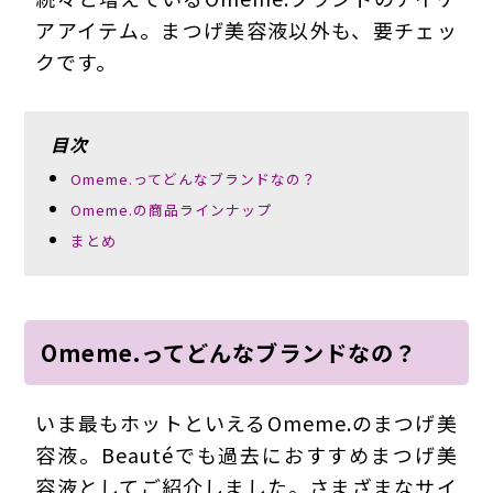
アアイテム。まつげ美容液以外も、要チェッ
クです。
目次
Omeme.ってどんなブランドなの？
Omeme.の商品ラインナップ
まとめ
Omeme.ってどんなブランドなの？
いま最もホットといえるOmeme.のまつげ美
容液。Beautéでも過去におすすめまつげ美
容液としてご紹介しました。さまざまなサイ