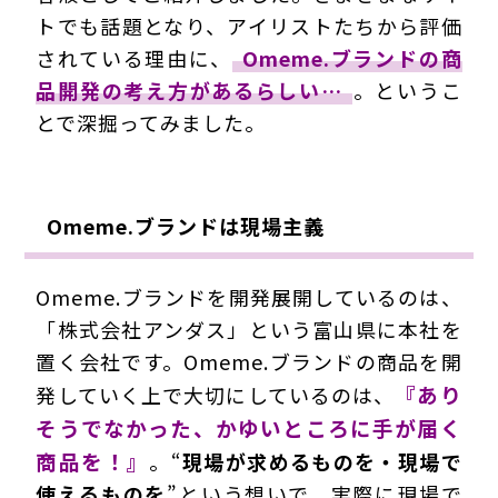
トでも話題となり、アイリストたちから評価
されている理由に、
Omeme.ブランドの商
品開発の考え方があるらしい…
。というこ
とで深掘ってみました。
Omeme.ブランドは現場主義
Omeme.ブランドを開発展開しているのは、
「株式会社アンダス」という富山県に本社を
置く会社です。Omeme.ブランドの商品を開
『あり
発していく上で大切にしているのは、
そうでなかった、かゆいところに手が届く
商品を！』
。“
現場が求めるものを・現場で
使えるものを
”という想いで、実際に現場で