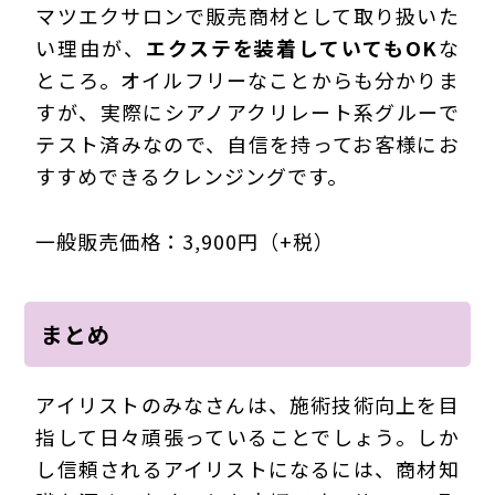
マツエクサロンで販売商材として取り扱いた
い理由が、
エクステを装着していてもOK
な
ところ。オイルフリーなことからも分かりま
すが、実際にシアノアクリレート系グルーで
テスト済みなので、自信を持ってお客様にお
すすめできるクレンジングです。
一般販売価格：3,900円（+税）
まとめ
アイリストのみなさんは、施術技術向上を目
指して日々頑張っていることでしょう。しか
し信頼されるアイリストになるには、商材知