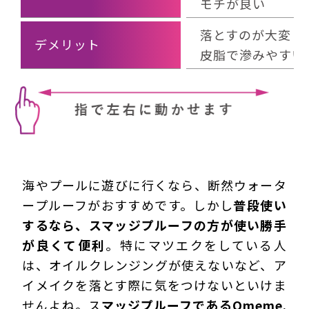
モチが良い
落とすのが大変
デメリット
皮脂で滲みやすい
海やプールに遊びに行くなら、断然ウォータ
ープルーフがおすすめです。しかし
普段使い
するなら、スマッジプルーフの方が使い勝手
が良くて便利
。特にマツエクをしている人
は、オイルクレンジングが使えないなど、ア
イメイクを落とす際に気をつけないといけま
せんよね。ス
マッジプルーフであるOmeme.