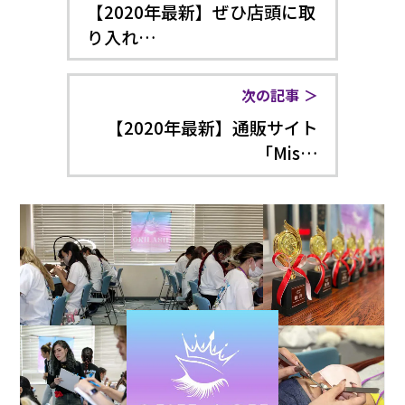
【2020年最新】ぜひ店頭に取
り入れ…
次の記事
【2020年最新】通販サイト
「Mis…