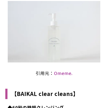
引用元：
Omeme.
【BAIKAL clear cleans】
◆
60秒の時短クレンジング