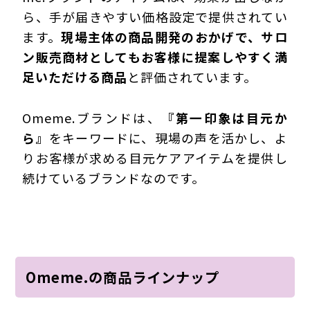
ら、手が届きやすい価格設定で提供されてい
ます。
現場主体の商品開発のおかげで、サロ
ン販売商材としてもお客様に提案しやすく満
足いただける商品
と評価されています。
Omeme.ブランドは、
『第一印象は目元か
ら』
をキーワードに、現場の声を活かし、よ
りお客様が求める目元ケアアイテムを提供し
続けているブランドなのです。
Omeme.の商品ラインナップ