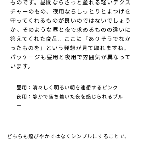
ものです。昼間ならさっと塗れる軽いテクス
チャーのもの、夜用ならしっとりとまつげを
守ってくれるものが良いのではないでしょう
か。そのような昼と夜で求めるものの違いに
答えてくれた商品。ここに『ありそうでなか
ったものを』という発想が見て取れますね。
パッケージも昼用と夜用で雰囲気が異なって
います。
昼用：清々しく明るい朝を連想するピンク
夜用：静かで落ち着いた夜を感じられるブル
ー
どちらも煌びやかではなくシンプルにすることで、