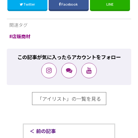
Twitter
Facebook
LINE
関連タグ
店販商材
この記事が気に入ったらアカウントをフォロー
「アイリスト」の一覧を見る
前の記事