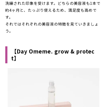
洗練された印象を受けます。どちらの美容液も1本で
約4ヶ月と、たっぷり使えるため、満足度も高めで
す。
それではそれぞれの美容液の特徴を見ていきましょ
う。
【Day Omeme. grow & protec
t】