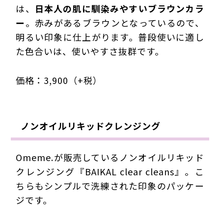
は、
日本人の肌に馴染みやすいブラウンカラ
ー
。赤みがあるブラウンとなっているので、
明るい印象に仕上がります。普段使いに適し
た色合いは、使いやすさ抜群です。
価格：3,900（+税）
ノンオイルリキッドクレンジング
Omeme.が販売しているノンオイルリキッド
クレンジング『BAIKAL clear cleans』。こ
ちらもシンプルで洗練された印象のパッケー
ジです。