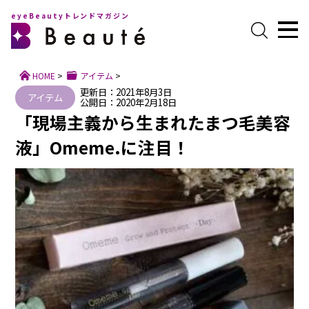
eyeBeautyトレンドマガジン
HOME
>
アイテム
>
更新日：2021年8月3日
アイテム
公開日：2020年2月18日
「現場主義から生まれたまつ毛美容
液」Omeme.に注目！