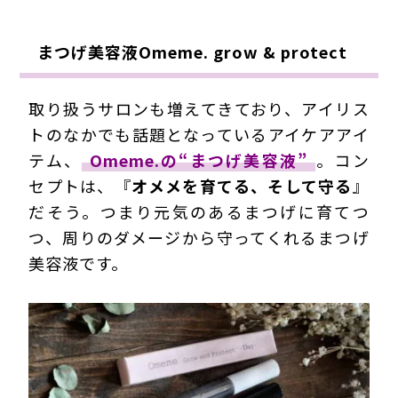
まつげ美容液Omeme. grow & protect
取り扱うサロンも増えてきており、アイリス
トのなかでも話題となっているアイケアアイ
テム、
Omeme.の“まつげ美容液”
。コン
セプトは、『
オメメを育てる、そして守る
』
だそう。つまり元気のあるまつげに育てつ
つ、周りのダメージから守ってくれるまつげ
美容液です。