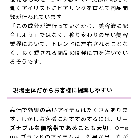
働くアイリストにヒアリングを重ねて商品開
発が行われています。
「この成分が流行っているから、美容液に配
合しよう」ではなく、移り変わりの早い美容
業界において、トレンドに左右されることな
く、長く愛される商品の開発に力を注いでい
るそうです。
現場主体だからお客様に提案しやすい
高価で効果の高いアイテムはたくさんありま
す。しかしお客様におすすめするには、
リー
ズナブルな価格帯であることも大切
。Ome
me.ブランドのアイテムは、効果が出しなが