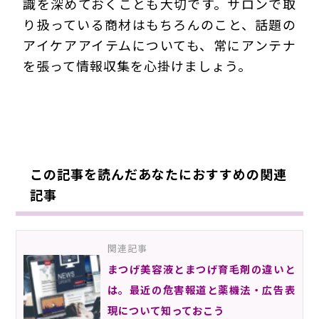
識を深めておくことも大切です。サロンで取
り扱っている商材はもちろんのこと、話題の
アイケアアイテムについても、常にアンテナ
を張って情報収集を心掛けましょう。
191202Eoa
この記事を読んだあなたにおすすめの関連
記事
関連記事
まつげ美容液とまつげ育毛剤の違いと
は。最近の危害報道と薬機法・広告表
現について知っておこう