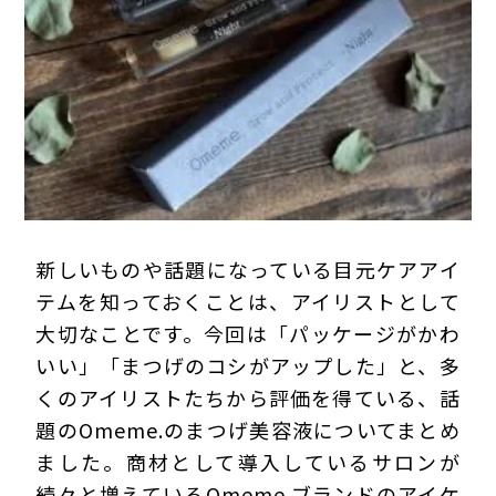
プライバシーポリシー
新しいものや話題になっている目元ケアアイ
テムを知っておくことは、アイリストとして
大切なことです。今回は「パッケージがかわ
いい」「まつげのコシがアップした」と、多
くのアイリストたちから評価を得ている、話
題のOmeme.のまつげ美容液についてまとめ
ました。商材として導入しているサロンが
続々と増えているOmeme.ブランドのアイケ