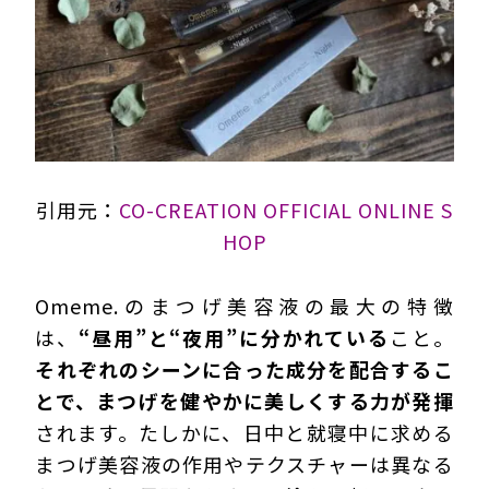
引用元：
CO-CREATION OFFICIAL ONLINE S
HOP
Omeme.のまつげ美容液の最大の特徴
は、
“昼用”と“夜用”に分かれている
こと。
それぞれのシーンに合った成分を配合するこ
とで、まつげを健やかに美しくする力が発揮
されます。たしかに、日中と就寝中に求める
まつげ美容液の作用やテクスチャーは異なる