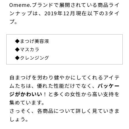
Omeme.ブランドで展開されている商品ライ
ンナップは、2019年12月現在以下の3タイ
プ。
◆
まつげ美容液
◆
マスカラ
◆
クレンジング
自まつげを労わり健やかにしてくれるアイテ
ムたちは、優れた性能だけでなく、
パッケー
ジがかわいい
！と多くの女性から高い支持を
集めています。
さっそく、各商品について詳しく見ていきま
しょう。