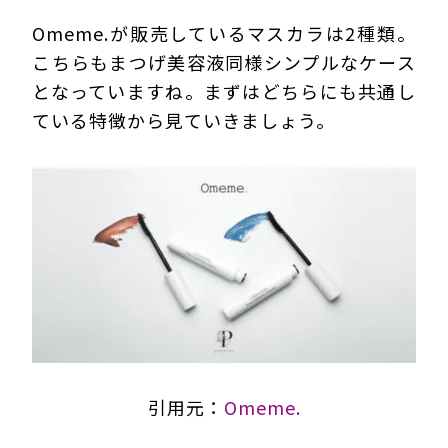
Omeme.が販売しているマスカラは2種類。
こちらもまつげ美容液同様シンプルなケース
となっていますね。まずはどちらにも共通し
ている特徴から見ていきましょう。
引用元：
Omeme.