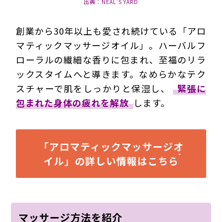
出典：NEAL’S YARD
創業から30年以上も愛され続けている「アロ
マティックマッサージオイル」。ハーバルフ
ローラルの繊細な香りに包まれ、
至福のリラ
ックスタイムへと導きます
。なめらかなテク
スチャーで肌をしっかりと保湿し、
緊張に
包まれた身体の疲れを解放
します。
「アロマティックマッサージオ
イル」の詳しい情報はこちら
マッサージ方法を紹介