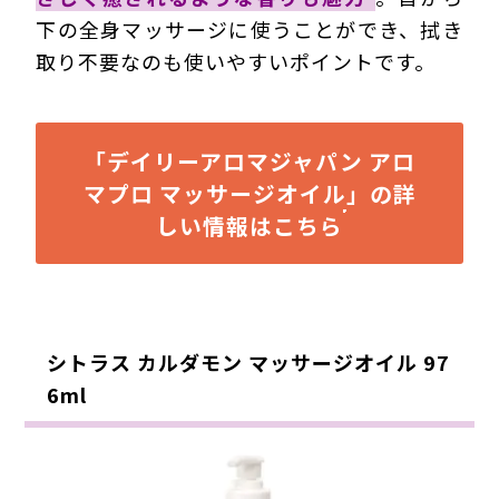
下の全身マッサージに使うことができ、拭き
取り不要なのも使いやすいポイントです。
「デイリーアロマジャパン アロ
マプロ マッサージオイル」の詳
しい情報はこちら
シトラス カルダモン マッサージオイル 97
6ml