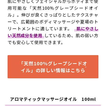
肌にやさしくフェイシャルからボディまで使
用可能な「天然100%グレープシードオイ
ル」。伸びが良くさっぱりとしたテクスチャ
ーで、広範囲のボディマッサージや夏場のト
リートメントに適しています。
肌にやさし
い天然成分を使用
しているため、
肌の弱い方
でも安心
して使用できます。
「天然100%グレープシードオ
イル」の詳しい情報はこちら
アロマティックマッサージオイル 100ml