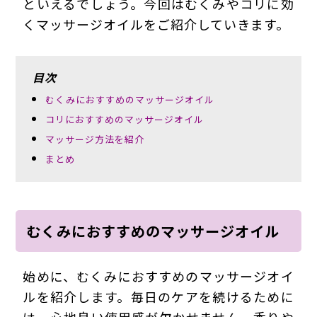
といえるでしょう。今回はむくみやコリに効
くマッサージオイルをご紹介していきます。
目次
むくみにおすすめのマッサージオイル
コリにおすすめのマッサージオイル
マッサージ方法を紹介
まとめ
むくみにおすすめのマッサージオイル
始めに、むくみにおすすめのマッサージオイ
ルを紹介します。毎日のケアを続けるために