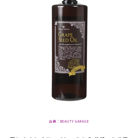
出典：BEAUTY GARAGE