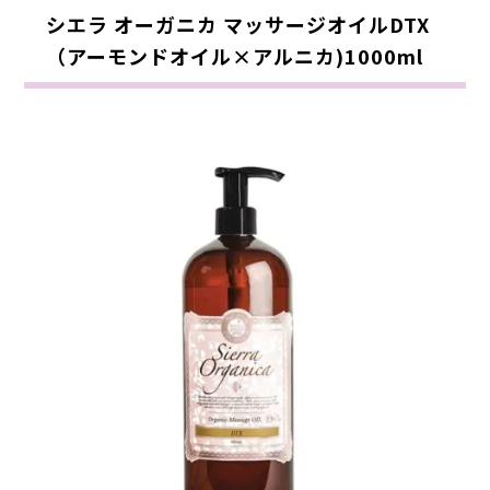
シエラ オーガニカ マッサージオイルDTX
（アーモンドオイル×アルニカ)1000ml