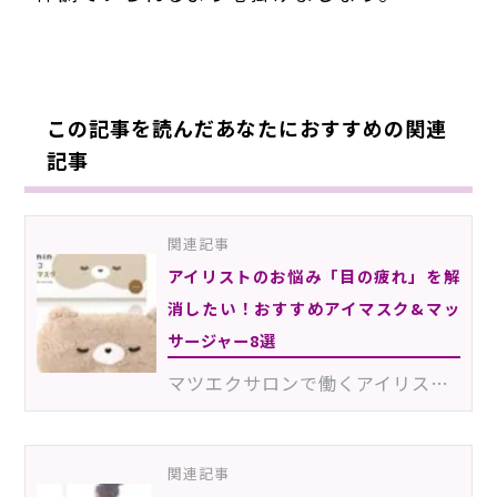
0ETM
この記事を読んだあなたにおすすめの関連
記事
関連記事
アイリストのお悩み「目の疲れ」を解
消したい！おすすめアイマスク&マッ
サージャー8選
マツエクサロンで働くアイリストの悩みとして「目の疲れ」があるのではないでしょうか。お客様の目元に集…
関連記事