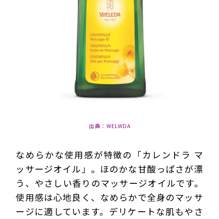
出典：WELWDA
なめらかな使用感が特徴の「カレンドラ マ
ッサージオイル」。ほのかな甘酸っぱさが漂
う、やさしい香りのマッサージオイルです。
使用感は心地良く、なめらかで全身のマッサ
ージに適しています。
デリケートな肌もやさ