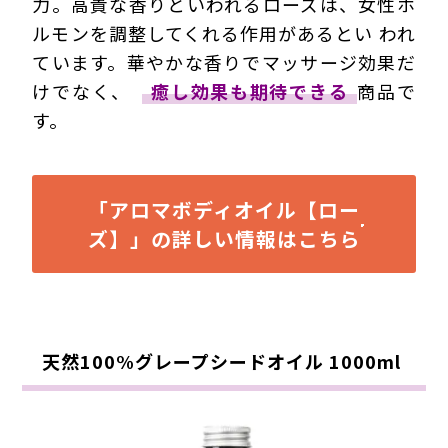
力。高貴な香りといわれるローズは、
女性ホ
ルモンを調整してくれる作用
があるとい われ
ています。華やかな香りでマッサージ効果だ
けでなく、
癒し効果も期待できる
商品で
す。
「アロマボディオイル【ロー
ズ】」の詳しい情報はこちら
天然100%グレープシードオイル 1000ml