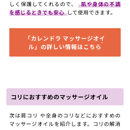
しく保護してくれる
ので、
肌や身体の不調
を感じるときでも安心
して使用できます。
「カレンドラ マッサージオイ
ル」の詳しい情報はこちら
コリにおすすめのマッサージオイル
次は肩コリ や全身のコリなどにおすすめの
マッサージオイルを紹介します。コリの解消