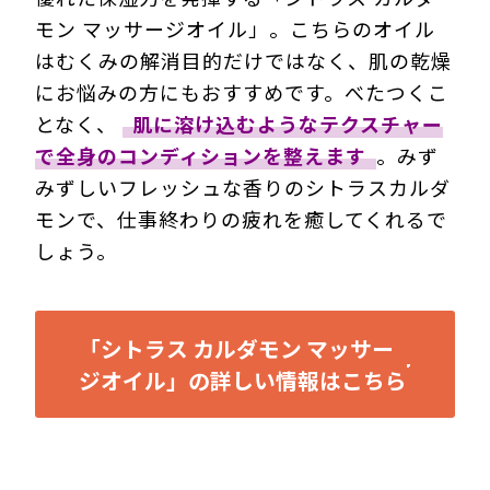
モン マッサージオイル」。こちらのオイル
はむくみの解消目的だけではなく、
肌の乾燥
にお悩みの方にもおすすめ
です。べたつくこ
となく、
肌に溶け込むようなテクスチャー
で全身のコンディションを整えます
。みず
みずしいフレッシュな香りのシトラスカルダ
モンで、仕事終わりの疲れを癒してくれるで
しょう。
「シトラス カルダモン マッサー
ジオイル」の詳しい情報はこちら