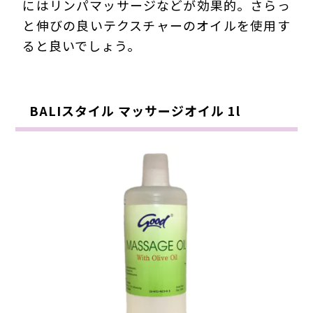
にはリンパマッサージなどが効果的。さらっ
と伸びの良いテクスチャーのオイルを使用す
ると良いでしょう。
BALIスタイル マッサージオイル 1l