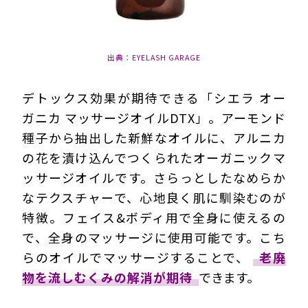
出典：EYELASH GARAGE
デトックス効果が期待できる「シエラ オー
ガニカ マッサージオイルDTX」。アーモンド
種子から抽出した新鮮なオイルに、アルニカ
の花を漬け込んでつくられたオーガニックマ
ッサージオイルです。さらっとしたなめらか
なテクスチャーで、心地良く肌に馴染むのが
特徴。
フェイス&ボディ用で全身に使えるの
で、全身のマッサージに使用可能
です。こち
らのオイルでマッサージすることで、
老廃
物を流しむくみの解消が期待
できます。