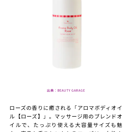
出典：BEAUTY GARAGE
ローズの香りに癒される「アロマボディオイ
ル【ローズ】」。マッサージ用のブレンドオ
イルで、たっぷり使える大容量サイズも魅