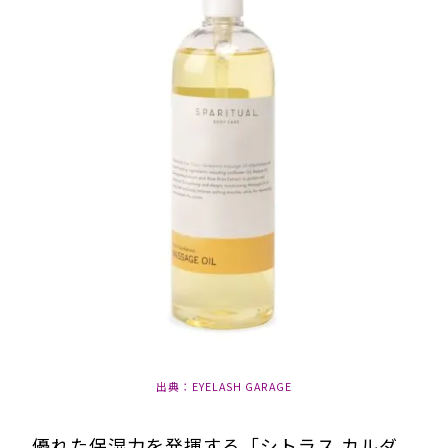
出典：EYELASH GARAGE
優れた保湿力を発揮する「シトラス カルダ