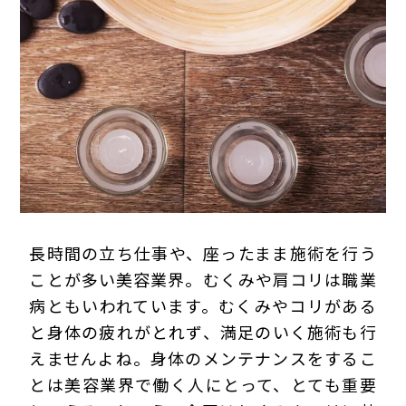
プライバシーポリシー
長時間の立ち仕事や、座ったまま施術を行う
ことが多い美容業界。
むくみや肩コリは職業
病
ともいわれています。むくみやコリがある
と身体の疲れがとれず、
満足のいく施術も行
えませんよね
。身体のメンテナンスをするこ
とは美容業界で働く人にとって、とても重要