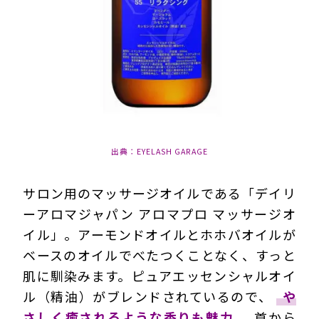
出典：EYELASH GARAGE
サロン用のマッサージオイルである「デイリ
ーアロマジャパン アロマプロ マッサージオ
イル」。アーモンドオイルとホホバオイルが
ベースのオイルで
べたつくことなく、すっと
肌に馴染みます
。ピュアエッセンシャルオイ
ル（精油）がブレンドされているので、
や
さしく癒されるような香りも魅力
。首から