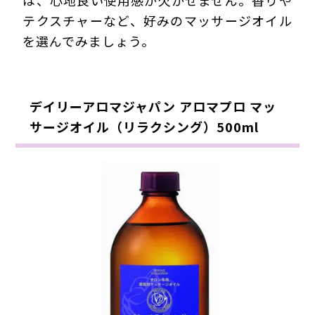
は、心地良い使用感が欠かせません。香りや
テクスチャーなど、好みのマッサージオイル
を選んでみましょう。
デイリーアロマジャパン アロマプロ マッ
サージオイル（リラクシング）500ml