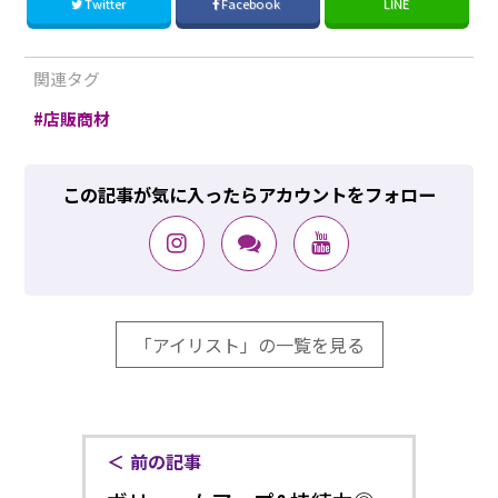
Twitter
Facebook
LINE
関連タグ
店販商材
この記事が気に入ったらアカウントをフォロー
「アイリスト」の一覧を見る
前の記事