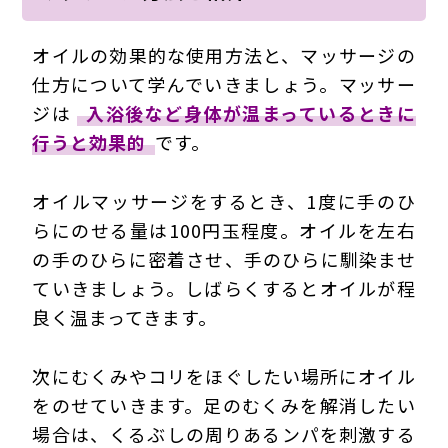
オイルの効果的な使用方法と、マッサージの
仕方について学んでいきましょう。マッサー
ジは
入浴後など身体が温まっているときに
行うと効果的
です。
オイルマッサージをするとき、1度に手のひ
らにのせる量は100円玉程度。オイルを左右
の手のひらに密着させ、手のひらに馴染ませ
ていきましょう。
しばらくするとオイルが程
良く温まってきます
。
次にむくみやコリをほぐしたい場所にオイル
をのせていきます。足のむくみを解消したい
場合は、
くるぶしの周りあるンパを刺激する