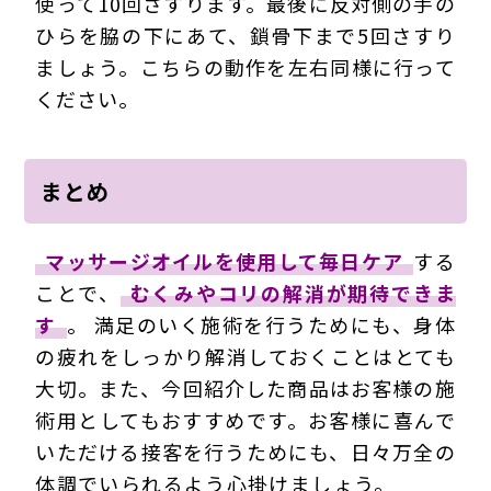
使って10回さすります。最後に反対側の手の
ひらを脇の下にあて、鎖骨下まで5回さすり
ましょう。こちらの動作を左右同様に行って
ください。
まとめ
マッサージオイルを使用して毎日ケア
する
ことで、
むくみやコリの解消が期待できま
す
。 満足のいく施術を行うためにも、身体
の疲れをしっかり解消しておくことはとても
大切。また、今回紹介した商品はお客様の施
術用としてもおすすめです。お客様に喜んで
いただける接客を行うためにも、日々万全の
体調でいられるよう心掛けましょう。
20073