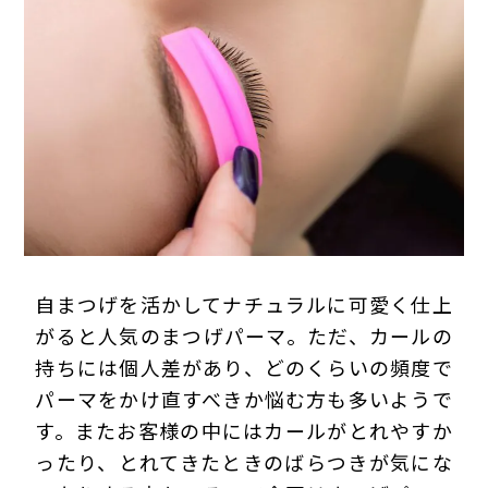
プライバシーポリシー
自まつげを活かしてナチュラルに可愛く仕上
がると人気のまつげパーマ。ただ、カールの
持ちには個人差があり、どのくらいの頻度で
パーマをかけ直すべきか悩む方も多いようで
す。またお客様の中にはカールがとれやすか
ったり、とれてきたときのばらつきが気にな