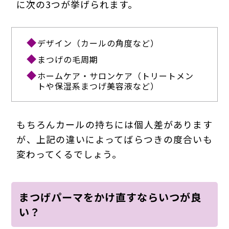
に次の3つが挙げられます。
デザイン（カールの角度など）
まつげの毛周期
ホームケア・サロンケア（トリートメン
トや保湿系まつげ美容液など）
もちろんカールの持ちには個人差があります
が、上記の違いによってばらつきの度合いも
変わってくるでしょう。
まつげパーマをかけ直すならいつが良
い？