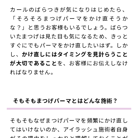
カールのばらつきが気になりはじめたら、
「そろそろまつげパーマをかけ直そうか
な？」と思うお客様もいるでしょう。ばらつ
いたまつげは見た目も気になるため、きっと
すぐにでもパーマをかけ直したいはず。しか
し、
かけ直しにはタイミングを見計らうこと
が大切であること
を、お客様にお伝えしなけ
ればなりません。
そもそもまつげパーマとはどんな施術？
そもそもなぜまつげパーマを頻繁にかけ直し
てはいけないのか、アイラッシュ施術者自身