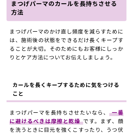
まつげパーマのカールを長持ちさせる
方法
まつげパーマのかけ直し頻度を減らすために
は、施術後の状態をできるだけ長くキープす
ることが大切。そのためにもお客様にしっか
りとケア方法についてお伝えしましょう。
カールを長くキープするために気をつける
こと
まつげパーマを長持ちさせたいなら、
一番
に避けるべきは摩擦と乾燥
です。まず、顔
を洗うときに目元を強くこすったり、うつ伏