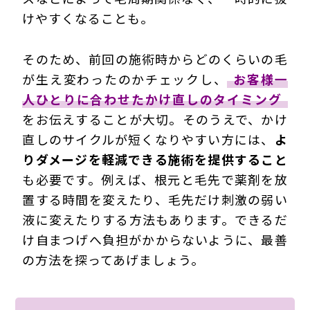
けやすくなることも。
そのため、前回の施術時からどのくらいの毛
が生え変わったのかチェックし、
お客様一
人ひとりに合わせたかけ直しのタイミング
をお伝えすることが大切。そのうえで、かけ
直しのサイクルが短くなりやすい方には、
よ
りダメージを軽減できる施術を提供すること
も必要です。例えば、根元と毛先で薬剤を放
置する時間を変えたり、毛先だけ刺激の弱い
液に変えたりする方法もあります。できるだ
け自まつげへ負担がかからないように、最善
の方法を探ってあげましょう。