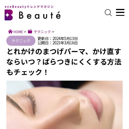
eyeBeautyトレンドマガジン
HOME
>
テクニック
>
更新日：2024年5月13日
テクニック
公開日：2023年3月16日
とれかけのまつげパーマ、かけ直す
ならいつ？ばらつきにくくする方法
もチェック！