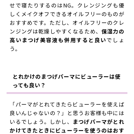
せで寝たりするのはNG。クレンジングも優
しくメイクオフできるオイルフリーのものが
おすすめです。ただし、オイルフリーのクレ
ンジングは乾燥しやすくなるため、
保湿力の
高いまつげ美容液も併用すると良い
でしょ
う。
とれかけのまつげパーマにビューラーは使
っても良い？
「パーマがとれてきたらビューラーを使えば
良いんじゃないの？」と思うお客様も中には
いるでしょう。しかし、
まつげパーマがとれ
かけてきたときにビューラーを使うのはおす