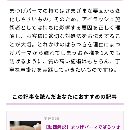
まつげパーマの持ちはさまざまな要因から変
化しやすいもの。そのため、アイラッシュ施
術者としては持ちに影響する要因を正しく理
解し、お客様に適切な対処法をお伝えするこ
とが大切。とれかけのばらつきを理由にまつ
げパーマから離れてしまうお客様を1人でも
防げるように、質の高い施術はもちろん、丁
寧な声掛けを実践していきたいものですね。
この記事を読んだあなたにおすすめの記事
関連記事
【動画解説】まつげパーマでばらつき