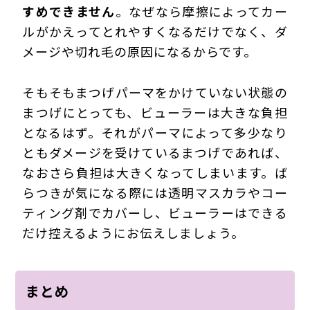
すめできません
。なぜなら摩擦によってカー
ルがかえってとれやすくなるだけでなく、ダ
メージや切れ毛の原因になるからです。
そもそもまつげパーマをかけていない状態の
まつげにとっても、ビューラーは大きな負担
となるはず。それがパーマによって多少なり
ともダメージを受けているまつげであれば、
なおさら負担は大きくなってしまいます。ば
らつきが気になる際には透明マスカラやコー
ティング剤でカバーし、ビューラーはできる
だけ控えるようにお伝えしましょう。
まとめ