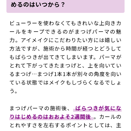
めるのはいつから？
ビューラーを使わなくてもきれいな上向きカ
ールをキープできるのがまつげパーマの魅
力。アイメイクにこだわりたい方には嬉しい
方法ですが、施術から時間が経つとどうして
もばらつきが出てきてしまいます。パーマが
とれて下がってきたまつげと、上を向いてい
るまつげ…まつげ1本1本が別々の角度を向い
ている状態ではメイクもしづらくなるでしょ
う。
まつげパーマの施術後、
ばらつきが気にな
りはじめるのはおおよそ2週間後
。カールの
とれやすさを左右するポイントとしては、主