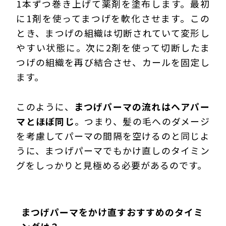
1本ずつ巻き上げて薬剤を塗布します。最初
に1剤を使ってまつげを軟化させます。この
とき、まつげの組織は切断されていて変形し
やすい状態に。次に2剤を使って切断したま
つげの組織を再び結合させ、カールを固定し
ます。
このように、
まつげパーマの流れはヘアパー
マとほぼ同じ
。つまり、髪の毛へのダメージ
を考慮してパーマの間隔を空けるのと同じよ
うに、まつげパーマでもかけ直しのタイミン
グをしっかりと見極める必要があるのです。
まつげパーマをかけ直すおすすめのタイミ