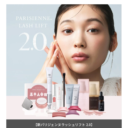
【新パリジェンヌラッシュリフト 2.0】