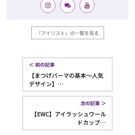
「アイリスト」の一覧を見る
前の記事
【まつげパーマの基本～人気
デザイン】…
次の記事
【EWC】アイラッシュワール
ドカップ…