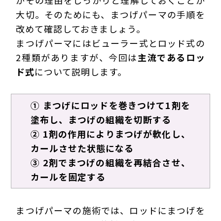
がその理由をしっかりと理解しておくことが
大切。そのためにも、まつげパーマの手順を
改めて確認しておきましょう。
まつげパーマにはビューラー式とロッド式の
2種類がありますが、今回は
主流であるロッ
ド式
について説明します。
① まつげにロッドを巻きつけて1剤を
塗布し、まつげの組織を切断する
② 1剤の作用によりまつげが軟化し、
カールさせた状態になる
③ 2剤でまつげの組織を再結合させ、
カールを固定する
まつげパーマの施術では、ロッドにまつげを