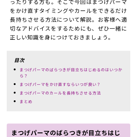
ったりする方も。そこで今回はまつげパーマ
をかけ直すタイミングやカールをできるだけ
長持ちさせる方法について解説。お客様へ適
切なアドバイスをするためにも、ぜひ一緒に
正しい知識を身につけておきましょう。
目次
まつげパーマのばらつきが目立ちはじめるのはいつか
ら？
まつげパーマをかけ直すならいつが良い？
まつげパーマのカールを長持ちさせる方法
まとめ
まつげパーマのばらつきが目立ちはじ