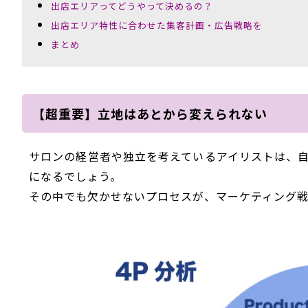
出店エリアってどうやって決めるの？
出店エリア特性に合わせた集客計画・広告戦略を
まとめ
【超重要】立地はあとから変えられない
サロンの経営者や独立を考えているアイリストは、
になるでしょう。
その中でも欠かせないプロセスが、マーケティング