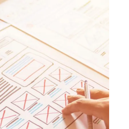
利用規約
お問い合わせ
広告掲載
プライバシーポリシー
Official Social account