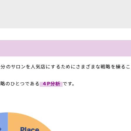
自分のサロンを人気店にするためにさまざまな戦略を練るこ
戦略のひとつである
４P分析
です。