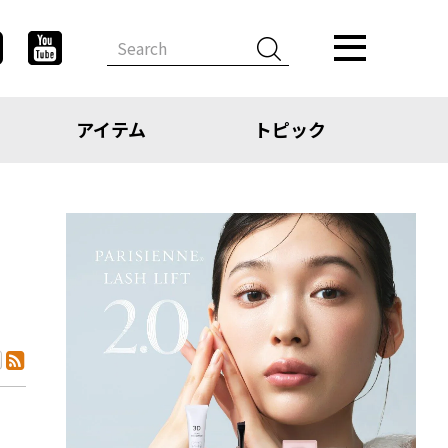
アイテム
トピック
デザイン