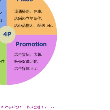
おける4P分析 :: 株式会社イノーバ