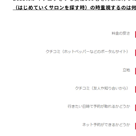
（はじめていくサロンを探す時）の時重視するのは