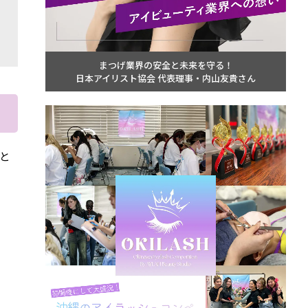
まつげ業界の安全と未来を守る！
日本アイリスト協会 代表理事・内山友貴さん
と