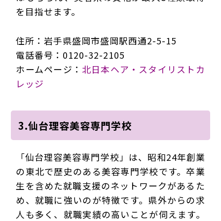
を目指せます。
住所：岩手県盛岡市盛岡駅西通2-5-15
電話番号：0120-32-2105
ホームページ：
北日本ヘア・スタイリストカ
レッジ
3.仙台理容美容専門学校
「仙台理容美容専門学校」は、昭和24年創業
の東北で歴史のある美容専門学校です。卒業
生を含めた就職支援のネットワークがあるた
め、就職に強いのが特徴です。県外からの求
人も多く、就職実績の高いことが伺えます。