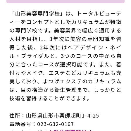
「山形美容専門学校」は、トータルビューテ
ィーをコンセプトとしたカリキュラムが特徴
の専門学校です。美容業界で幅広く通用する
人材を目指し、1年次に美容の専門知識を習
得した後、2年次にはヘアデザイン・ネイ
ル・ブライダルと、3つのコースの中から自
分に合ったコースが選択可能です。また、着
付けやメイク、エステなどカリキュラムも充
実しており、まつげエクステのカリキュラム
は、目の構造から衛生管理まで、しっかりと
技術を習得することができます。
住所：山形県山形市薬師超町1-4-25
電話番号：023-632-0167