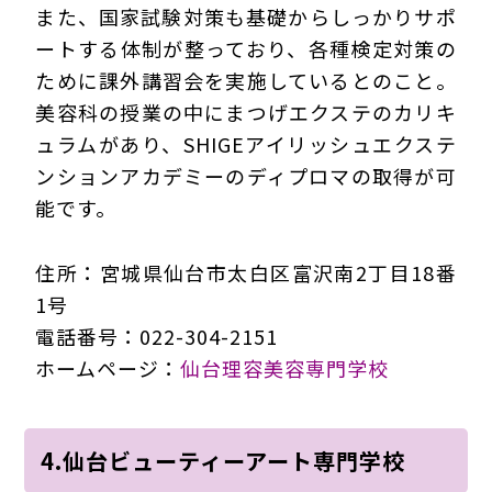
また、国家試験対策も基礎からしっかりサポ
ートする体制が整っており、各種検定対策の
ために課外講習会を実施しているとのこと。
美容科の授業の中にまつげエクステのカリキ
ュラムがあり、SHIGEアイリッシュエクステ
ンションアカデミーのディプロマの取得が可
能です。
住所：宮城県仙台市太白区富沢南2丁目18番
1号
電話番号：022-304-2151
ホームページ：
仙台理容美容専門学校
4.仙台ビューティーアート専門学校