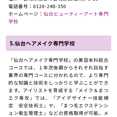
電話番号：0120-248-350
ホームページ：
仙台ビューティーアート専門
学校
5.仙台ヘアメイク専門学校
「仙台ヘアメイク専門学校」の美容本科総合
コースでは、１年次後期からそれぞれ目指す
業界の専門コースに分かれるので、より専門
的な知識と技術をしっかりと学ぶことができ
ます。アイリストを育成する「メイク＆まつ
エク専攻」では、「アイデザイナー技能検
定 安全技術士」や、「まつ毛エクステンシ
ョン衛生管理士」などの資格取得が可能。メ