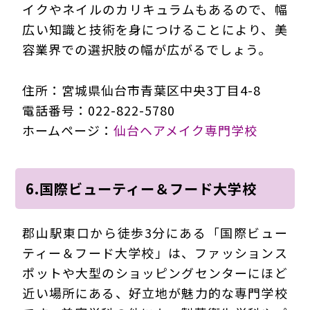
イクやネイルのカリキュラムもあるので、幅
広い知識と技術を身につけることにより、美
容業界での選択肢の幅が広がるでしょう。
住所：宮城県仙台市青葉区中央3丁目4-8
電話番号：022-822-5780
ホームページ：
仙台ヘアメイク専門学校
6.国際ビューティー＆フード大学校
郡山駅東口から徒歩3分にある「国際ビュー
ティー＆フード大学校」は、ファッションス
ポットや大型のショッピングセンターにほど
近い場所にある、好立地が魅力的な専門学校