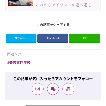
これからアイリストの道へ進もうとしている人にとって、資格や技術を習得するためのスクール選びは重要な…
この記事をシェアする
Twitter
Facebook
LINE
関連タグ
美容専門学校
この記事が気に入ったらアカウントをフォロー