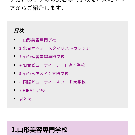
アからご紹介します。
目次
1.山形美容専門学校
2.北日本ヘア・スタイリストカレッジ
3.仙台理容美容専門学校
4.仙台ビューティーアート専門学校
5.仙台ヘアメイク専門学校
6.国際ビューティー＆フード大学校
7.GIBA仙台校
まとめ
1.山形美容専門学校