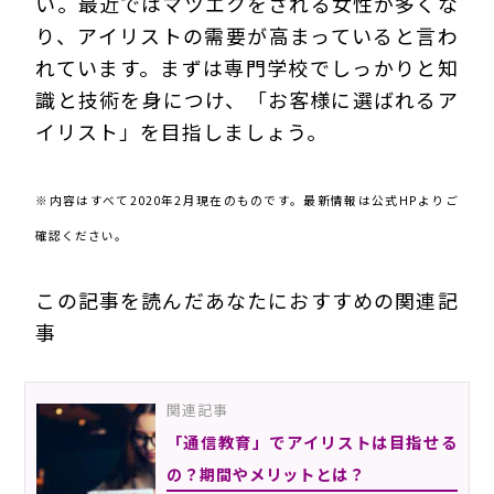
い。最近ではマツエクをされる女性が多くな
り、アイリストの需要が高まっていると言わ
れています。まずは専門学校でしっかりと知
識と技術を身につけ、「お客様に選ばれるア
イリスト」を目指しましょう。
※内容はすべて2020年2月現在のものです。最新情報は公式HPよりご
確認ください。
この記事を読んだあなたにおすすめの関連記
事
関連記事
「通信教育」でアイリストは目指せる
の？期間やメリットとは？