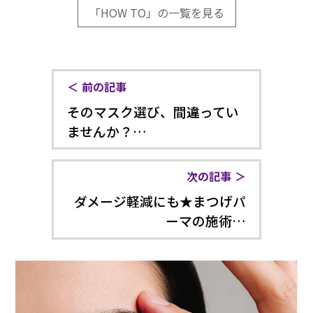
「HOW TO」の一覧を見る
前の記事
そのマスク選び、間違ってい
ませんか？…
次の記事
ダメージ軽減にも★まつげパ
ーマの施術…