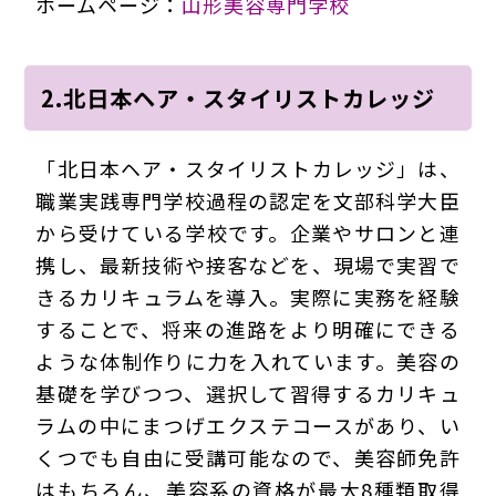
ホームページ：
山形美容専門学校
2.北日本ヘア・スタイリストカレッジ
「北日本ヘア・スタイリストカレッジ」は、
職業実践専門学校過程の認定を文部科学大臣
から受けている学校です。企業やサロンと連
携し、最新技術や接客などを、現場で実習で
きるカリキュラムを導入。実際に実務を経験
することで、将来の進路をより明確にできる
ような体制作りに力を入れています。美容の
基礎を学びつつ、選択して習得するカリキュ
ラムの中にまつげエクステコースがあり、い
くつでも自由に受講可能なので、美容師免許
はもちろん、美容系の資格が最大8種類取得