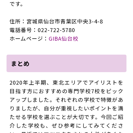
です。
住所：宮城県仙台市青葉区中央3-4-8
電話番号：022-722-5780
ホームページ：
GIBA仙台校
まとめ
2020年上半期、東北エリアでアイリストを
目指す方におすすめの専門学校7校をピック
アップしました。それぞれの学校で特徴があ
りましたが、自分が重視したいポイントを満
たせる学校を選ぶことが大切です。今回ご紹
介した学校も、ぜひ参考にしてみてくださ