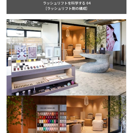
ラッシュリフトを科学する 04
［ラッシュリフト剤の構成］