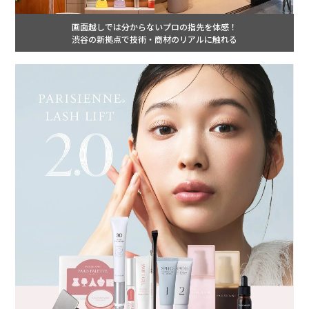
画面越しでは分からないプロの指先を体感！
渋谷の新拠点で技術・商材のリアルに触れる