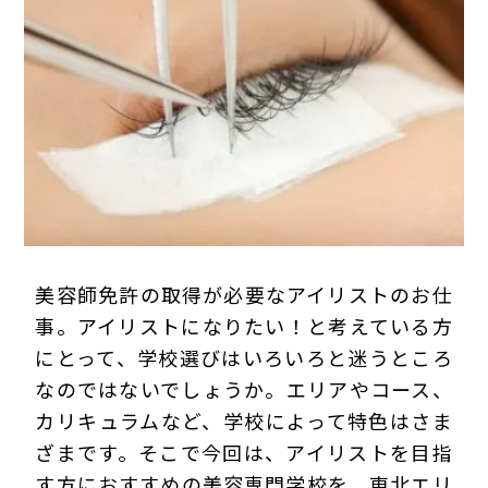
プライバシーポリシー
美容師免許の取得が必要なアイリストのお仕
事。アイリストになりたい！と考えている方
にとって、学校選びはいろいろと迷うところ
なのではないでしょうか。エリアやコース、
カリキュラムなど、学校によって特色はさま
ざまです。そこで今回は、アイリストを目指
す方におすすめの美容専門学校を、東北エリ