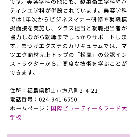
です。美容学科の他にも、製菓衛生学科やパ
ティシエ学科が併設されています。美容学科
では1年次からビジネスマナー研修や就職模
擬面接を実施し、クラス担当と就職担当者が
協力しながら就職までしっかりサポートしま
す。まつげエクステのカリキュラムでは、マ
ツエク商材売上トップの「松風」の公認イン
ストラクターから、高度な技術を学ぶことが
できます。
住所：福島県郡山市方八町2-4-21
電話番号：024-941-6550
ホームページ：
国際ビューティー＆フード大
学校