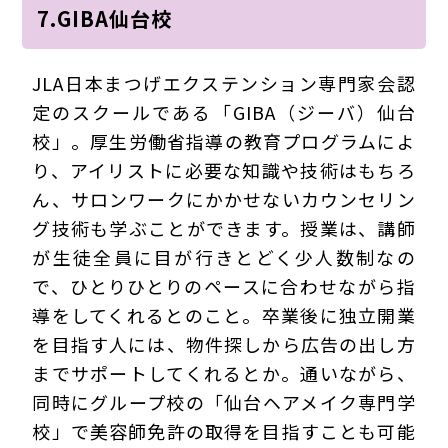
7.GIBA仙台校
JLA日本まつげエクステンション専門家会認
定のスクールである「GIBA（ジーバ）仙台
校」。厚生労働省指導の教育プログラムによ
り、アイリストに必要な知識や技術はもちろ
ん、サロンワークにかかせないカウンセリン
グ技術も学ぶことができます。授業は、講師
が生徒全員に目が行きとどく少人数制なの
で、ひとりひとりのペースに合わせながら指
導をしてくれるとのこと。卒業後に独立開業
を目指す人には、物件探しから広告の出し方
までサポートしてくれるとか。通いながら、
同時にグループ校の「仙台ヘアメイク専門学
校」で美容師免許の取得を目指すことも可能