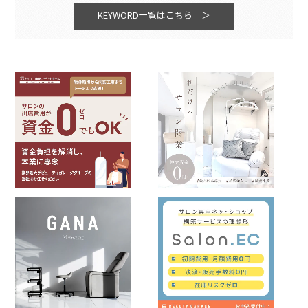
KEYWORD一覧はこちら