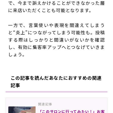
で、今まで訴えかけることができなかった層
に来店いただくことも可能となります。
一方で、言葉使いや表現を間違えてしまう
と“炎上”につながってしまう可能性も。投稿
する際はしっかりと間違いがないかを確認
し、有効に集客率アップへとつなげていきま
しょう。
190523Eue
この記事を読んだあなたにおすすめの関連
記事
関連記事
「このサロンに行ってみたい！」お客