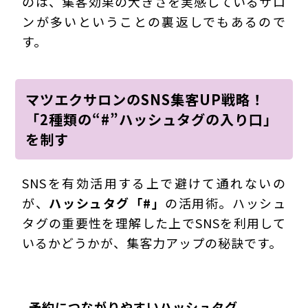
のは、集客効果の大きさを実感しているサロ
ンが多いということの裏返しでもあるので
す。
マツエクサロンのSNS集客UP戦略！
「2種類の“#”ハッシュタグの入り口」
を制す
SNSを有効活用する上で避けて通れないの
が、
ハッシュタグ「#」
の活用術。ハッシュ
タグの重要性を理解した上でSNSを利用して
いるかどうかが、集客力アップの秘訣です。
予約につながりやすいハッシュタグ