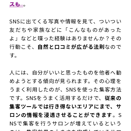
スも
。
SNSに出てくる写真や情報を見て、ついつい
友だちや家族などに「こんなものがあった
よ」などと喋った経験はありませんか？その
行動こそ、
自然と口コミが広がる法則
なので
す。
人には、自分がいいと思ったものを他者へ勧
めようとする傾向が見られます。その心理を
うまく利用したのが、SNSを使った集客方法
です。SNSをうまく活用するだけで、
従来の
集客ツールでは行き得ないエリアにまで、サ
ロンの情報を浸透させることができます
。S
NSで集客を行うサロンが増えているという