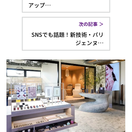
アップ…
次の記事
SNSでも話題！新技術・パリ
ジェンヌ…