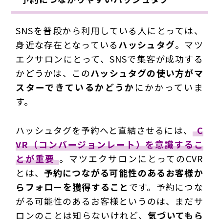
SNSを普段から利用している人にとっては、
身近な存在となっている
ハッシュタグ
。マツ
エクサロンにとって、SNSで集客が成功する
かどうかは、この
ハッシュタグの使い方がマ
スターできているかどうか
にかかっていま
す。
ハッシュタグを予約へと直結させるには、
C
VR（コンバージョンレート）を意識するこ
とが重要
。マツエクサロンにとってのCVR
とは、
予約につながる可能性のあるお客様か
らフォローを獲得すること
です。予約につな
がる可能性のあるお客様というのは、まだサ
ロンのことは知らないけれど、
気づいてもら