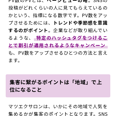
PV数のPVとは、
ページビューの略
。SNSの
投稿がどれくらいの人に見てもらえているの
かという、指標になる数字です。PV数をアッ
プさせるためには、
トレンドや季節感を意識
するのがポイント
。企業などが取り組んでい
るような、
特定のハッシュタグをつけるこ
とで割引が適用されるようなキャンペーン
も、PV数をアップさせるひとつの方法と言え
ます。
集客に繋がるポイントは「地域」で上
位になること
マツエクサロンは、いかにその地域で人気を
集めるかが集客のポイントとなります。SNS