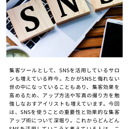
プライバシーポリシー
集客ツールとして、SNSを活用しているサロ
ンも増えている昨今。たかがSNSと侮れない
世の中になっていることもあり、集客効果を
高めるため、アップ方法や写真の撮り方を勉
強しなおすアイリストも増えています。今回
は、SNSを使うことの重要性と効果的な集客
アップ術について深堀り。これからどんどん
SNSを活用していこうと考えている人は、こ