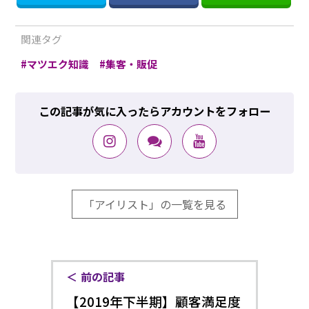
関連タグ
マツエク知識
集客・販促
この記事が気に入ったらアカウントをフォロー
「アイリスト」の一覧を見る
前の記事
【2019年下半期】顧客満足度