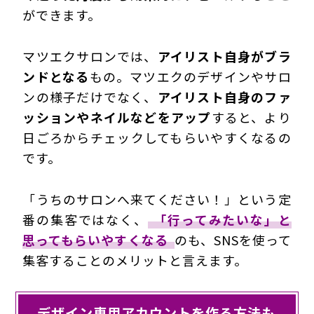
ができます。
マツエクサロンでは、
アイリスト自身がブラ
ンドとなる
もの。マツエクのデザインやサロ
ンの様子だけでなく、
アイリスト自身のファ
ッションやネイルなどをアップ
すると、より
日ごろからチェックしてもらいやすくなるの
です。
「うちのサロンへ来てください！」という定
番の集客ではなく、
「行ってみたいな」と
思ってもらいやすくなる
のも、SNSを使って
集客することのメリットと言えます。
デザイン専用アカウントを作る方法も