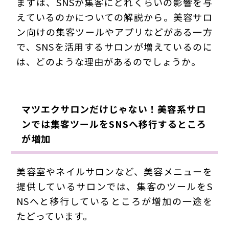
まずは、SNSが集客にどれくらいの影響を与
えているのかについての解説から。美容サロ
ン向けの集客ツールやアプリなどがある一方
で、SNSを活用するサロンが増えているのに
は、どのような理由があるのでしょうか。
マツエクサロンだけじゃない！美容系サロ
ンでは集客ツールをSNSへ移行するところ
が増加
美容室やネイルサロンなど、美容メニューを
提供しているサロンでは、集客のツールをS
NSへと移行しているところが増加の一途を
たどっています。