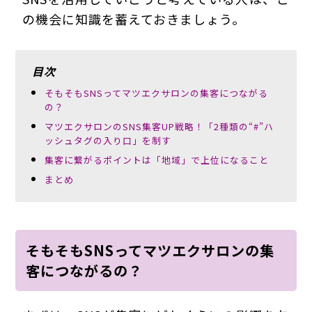
の機会に知識を蓄えておきましょう。
目次
そもそもSNSってマツエクサロンの集客につながる
の？
マツエクサロンのSNS集客UP戦略！「2種類の“#”ハ
ッシュタグの入り口」を制す
集客に繋がるポイントは「地域」で上位になること
まとめ
そもそもSNSってマツエクサロンの集
客につながるの？