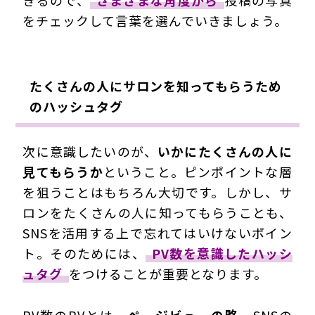
きるので、
さまざまな角度から
投稿の写真
をチェックして言葉を選んでいきましょう。
たくさんの人にサロンを知ってもらうため
のハッシュタグ
次に意識したいのが、
いかにたくさんの人に
見てもらうか
ということ。ピンポイントな層
を狙うことはもちろん大切です。しかし、サ
ロンをたくさんの人に知ってもらうことも、
SNSを活用する上で忘れてはいけないポイン
ト。そのためには、
PV数を意識したハッシ
ュタグ
をつけることが重要となります。