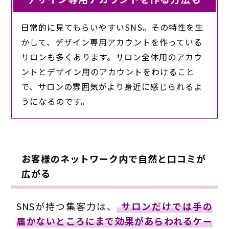
日常的に見てもらいやすいSNS。その特性を生
かして、デザイン専用アカウントを作っている
サロンも多くあります。サロン全体用のアカウ
ントとデザイン用のアカウントをわけること
で、サロンの雰囲気がより身近に感じられるよ
うになるのです。
お客様のネットワーク内で自然と口コミが
広がる
SNSが持つ集客力は、
サロンだけでは手の
届かないところにまで効果があらわれるケー