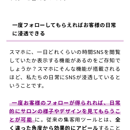
一度フォローしてもらえればお客様の日常
に浸透できる
スマホに、一日どれくらいの時間SNSを閲覧
していたか表示する機能があるのをご存知で
しょうか？スマホにそんな機能が搭載される
ほど、私たちの日常にSNSが浸透していると
いうことです。
一度お客様のフォローが得られれば、日常
的にサロンの様子やデザインを見てもらうこ
とが可能
に。従来の集客用ツールとは、
全
く違った角度から効果的にアピール
すること