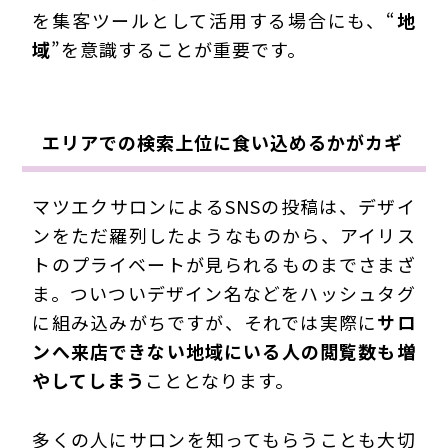
を集客ツールとして活用する場合にも、“
地
域
”を意識することが重要です。
エリアでの検索上位に食い込めるかがカギ
マツエクサロンによるSNSの投稿は、デザイ
ンをただ羅列したようなものから、アイリス
トのプライベートが見られるものまでさまざ
ま。ついついデザイン名などをハッシュタグ
に組み込みがちですが、それでは実際に
サロ
ンへ来店できない地域にいる人の閲覧数も増
やしてしまう
こととなります。
多くの人にサロンを知ってもらうことも大切