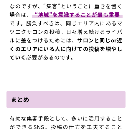
なのですが、“集客”ということに重きを置く
場合は、
“地域”を意識することが最も重要
です。勝負すべきは、同じエリア内にあるマ
ツエクサロンの投稿。日々増え続けるライバ
ルに差をつけるためには、
サロンと同じor近
くのエリアにいる人に向けての投稿を増やし
ていく
必要があるのです。
まとめ
有効な集客手段として、多いに活用すること
ができるSNS。投稿の仕方を工夫すること