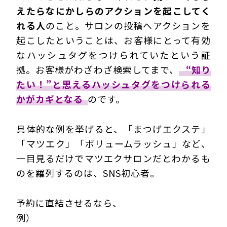
えたらなにかしらのアクションを起こしてく
れる人
のこと。サロンの投稿へアクションを
起こしたということは、お客様にとって有効
なハッシュタグをつけられていたという証
拠。お客様がわざわざ検索してまで、
“知り
たい！”と思えるハッシュタグをつけられる
かがカギとなる
のです。
具体的な例を挙げると、「まつげエクステ」
「マツエク」「ボリュームラッシュ」など、
一目見るだけでマツエクサロンだとわかるも
のを羅列するのは、SNS初心者。
予約に直結させるなら、
例）