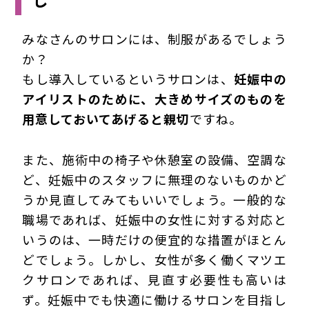
みなさんのサロンには、制服があるでしょう
か？
もし導入しているというサロンは、
妊娠中の
アイリストのために、大きめサイズのものを
用意しておいてあげると親切
ですね。
また、施術中の椅子や休憩室の設備、空調な
ど、妊娠中のスタッフに無理のないものかど
うか見直してみてもいいでしょう。一般的な
職場であれば、妊娠中の女性に対する対応と
いうのは、一時だけの便宜的な措置がほとん
どでしょう。しかし、女性が多く働くマツエ
クサロンであれば、見直す必要性も高いは
ず。妊娠中でも快適に働けるサロンを目指し