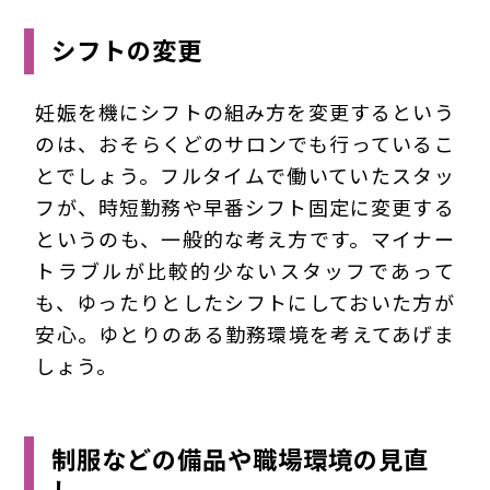
シフトの変更
妊娠を機にシフトの組み方を変更するという
のは、おそらくどのサロンでも行っているこ
とでしょう。フルタイムで働いていたスタッ
フが、時短勤務や早番シフト固定に変更する
というのも、一般的な考え方です。マイナー
トラブルが比較的少ないスタッフであって
も、ゆったりとしたシフトにしておいた方が
安心。ゆとりのある勤務環境を考えてあげま
しょう。
制服などの備品や職場環境の見直
し