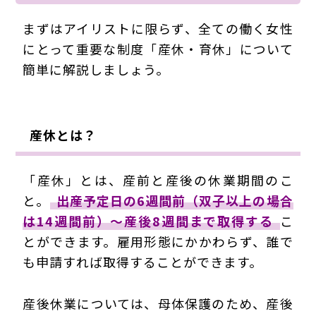
まずはアイリストに限らず、全ての働く女性
にとって重要な制度
「産休・育休」
について
簡単に解説しましょう。
産休とは？
「産休」とは、産前と産後の休業期間のこ
と。
出産予定日の6週間前（双子以上の場合
は14週間前）～産後8週間まで取得する
こ
とができます。雇用形態にかかわらず、誰で
も申請すれば取得することができます。
産後休業については、母体保護のため、産後