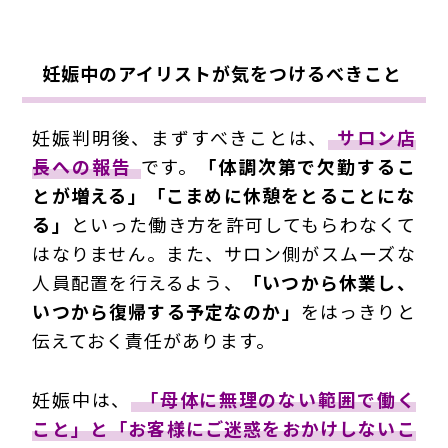
妊娠中のアイリストが気をつけるべきこと
妊娠判明後、まずすべきことは、
サロン店
長への報告
です。
「体調次第で欠勤するこ
とが増える」「こまめに休憩をとることにな
る」
といった働き方を許可してもらわなくて
はなりません。また、サロン側がスムーズな
人員配置を行えるよう、
「いつから休業し、
いつから復帰する予定なのか」
をはっきりと
伝えておく責任があります。
妊娠中は、
「母体に無理のない範囲で働く
こと」と「お客様にご迷惑をおかけしないこ