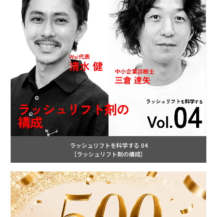
ラッシュリフトを科学する 04
［ラッシュリフト剤の構成］