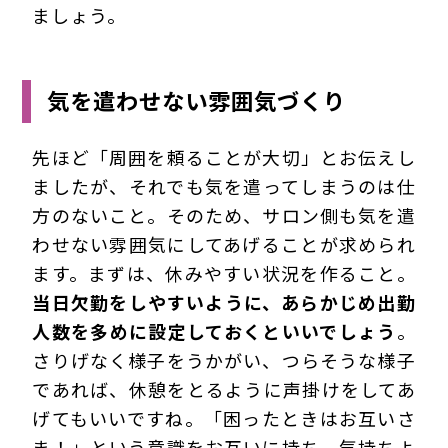
ましょう。
気を遣わせない雰囲気づくり
先ほど「周囲を頼ることが大切」とお伝えし
ましたが、それでも気を遣ってしまうのは仕
方のないこと。そのため、サロン側も気を遣
わせない雰囲気にしてあげることが求められ
ます。まずは、休みやすい状況を作ること。
当日欠勤をしやすいように、あらかじめ出勤
人数を多めに設定しておくといいでしょう
。
さりげなく様子をうかがい、つらそうな様子
であれば、休憩をとるように声掛けをしてあ
げてもいいですね。「困ったときはお互いさ
ま！」という意識をお互いに持ち、気持ちよ