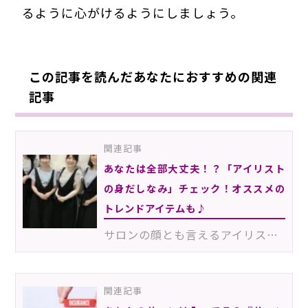
るように心がけるようにしましょう。
この記事を読んだあなたにおすすめの関連
記事
関連記事
あなたは全部大丈夫！？「アイリスト
の身だしなみ」チェック！オススメの
トレンドアイテムも♪
サロンの顔とも言えるアイリスト。きれいになりたくてマツエクサロンを訪れたのに、アイリストの身だしな…
関連記事