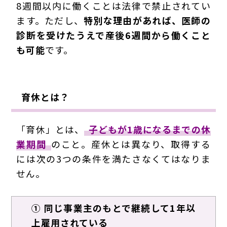
8週間以内に働くことは法律で禁止されてい
ます。ただし、
特別な理由があれば、医師の
診断を受けたうえで産後6週間から働くこと
も可能
です。
育休とは？
「育休」とは、
子どもが1歳になるまでの休
業期間
のこと。産休とは異なり、取得する
には次の3つの条件を満たさなくてはなりま
せん。
① 同じ事業主のもとで継続して1年以
上雇用されている