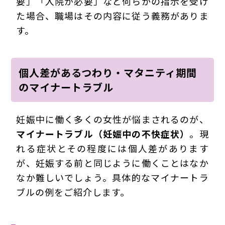
要」「入院が必要」など何らかの指示を受け
た場合、職場はその内容に従う義務がありま
す。
個人差があるつわり・マタニティ期間
のマイナートラブル
妊娠中に働く多くの女性が悩まされるのが、
マイナートラブル（妊娠中の不快症状）
。現
れる症状とその程度には個人差があります
が、妊娠する前と同じように働くことはなか
なか難しいでしょう。具体的なマイナートラ
ブルの例をご紹介します。