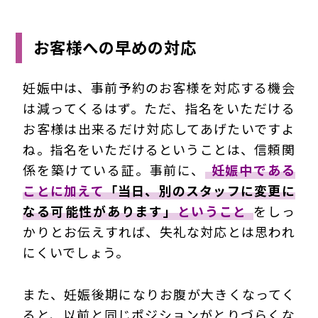
お客様への早めの対応
妊娠中は、事前予約のお客様を対応する機会
は減ってくるはず。ただ、指名をいただける
お客様は出来るだけ対応してあげたいですよ
ね。指名をいただけるということは、信頼関
係を築けている証。事前に、
妊娠中である
ことに加えて
「当日、別のスタッフに変更に
なる可能性があります」
ということ
をしっ
かりとお伝えすれば、失礼な対応とは思われ
にくいでしょう。
また、妊娠後期になりお腹が大きくなってく
ると、以前と同じポジションがとりづらくな