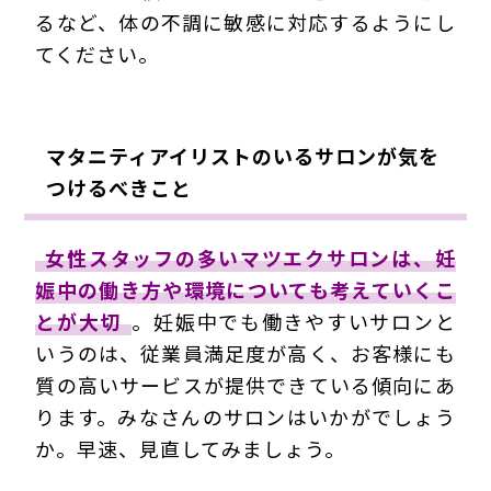
るなど、体の不調に敏感に対応するようにし
てください。
マタニティアイリストのいるサロンが気を
つけるべきこと
女性スタッフの多いマツエクサロンは、妊
娠中の働き方や環境についても考えていくこ
とが大切
。妊娠中でも働きやすいサロンと
いうのは、従業員満足度が高く、お客様にも
質の高いサービスが提供できている傾向にあ
ります。みなさんのサロンはいかがでしょう
か。早速、見直してみましょう。