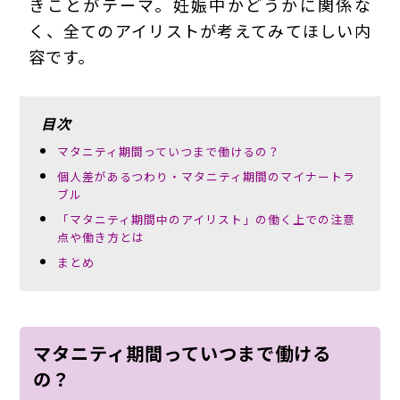
きことがテーマ。妊娠中かどうかに関係な
く、全てのアイリストが考えてみてほしい内
容です。
目次
マタニティ期間っていつまで働けるの？
個人差があるつわり・マタニティ期間のマイナートラ
ブル
「マタニティ期間中のアイリスト」の働く上での注意
点や働き方とは
まとめ
マタニティ期間っていつまで働ける
の？