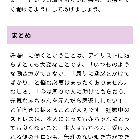
く働けるようにしてあげましょう。
まとめ
妊娠中に働くということは、アイリストに限
らずとても大変なことです。「いつものよう
な働き方ができない」「周りに迷惑をかけて
ばかり」と悩む必要はまったくありません。
むしろ、「今は周りの人に助けてもらおう。
元気な赤ちゃんを産んだら恩返ししたい！」
と前向きに捉えることが大切です。妊娠中の
ストレスは、本人にとっても赤ちゃんにとっ
ても良くないこと。本人はもちろん、受け入
れる側のサロンも、無理のない働き方ができ