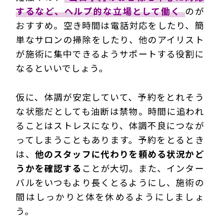
するなど、ヘルプ的な立場として働く
のが
おすすめ。空き時間は電話対応をしたり、簡
単なサロンの掃除をしたり、他のアイリスト
が施術に集中できるようサポートする役割に
なるといいでしょう。
仮に、体調が安定していて、予約をとれそう
な状態だとしても油断は禁物。時間に追われ
ることはストレスになり、体調不良につなが
ってしまうこともあります。予約をとるとき
は、
他のスタッフに代わりを頼める状況かど
うかを確認する
ことが大切。また、インター
バルをいつもより長くとるようにし、施術の
間はしっかりと体を休めるようにしましょ
う。