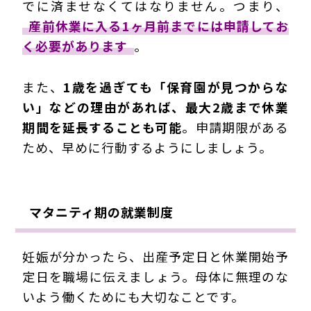
でに済ませなくてはなりません。つまり、
産前休業に入る1ヶ月前までには申請してお
く必要があります
。
また、
1歳を過ぎても「保育園が見つからな
い」などの理由があれば、最大2歳まで休業
期間を延長することも可能
。申請期限がある
ため、早めに行動するようにしましょう。
マタニティ期の就業制度
妊娠が分かったら、出産予定日と休業開始予
定日を職場に伝えましょう。母体に無理のな
いよう働くためにも大切なことです。