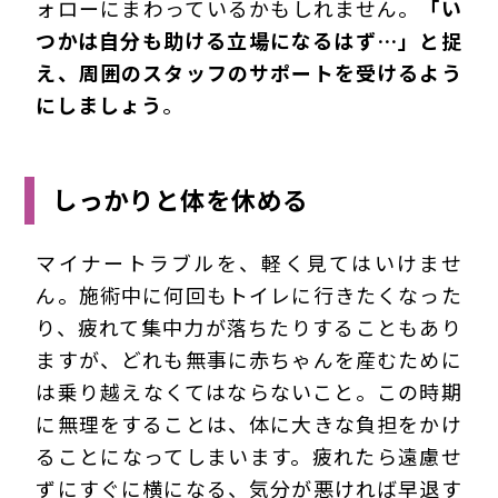
ォローにまわっているかもしれません。
「い
つかは自分も助ける立場になるはず…」と捉
え、周囲のスタッフのサポートを受けるよう
にしましょう
。
しっかりと体を休める
マイナートラブルを、軽く見てはいけませ
ん。施術中に何回もトイレに行きたくなった
り、疲れて集中力が落ちたりすることもあり
ますが、どれも無事に赤ちゃんを産むために
は乗り越えなくてはならないこと。この時期
に無理をすることは、体に大きな負担をかけ
ることになってしまいます。疲れたら遠慮せ
ずにすぐに横になる、気分が悪ければ早退す