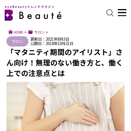
eyeBeautyトレンドマガジン
HOME
>
サロン
>
更新日：2021年8月3日
サロン
公開日：2018年10月21日
「マタニティ期間のアイリスト」さ
ん向け！無理のない働き方と、働く
上での注意点とは