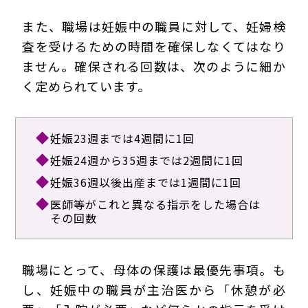
また、職場は妊娠中の職員に対して、妊婦検
査を受けるための時間を確保しなくてはなり
ません。確保される回数は、次のように細か
く定められています。
妊娠23週までは4週間に1回
妊娠24週から35週までは2週間に1回
妊娠36週以後出産までは1週間に1回
医師等がこれと異なる指示をした場合は
その回数
職場にとって、母体の保護は最優先事項。も
し、妊娠中の職員が主治医から「休憩が必