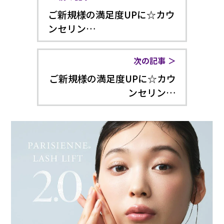
ご新規様の満足度UPに☆カウ
ンセリン…
次の記事
ご新規様の満足度UPに☆カウ
ンセリン…