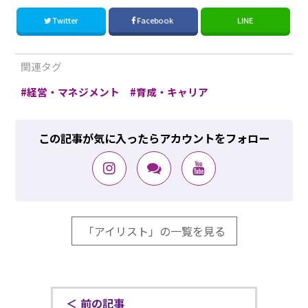
Twitter
Facebook
LINE
関連タグ
経営・マネジメント
育成・キャリア
この記事が気に入ったらアカウントをフォロー
「アイリスト」の一覧を見る
前の記事