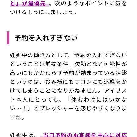
と」が最優先
。次のようなポイントに気を
つけるようにしましょう。
予約を入れすぎない
妊娠中の働き方として、予約を入れすぎない
ということは前提条件。欠勤となる可能性が
高いにもかかわらず予約が詰まっている状態
というのは、お客様にもサロンにも迷惑をか
けてしまうことになりかねません。アイリス
ト本人にとっても、「休むわけにはいかな
い…！」とプレッシャーを感じやすくなりま
すね。
妊娠中は、
当日予約のお客様を中心に対応