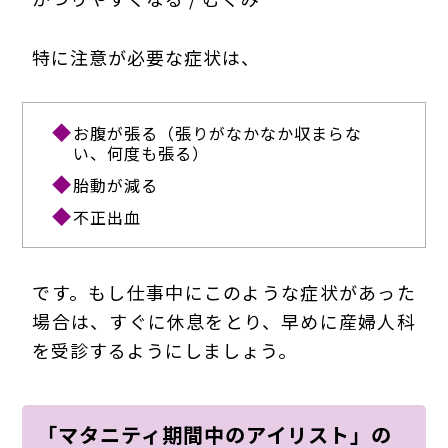
特に注意が必要な症状は、
お腹が張る（張りがなかなか収まらな
い、何度も張る）
胎動が減る
不正出血
です。もし仕事中にこのような症状があった
場合は、すぐに休息をとり、早めに産婦人科
を受診するようにしましょう。
「マタニティ期間中のアイリスト」の