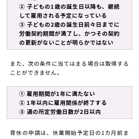
② 子どもの1歳の誕生日以降も、継続
して雇用される予定になっている
③ 子どもの2歳の誕生日前々日までに
労働契約期間が満了し、かつその契約
の更新がないことが明らかではない
また、次の条件に当てはまる場合は取得する
ことができません。
① 雇用期間が1年に満たない
② 1年以内に雇用関係が終了する
③ 週の所定労働日数が2日以内
育休の申請は、休業開始予定日の1カ月前ま