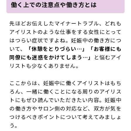
働く上での注意点や働き方とは
先ほどお伝えしたマイナートラブル、どれも
アイリストのような仕事をする女性にとって
はつらい症状ですよね。妊娠中の働き方につ
いて、
「休憩をとりづらい…」「お客様にも
同僚にも迷惑をかけてしまう…」
と悩むアイ
リストも少なくありません。
ここからは、妊娠中に働くアイリストはもち
ろん、一緒に働くことになる周りのアイリス
トにもぜひ読んでいただきたい内容。妊娠中
の働き方やサロン側の対応など、双方が気を
つけるべきポイントについて考えてみましょ
う。