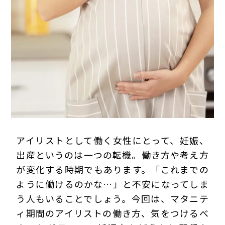
プライバシーポリシー
アイリストとして働く女性にとって、妊娠、
出産というのは一つの転機。働き方や考え方
が変化する時期でもあります。「これまでの
ように働けるのかな…」と不安になってしま
う人もいることでしょう。今回は、マタニテ
ィ期間のアイリストの働き方、気をつけるべ