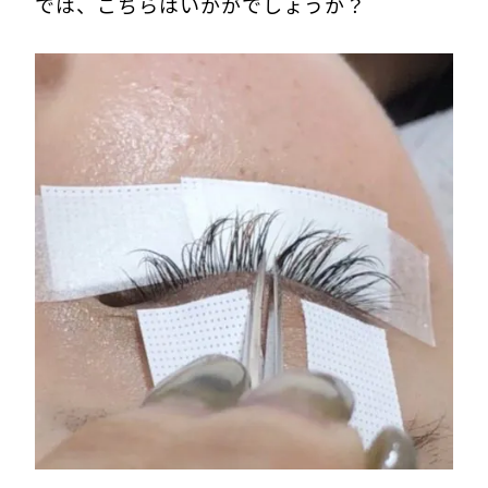
では、こちらはいかがでしょうか？