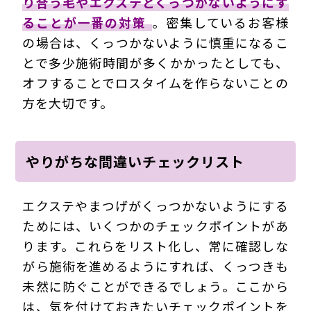
り合う毛やエクステとくっつかないようにす
ることが一番の対策
。密集しているお客様
の場合は、くっつかないように慎重になるこ
とで多少施術時間が多くかかったとしても、
オフすることでロスタイムを作らないことの
方を大切です。
やりがちな間違いチェックリスト
エクステやまつげがくっつかないようにする
ためには、いくつかのチェックポイントがあ
ります。これらをリスト化し、常に確認しな
がら施術を進めるようにすれば、くっつきも
未然に防ぐことができるでしょう。ここから
は、気を付けておきたいチェックポイントを