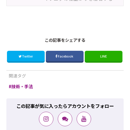
180822Esa
この記事をシェアする
Twitter
Facebook
LINE
関連タグ
技術・手法
この記事が気に入ったらアカウントをフォロー