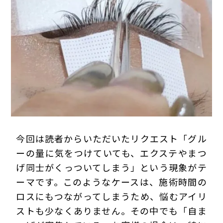
プライバシーポリシー
今回は読者からいただいたリクエスト「グル
ーの量に気をつけていても、エクステやまつ
げ同士がくっついてしまう」という現象がテ
ーマです。このようなケースは、施術時間の
ロスにもつながってしまうため、悩むアイリ
ストも少なくありません。その中でも「自ま