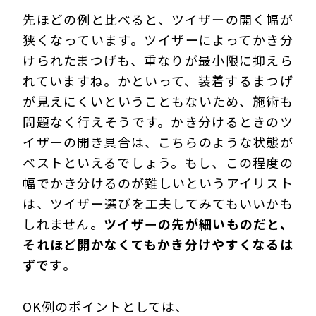
先ほどの例と比べると、ツイザーの開く幅が
狭くなっています。ツイザーによってかき分
けられたまつげも、重なりが最小限に抑えら
れていますね。かといって、装着するまつげ
が見えにくいということもないため、施術も
問題なく行えそうです。かき分けるときのツ
イザーの開き具合は、こちらのような状態が
ベストといえるでしょう。もし、この程度の
幅でかき分けるのが難しいというアイリスト
は、ツイザー選びを工夫してみてもいいかも
しれません。
ツイザーの先が細いものだと、
それほど開かなくてもかき分けやすくなるは
ずです
。
OK例のポイントとしては、