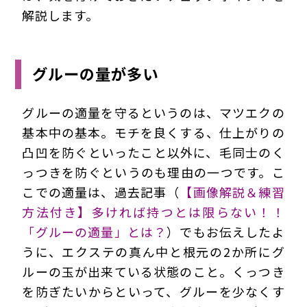
解説します。
グルーの量が多い
グルーの適量を守るというのは、マツエクの
基本中の基本。モチを良くする、仕上がりの
凸凹を防ぐといったこと以外に、毛同士のく
っつきを防ぐというのも理由の一つです。こ
こでの適量は、過去記事（
【画像解説＆練習
方法付き】多ければ持つとは限らない！！
「グルーの適量」とは？
）でもお伝えしたよ
うに、エクステの真ん中と根元の2か所にグ
ルーの玉が出来ている状態のこと。くっつき
を防ぎたいからといって、グルーを少なくす