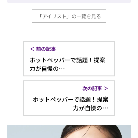
「アイリスト」の一覧を見る
前の記事
ホットペッパーで話題！提案
力が自慢の…
次の記事
ホットペッパーで話題！提案
力が自慢の…