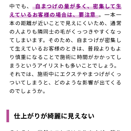
中でも、
自まつげの量が多く、密集して生
えているお客様の場合は、要注意
。一本一
本の距離が近いことで見えにくいため、通常
の人よりも隣同士の毛がくっつきやすくなっ
てしまいます。そのため、自まつげが密集し
て生えているお客様のときは、普段よりもよ
り慎重になることで施術に時間がかかってし
まうというアイリストも多いことでしょう。
それでは、施術中にエクステやまつげがくっ
ついてしまうと、どのような影響が出てくる
のでしょうか。
仕上がりが綺麗に見えない