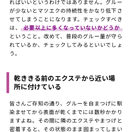
ればいいというわけではありません。グルー
が少ないとマツエクの持続性をかなり低下さ
せてしまうことになります。チェックすべき
は、
必要以上に多くなっていないかどうか
ということ。改めて、普段のグルー量が守ら
れているか、チェックしてみるといいでしょ
う。
乾ききる前のエクステから近い場
所に付けている
皆さんご存知の通り、グルーを自まつげに馴
染ませてから表面が乾くまでには数秒かかり
ますよね。その間に隣のエクステやまつげと
密着すると、その状態のまま固まってしまい