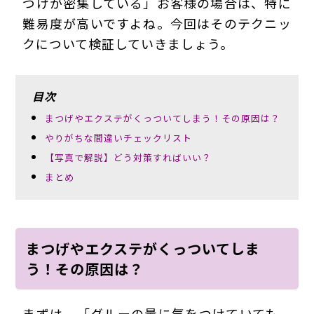
つげが密集している」お客様の場合は、特に
難易度が高いですよね。今回はそのテクニッ
クについて検証していきましょう。
目次
まつげやエクステがくっついてしまう！その原因は？
やりがちな間違いチェックリスト
【写真で解説】どう対策すればいい？
まとめ
まつげやエクステがくっついてしま
う！その原因は？
まずは、「グルーの量に気をつけていても、