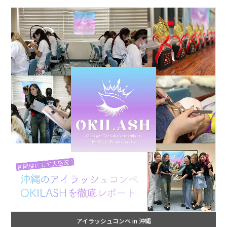
アイラッシュコンペ in 沖縄