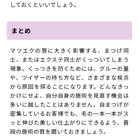
しておくといいでしょう。
まとめ
マツエクの質に大きく影響する、まつげ同
士、またはエクステ同士がくっついてしまう
現象。くっつきを防ぐためには、グルーの量
や、ツイザーの持ち方など、さまざまな視点
から原因を探ることになります。どんなきっ
かけにせよ、自分自身の施術を見直す機会は
多いに越したことはありません。自まつげが
密集しているお客様でも、毛の一本一本がス
ッと伸びた美しい仕上がりにできるよう、普
段の施術の質を磨いておきましょう。