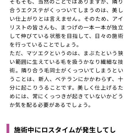
そもそも、当然のことではありますが、隣り
合うエクステがくっついてしまうのは、美し
い仕上がりとは言えません。そのため、アイ
リストの皆さんも、まつげの一本一本が独立
して伸びている状態を目指して、日々の施術
を行っていることでしょう。
ただ、マツエクというのは、まぶたという狭
い範囲に生えている毛を扱うかなり繊細な技
術。隣り合う毛同士がくっついてしまうとい
うことは、新人、ベテランにかかわらず、十
分に起こりうることです。美しく仕上げるた
めには、常にくっつきが起きていないかどう
か気を配る必要があるでしょう。
施術中にロスタイムが発生してし