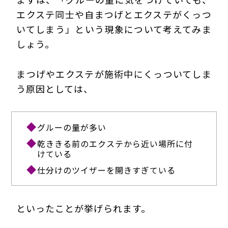
エクステ同士や自まつげとエクステがくっつ
いてしまう」という現象について考えてみま
しょう。
まつげやエクステが施術中にくっついてしま
う原因としては、
グルーの量が多い
乾ききる前のエクステから近い場所に付
けている
仕分けのツイザーを開きすぎている
といったことが挙げられます。