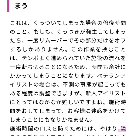
まう
これは、くっついてしまった場合の修復時間
のこと。もしも、くっつきが発生してしまっ
たら、一度リムーバーでその部分だけをオフ
するしかありません。この作業を挟むこと
は、テンポよく進められていた施術の流れを
一度断ち切ることになるため、時間も余計に
かかってしまうことになります。ベテランア
イリストの場合は、不測の事態が起こっても
ある程度は調整できますが、新人アイリスト
にとってはなかなか難しいですよね。施術時
間をおしてしまって、お客様に迷惑をかけて
しまうことにもなりかねません。
施術時間のロスを防ぐためには、やはり
隣