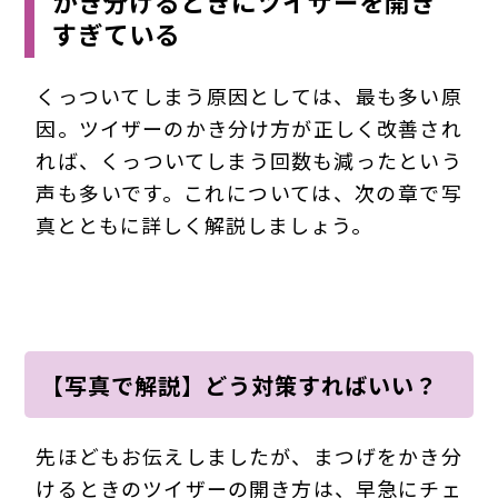
かき分けるときにツイザーを開き
すぎている
くっついてしまう原因としては、最も多い原
因。ツイザーのかき分け方が正しく改善され
れば、くっついてしまう回数も減ったという
声も多いです。これについては、次の章で写
真とともに詳しく解説しましょう。
【写真で解説】どう対策すればいい？
先ほどもお伝えしましたが、まつげをかき分
けるときのツイザーの開き方は、早急にチェ