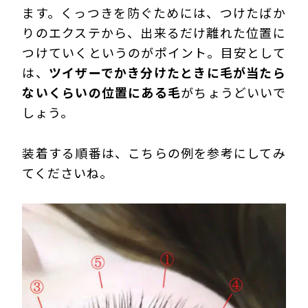
ます。くっつきを防ぐためには、つけたばか
りのエクステから、出来るだけ離れた位置に
つけていくというのがポイント。目安として
は、
ツイザーでかき分けたときに毛が当たら
ないくらいの位置にある毛
がちょうどいいで
しょう。
装着する順番は、こちらの例を参考にしてみ
てくださいね。