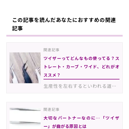
この記事を読んだあなたにおすすめの関連
記事
関連記事
ツイザーってどんなもの使ってる？ス
トレート・カーブ・ワイド、どれがオ
ススメ？
生産性を左右するといわれる道具「ツイザー」。さまざまな形状のものがありますが、あなたのサロンではど…
関連記事
大切なパートナーなのに…「ツイザ
ー」が曲がる原因とは