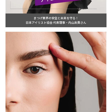
まつげ業界の安全と未来を守る！
日本アイリスト協会 代表理事・内山友貴さん