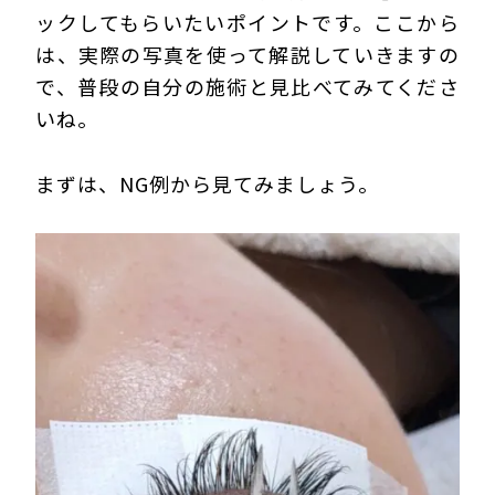
ックしてもらいたいポイントです。ここから
は、実際の写真を使って解説していきますの
で、普段の自分の施術と見比べてみてくださ
いね。
まずは、NG例から見てみましょう。