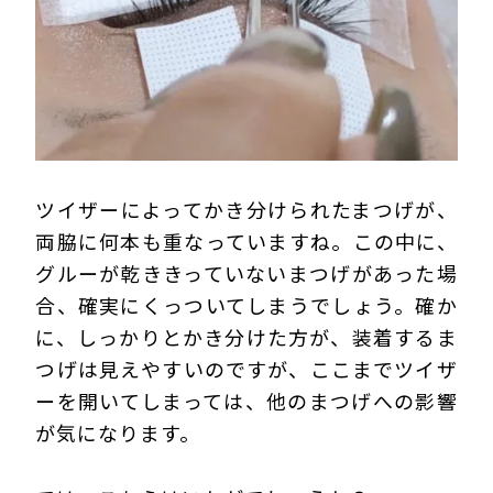
ツイザーによってかき分けられたまつげが、
両脇に何本も重なっていますね。この中に、
グルーが乾ききっていないまつげがあった場
合、確実にくっついてしまうでしょう。確か
に、しっかりとかき分けた方が、装着するま
つげは見えやすいのですが、ここまでツイザ
ーを開いてしまっては、他のまつげへの影響
が気になります。