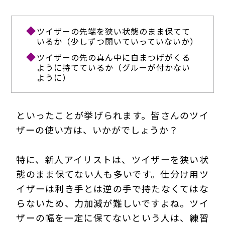
ツイザーの先端を狭い状態のまま保てて
いるか（少しずつ開いていっていないか）
ツイザーの先の真ん中に自まつげがくる
ように持てているか（グルーが付かない
ように）
といったことが挙げられます。皆さんのツイ
ザーの使い方は、いかがでしょうか？
特に、新人アイリストは、ツイザーを狭い状
態のまま保てない人も多いです。仕分け用ツ
イザーは利き手とは逆の手で持たなくてはな
らないため、力加減が難しいですよね。ツイ
ザーの幅を一定に保てないという人は、練習