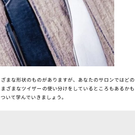
まざまな形状のものがありますが、あなたのサロンではどの
さまざまなツイザーの使い分けをしているところもあるかも
について学んでいきましょう。