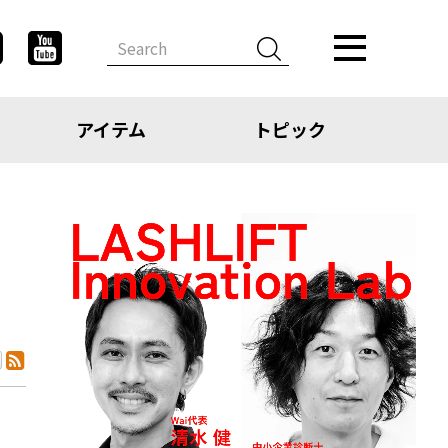
アイテム
トピック
デザイン