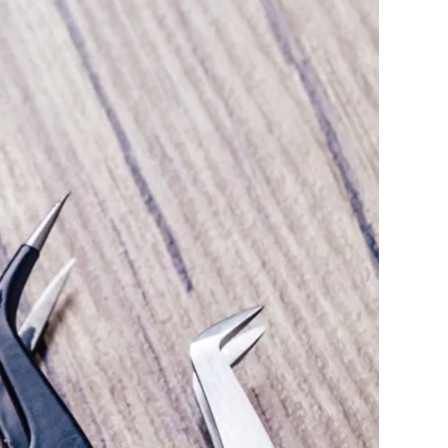
利用規約
お問い合わせ
広告掲載
プライバシーポリシー
Official Social account