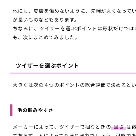
他にも、皮膚を傷めないように、先端が丸くなって
が長いものなどもあります。
ちなみに、ツイザーを選ぶポイントは形状だけでは
も、次にまとめてみました。
ツイザーを選ぶポイント
大きくは次の４つのポイントの総合評価で決めると
毛の掴みやすさ
メーカーによって、ツイザーで掴むときの
固さ
は
ておらず、人によってもそれぞれでしょう。可能で