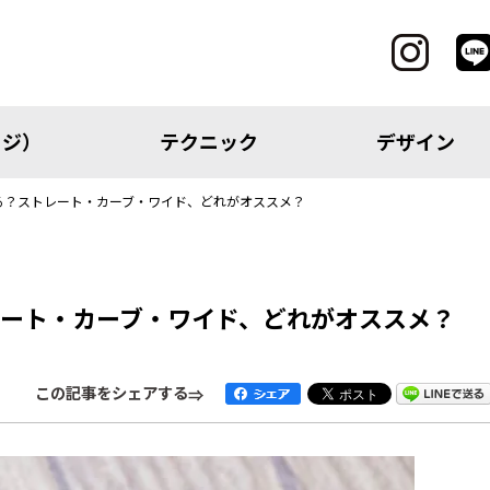
ッジ）
テクニック
デザイン
る？ストレート・カーブ・ワイド、どれがオススメ？
CATEGORY
ート・カーブ・ワイド、どれがオススメ？
レッジ）
テクニック
この記事をシェアする
アイテム
トピック