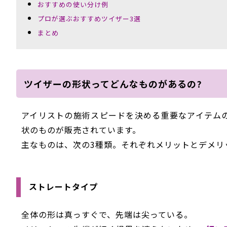
おすすめの使い分け例
プロが選ぶおすすめツイザー3選
まとめ
ツイザーの形状ってどんなものがあるの?
アイリストの施術スピードを決める重要なアイテム
状のものが販売されています。
主なものは、次の3種類。それぞれメリットとデメリ
ストレートタイプ
全体の形は真っすぐで、先端は尖っている。