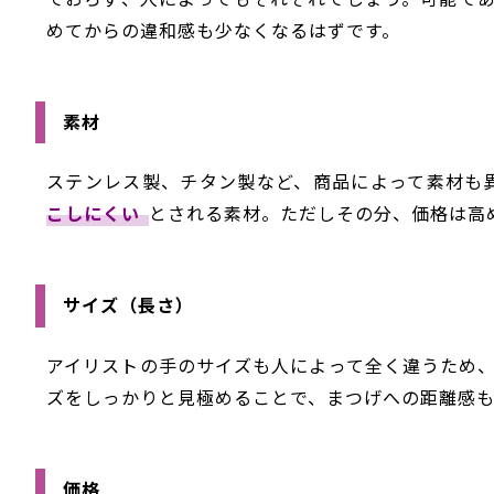
めてからの違和感も少なくなるはずです。
素材
ステンレス製、チタン製など、商品によって素材も
こしにくい
とされる素材。ただしその分、価格は高
サイズ（長さ）
アイリストの手のサイズも人によって全く違うため
ズをしっかりと見極めることで、まつげへの距離感も
価格