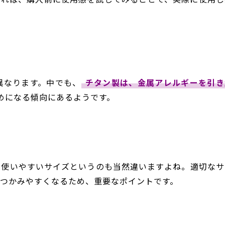
異なります。中でも、
チタン製は、金属アレルギーを引き
めになる傾向にあるようです。
、使いやすいサイズというのも当然違いますよね。適切なサ
つかみやすくなるため、重要なポイントです。