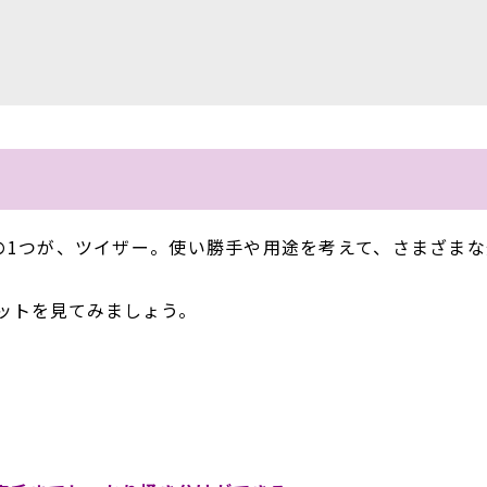
の1つが、ツイザー。使い勝手や用途を考えて、さまざまな
ットを見てみましょう。