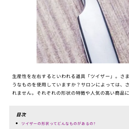
生産性を左右するといわれる道具「ツイザー」。さ
うなものを使用していますか？サロンによっては、
れません。それぞれの形状の特徴や人気の高い商品
目次
ツイザーの形状ってどんなものがあるの?