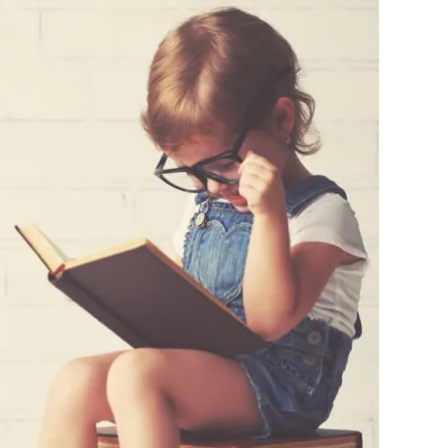
利用規約
お問い合わせ
広告掲載
プライバシーポリシー
Official Social account