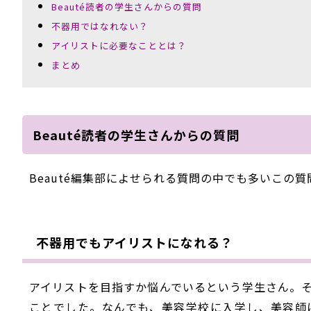
Beauté読者の学生さんからの質問
不器用ではなれない？
アイリストに必要なこととは？
まとめ
Beauté読者の学生さんからの質問
Beauté編集部によせられる質問の中でも多いこの
不器用でもアイリストになれる？
アイリストを目指すか悩んでいるという学生さん。
ことでした。なんでも、美容学校に入学し、美容師