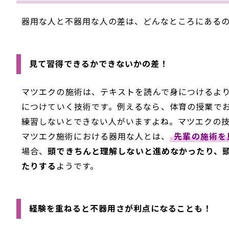
器用な人と不器用な人の差は、どんなところにある
見て習得できるかできないかの差！
マツエクの施術は、テキストを読んで身につけるよ
につけていく技術です。例えるなら、体育の授業で
練習しないとできない人がいますよね。マツエクの
マツエク施術における器用な人とは、
先輩の施術を
場合、
頭できちんと理解しないと進めなかったり、
たりする
ようです。
経験を重ねると不器用さが利点になることも！