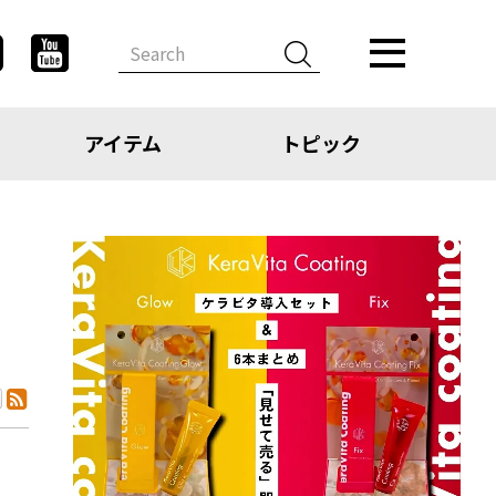
アイテム
トピック
デザイン