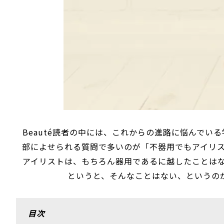
Beauté読者の中には、これからの進路に悩んでいる
部によせられる質問で多いのが「不器用でもアイリ
アイリストは、もちろん器用であるに越したことは
というと、そんなことはない、というのが
目次