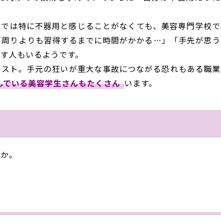
中では特に不器用と感じることがなくても、美容専門学校で
「周りよりも習得するまでに時間がかかる…」「手先が思う
す人もいるようです。
リスト。手元の狂いが重大な事故につながる恐れもある職業
んでいる美容学生さんもたくさん
います。
うか。
！