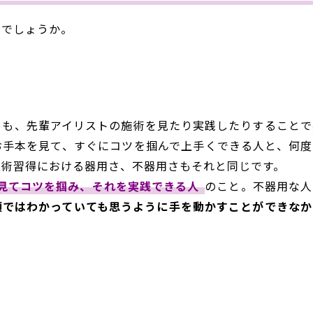
のでしょうか。
りも、先輩アイリストの施術を見たり実践したりすることで
お手本を見て、すぐにコツを掴んで上手くできる人と、何度
技術習得における器用さ、不器用さもそれと同じです。
見てコツを掴み、それを実践できる人
のこと。不器用な人
頭ではわかっていても思うように手を動かすことができなか