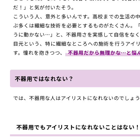
だ！」と気が付いたそう。
こういう人、意外と多いんです。高校までの生活の
ぶ多くは繊細な技術を必要とするものがたくさん。
うに動かない…」と、不器用さを実感して自信をなく
目元という、特に繊細なところへの施術を行うアイ
す。憧れを抱きつつ、
不器用だから無理かな…と悩
不器用ではなれない？
では、不器用な人はアイリストになれないのでしょ
不器用でもアイリストになれないことはない