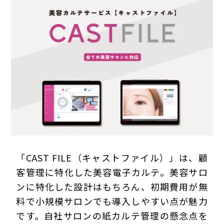
プライバシーポリシー
「CAST FILE（キャストファイル）」は、顧
客管理に特化した美容電子カルテ。美容サロ
ンに特化した設計はもちろん、初期費用が無
料で小規模サロンでも導入しやすい点が魅力
です。自社サロンの紙カルテ管理の懸念点を