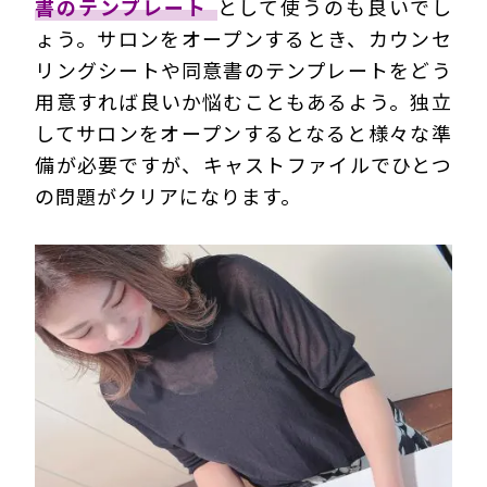
書のテンプレート
として使うのも良いでし
ょう。サロンをオープンするとき、カウンセ
リングシートや同意書のテンプレートをどう
用意すれば良いか悩むこともあるよう。独立
してサロンをオープンするとなると様々な準
備が必要ですが、キャストファイルでひとつ
の問題がクリアになります。