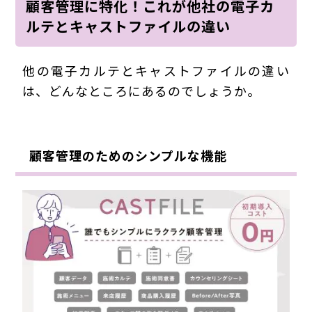
顧客管理に特化！これが他社の電子カ
ルテとキャストファイルの違い
他の電子カルテとキャストファイルの違い
は、どんなところにあるのでしょうか。
顧客管理のためのシンプルな機能