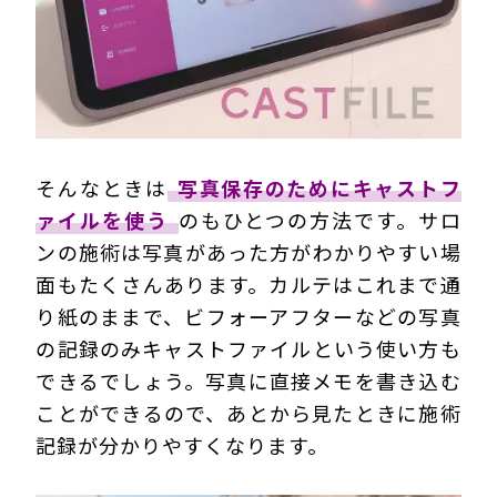
そんなときは
写真保存のためにキャストフ
ァイルを使う
のもひとつの方法です。サロ
ンの施術は写真があった方がわかりやすい場
面もたくさんあります。カルテはこれまで通
り紙のままで、ビフォーアフターなどの写真
の記録のみキャストファイルという使い方も
できるでしょう。写真に直接メモを書き込む
ことができるので、あとから見たときに施術
記録が分かりやすくなります。