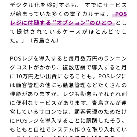
デジタル化を検討するも、 すでにサービス
が始まっていた多くの電子カルテは、
POS
レジに付随する ”オプション”のひとつ
とし
て提供されているケースがほとんどでし
た。」（青島さん）
POSレジを導入すると毎月数万円のランニン
グコストがかかり、複数店舗で導入すると月
に10万円近い出費になることも。POSレジに
は顧客管理の他にも勤怠管理などたくさんの
機能がありますが、レジも勤怠もそれぞれ別
に便利なサービスがあります。青島さんが運
営しているサロンでは、顧客管理のためだけ
にPOSレジを導入することに躊躇したそう。
もともと自社でシステム作りを取り入れてい