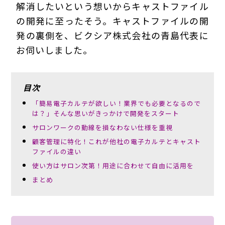
解消したいという想いからキャストファイル
の開発に至ったそう。キャストファイルの開
発の裏側を、ビクシア株式会社の青島代表に
お伺いしました。
目次
「簡易電子カルテが欲しい！業界でも必要となるので
は？」そんな思いがきっかけで開発をスタート
サロンワークの動線を損なわない仕様を重視
顧客管理に特化！これが他社の電子カルテとキャスト
ファイルの違い
使い方はサロン次第！用途に合わせて自由に活用を
まとめ