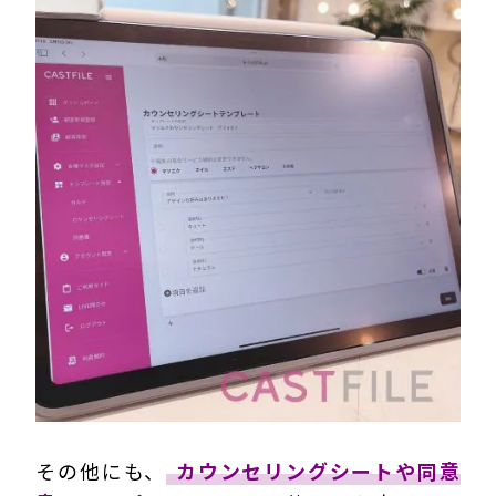
その他にも、
カウンセリングシートや同意