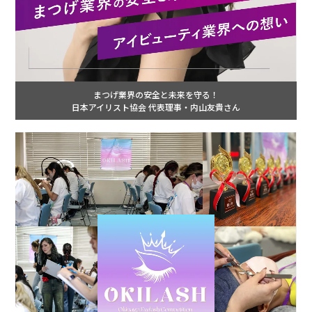
まつげ業界の安全と未来を守る！
日本アイリスト協会 代表理事・内山友貴さん