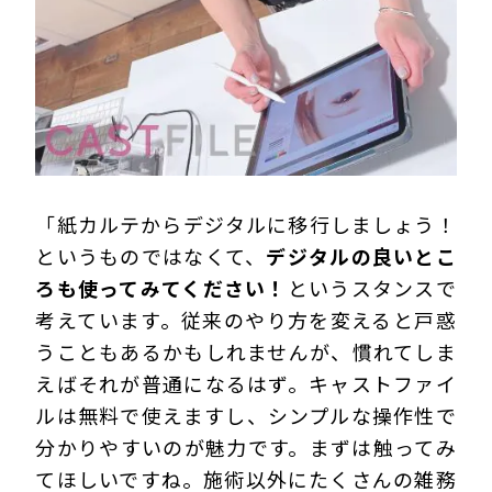
「紙カルテからデジタルに移行しましょう！
というものではなくて、
デジタルの良いとこ
ろも使ってみてください！
というスタンスで
考えています。従来のやり方を変えると戸惑
うこともあるかもしれませんが、慣れてしま
えばそれが普通になるはず。キャストファイ
ルは無料で使えますし、シンプルな操作性で
分かりやすいのが魅力です。まずは触ってみ
てほしいですね。施術以外にたくさんの雑務