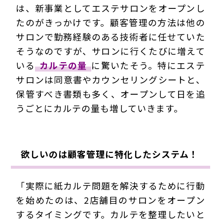
は、新事業としてエステサロンをオープンし
たのがきっかけです。顧客管理の方法は他の
サロンで勤務経験のある技術者に任せていた
そうなのですが、サロンに行くたびに増えて
いる
カルテの量
に驚いたそう。特にエステ
サロンは同意書やカウンセリングシートと、
保管すべき書類も多く、オープンして日を追
うごとにカルテの量も増していきます。
欲しいのは顧客管理に特化したシステム！
「実際に紙カルテ問題を解決するために行動
を始めたのは、2店舗目のサロンをオープン
するタイミングです。カルテを整理したいと