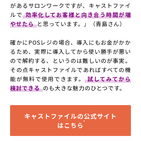
があるサロンワークですが、キャストファイ
ルで
効率化してお客様と向き合う時間が増
やせたら
と思っています。」（青島さん）
確かにPOSレジの場合、導入にもお金がかか
るため、実際に導入してから使い勝手が悪い
ので解約する、というのは難しいのが事実。
その点キャストファイルであればすべての機
能が無料で使用できます。
試してみてから
検討できる
のも大きな魅力のひとつです。
キャストファイルの公式サイト
はこちら