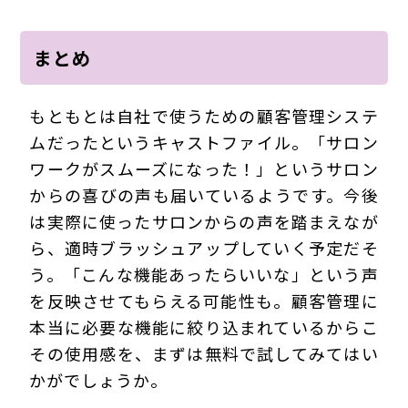
まとめ
もともとは自社で使うための顧客管理システ
ムだったというキャストファイル。「サロン
ワークがスムーズになった！」というサロン
からの喜びの声も届いているようです。今後
は実際に使ったサロンからの声を踏まえなが
ら、適時ブラッシュアップしていく予定だそ
う。「こんな機能あったらいいな」という声
を反映させてもらえる可能性も。顧客管理に
本当に必要な機能に絞り込まれているからこ
その使用感を、まずは無料で試してみてはい
かがでしょうか。