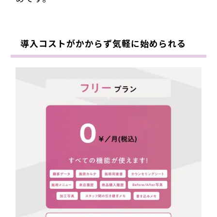
導入コストがかからず気軽に始められる