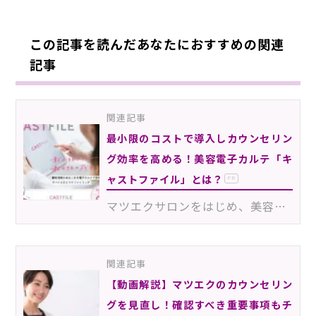
この記事を読んだあなたにおすすめの関連
記事
関連記事
最小限のコストで導入しカウンセリン
グ効率を高める！美容電子カルテ「キ
ャストファイル」とは？
PR
マツエクサロンをはじめ、美容サロンに欠かせないもののひとつが、お客様の情報を記録したカルテの存在で…
関連記事
【動画解説】マツエクのカウンセリン
グを見直し！確認すべき重要事項もチ