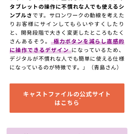
タブレットの操作に不慣れな人でも使えるシ
ンプルさ
です。サロンワークの動線を考えた
りお客様にサインしてもらいやすくしたり
と、開発段階で大きく変更したところもたく
さんあるそう。
極力ボタンを減らし直感的
に操作できるデザイン
になっているため、
デジタルが不慣れな人でも簡単に使える仕様
になっているのが特徴です。」（青島さん）
キャストファイルの公式サイト
はこちら