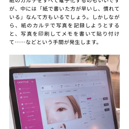
が、中には「紙で書いた方が早いし、慣れて
いる」なんて方もいるでしょう。しかしなが
ら、紙のカルテで写真を記録しようとする
と、写真を印刷してメモを書いて貼り付け
て……などという手間が発生します。