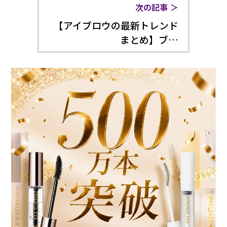
次の記事
【アイブロウの最新トレンド
まとめ】ブ…