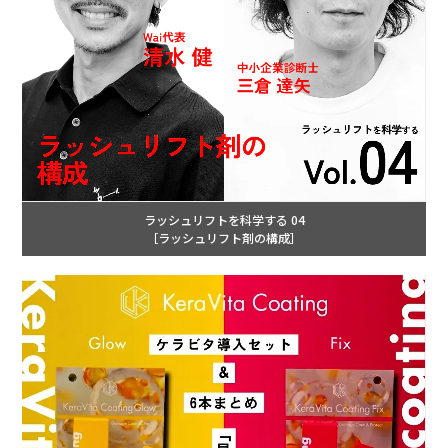
ラッシュリフトを科学する 04
［ラッシュリフト剤の構成］