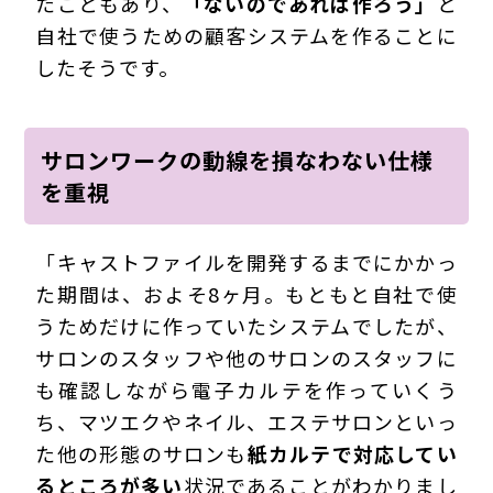
たこともあり、
「ないのであれば作ろう」
と
自社で使うための顧客システムを作ることに
したそうです。
サロンワークの動線を損なわない仕様
を重視
「キャストファイルを開発するまでにかかっ
た期間は、およそ8ヶ月。もともと自社で使
うためだけに作っていたシステムでしたが、
サロンのスタッフや他のサロンのスタッフに
も確認しながら電子カルテを作っていくう
ち、マツエクやネイル、エステサロンといっ
た他の形態のサロンも
紙カルテで対応してい
るところが多い
状況であることがわかりまし