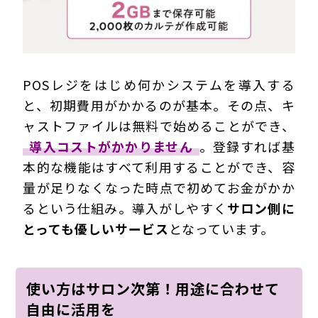
POSレジをはじめ何かシステムを導入する
と、初期費用がかかるのが基本。その点、キ
ャストファイルは無料で始めることができ、
導入コストがかかりません
。登録すれば基
本的な機能はすべて利用することができ、容
量が足りなくなった時点で初めてお金がかか
るという仕組み。導入がしやすく
サロン側に
とっても優しいサービス
となっています。
使い方はサロン次第！用途に合わせて
自由に活用を