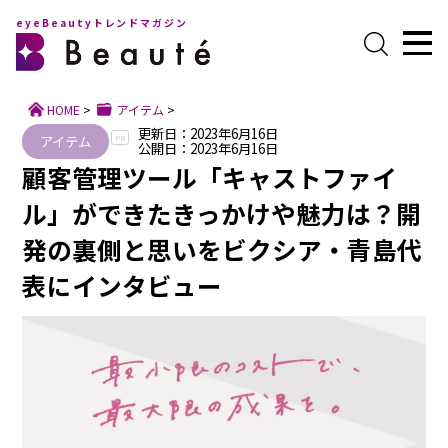
eyeBeautyトレンドマガジン
HOME
>
アイテム
>
更新日：2023年6月16日
アイテム
PR
公開日：2023年6月16日
顧客管理ツール「キャストファイ
ル」ができたきっかけや魅力は？開
発の裏側と思いをビクシア・青島代
表にインタビュー