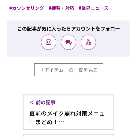
カウンセリング
接客・対応
業界ニュース
この記事が気に入ったらアカウントをフォロー
「アイテム」の一覧を見る
前の記事
夏前のメイク崩れ対策メニュ
ーまとめ！…