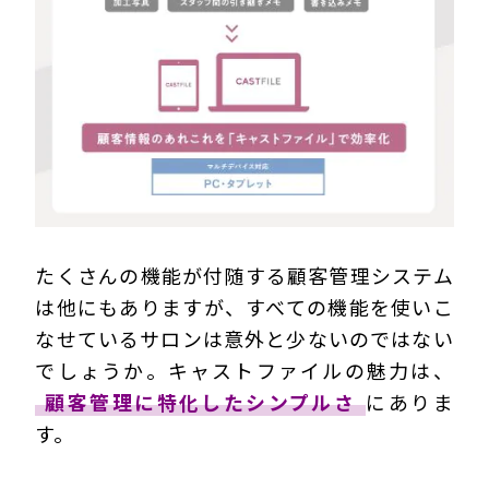
たくさんの機能が付随する顧客管理システム
は他にもありますが、すべての機能を使いこ
なせているサロンは意外と少ないのではない
でしょうか。キャストファイルの魅力は、
顧客管理に特化したシンプルさ
にありま
す。