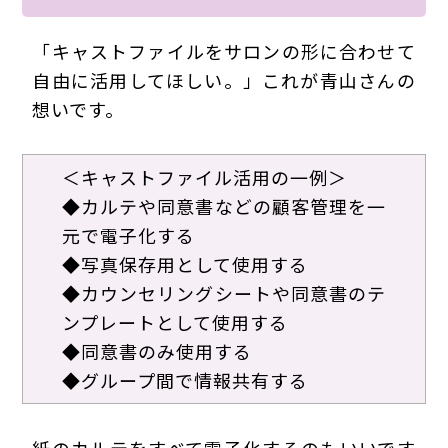
「キャストファイルをサロンの形に合わせて
自由に活用してほしい。」これが青山さんの
想いです。
＜キャストファイル活用の一例＞
◆
カルテや同意書などの顧客管理を一
元で電子化する
◆
写真保存用として使用する
◆
カウンセリングシートや同意書のテ
ンプレートとして使用する
◆
同意書のみ使用する
◆
グループ間で情報共有する
紙のカルテをすべて電子化するのもいいです