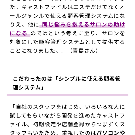
た。キャストファイルはエステだけでなくオ
ールジャンルで使える顧客管理システムにな
りえ、他に
同じ悩みを抱えるサロンの助け
になる
のではという考えに至り、サロンを
対象にした顧客管理システムとして提供する
ことになりました。」（青島さん）
こだわったのは「シンプルに使える顧客管
理システム」
「自社のスタッフをはじめ、いろいろな人に
試してもらいながら開発を進めたキャストフ
ァイル。初期設定や店舗登録からつまずくス
タッフもいたため、重視したのは
パソコンや