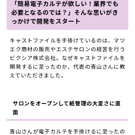
「簡易電子カルテが欲しい！業界でも
必要となるのでは？」そんな思いがき
っかけで開発をスタート
キャストファイルを手掛けているのは、マツ
エク商材の販売やエステサロンの経営を行う
ビクシア株式会社。なぜキャストファイルを
開発するに至ったのか、代表の青山さんに教
えていただきました。
サロンをオープンして紙管理の大変さに直
面
青山さんが電子カルテを手掛けるに至ったの