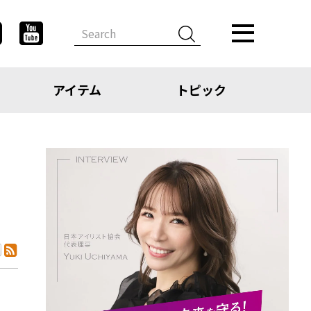
アイテム
トピック
デザイン