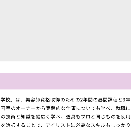
学校」は、美容師資格取得のための2年間の昼間課程と3年
美容室のオーナーから実践的な仕事についても学べ、就職に
容の技術と知識を幅広く学べ、道具もプロと同じものを使用
テを選択することで、アイリストに必要なスキルもしっかり