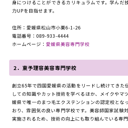
身につけることができるカリキュラムです。学んだ技術を披
力UPを目指せます。
住所：愛媛県松山市小栗6-1-26
電話番号：089-933-4444
ホームページ：
愛媛県美容専門学校
2．東予理容美容専門学校
創立65年で四国愛媛県の活動をリードし続けてきた
しての知識やカット技術を学べるほか、メイクやマ
媛県で唯一のまつ毛エクステンションの認定校とな
おり、雰囲気の良い専門学校です。美容師国家試験
実施されるため、技術の向上にも取り組んでいる専門