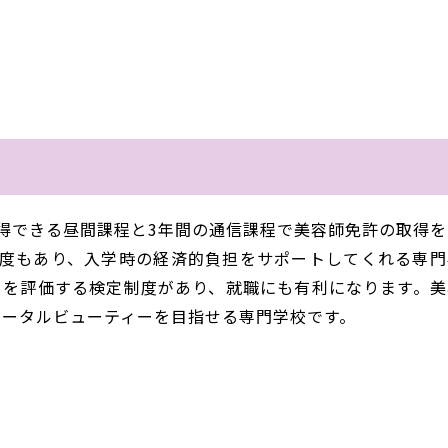
得できる昼間課程と3年間の通信課程で美容師免許の取得を
制度もあり、入学時の経済的負担をサポートしてくれる専門
ーを評価する検定制度があり、就職にも有利になります。美
トータルビューティーを目指せる専門学校です。