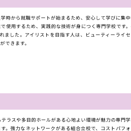
入学時から就職サポートが始まるため、安心して学びに集中
業で使用するため、実践的な技術が身につく専門学校です。
されました。アイリストを目指す人は、ビューティーライセ
ができます。
るテラスや多目的ホールがある心地よい環境が魅力の専門学
ます。強力なネットワークがある組合立校で、コストパフォ