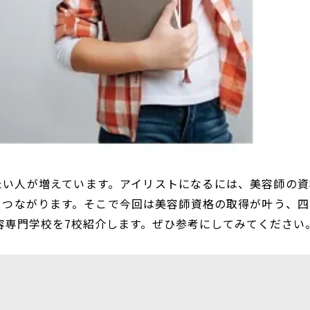
たい人が増えています。アイリストになるには、美容師の資
とつながります。そこで今回は美容師資格の取得が叶う、四
美容専門学校を7校紹介します。ぜひ参考にしてみてください