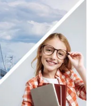
利用規約
お問い合わせ
広告掲載
プライバシーポリシー
Official Social account