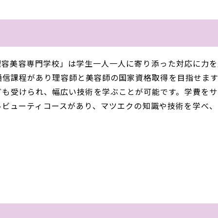
理容美容専門学校」は学生一人一人に寄り添った対応に力を
通信課程があり理容師と美容師の国家資格取得を目指せます
ども受けられ、幅広い技術を学ぶことが可能です。学費をサ
ルビューティコースがあり、マツエクの知識や技術を学べ、