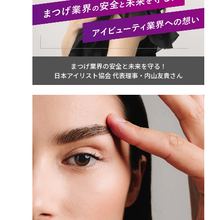
まつげ業界の安全と未来を守る！
日本アイリスト協会 代表理事・内山友貴さん