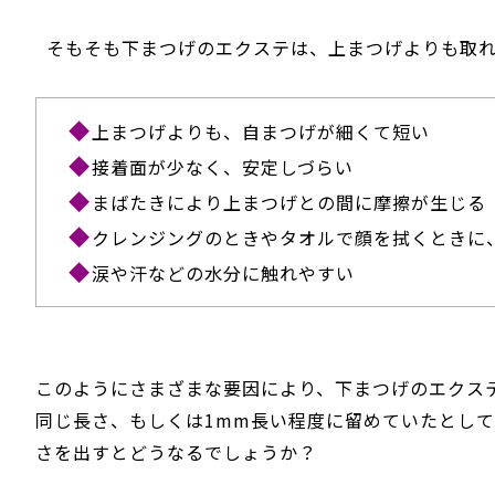
そもそも下まつげのエクステは、上まつげよりも取
上まつげよりも、自まつげが細くて短い
接着面が少なく、安定しづらい
まばたきにより上まつげとの間に摩擦が生じる
クレンジングのときやタオルで顔を拭くときに
涙や汗などの水分に触れやすい
このようにさまざまな要因により、下まつげのエクス
同じ長さ、もしくは1mm長い程度に留めていたとして
さを出すとどうなるでしょうか？