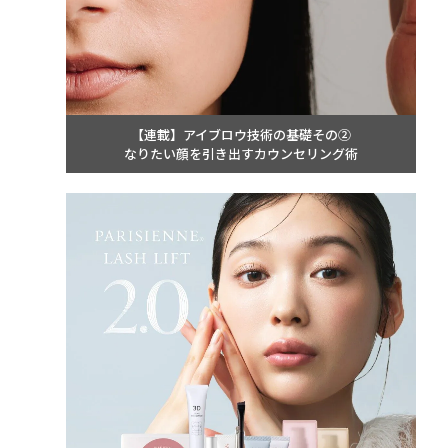
【連載】アイブロウ技術の基礎その②
なりたい顔を引き出すカウンセリング術