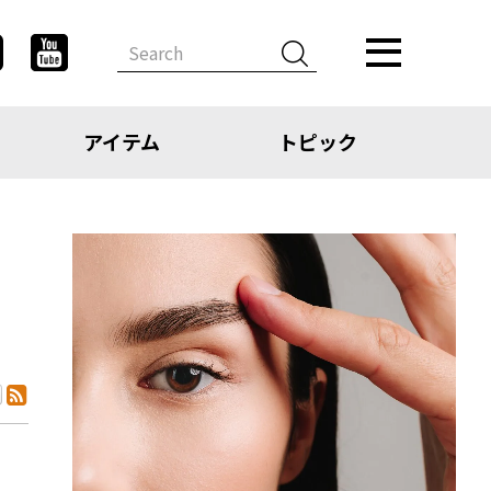
アイテム
トピック
デザイン