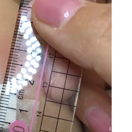
利用規約
お問い合わせ
広告掲載
プライバシーポリシー
Official Social account