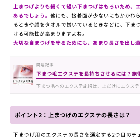
上まつげよりも細くて短い下まつげはもろいため、
あるでしょう。
他にも、接着面が少ないにもかかわ
るときや顔をタオルで拭いているときなどに、下ま
ける可能性が高まりますよね。
大切な自まつげを守るためにも、あまり長さを出し
関連記事
下まつ毛エクステを長持ちさせるには？施
下まつ毛へのエクステ施術は、上だけにエクステ
ポイント2：上まつげのエクステの長さは？
下まつげ用のエクステの長さを選定する2つ目のチ