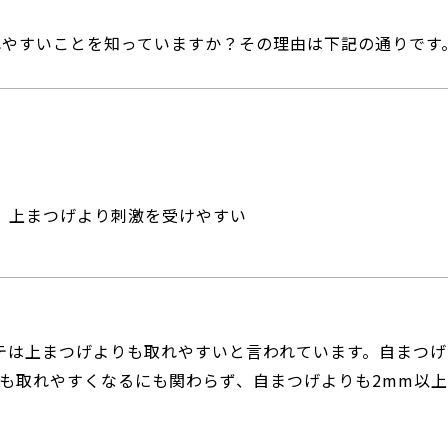
れやすいことを知っていますか？その理由は下記の通りです
、上まつげより刺激を受けやすい
テは上まつげよりも取れやすいと言われています。自まつげ
も取れやすくなるにも関わらず、自まつげよりも2mm以