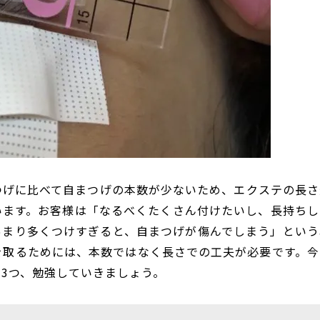
つげに比べて自まつげの本数が少ないため、エクステの長さ
います。お客様は「なるべくたくさん付けたいし、長持ちし
あまり多くつけすぎると、自まつげが傷んでしまう」という
を取るためには、本数ではなく長さでの工夫が必要です。今
3つ、勉強していきましょう。