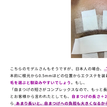
こちらのモデルさんもそうですが、日本人の場合、
本的に根元から0.5mmほどの位置からエクステを装
毛を選ぶと馴染みやすいでしょう
。もし、
「自まつげの短さがコンプレックスなので、もっと
とお客様から言われたとしても、
自まつげの長さ＋
ら
あまり長いと、自まつげへの負担も大きくなるか