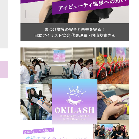
まつげ業界の安全と未来を守る！
日本アイリスト協会 代表理事・内山友貴さん