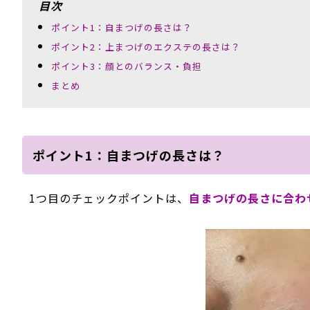
目次
ポイント1：自まつげの長さは？
ポイント2：上まつげのエクステの長さは？
ポイント3：顔とのバランス・負担
まとめ
ポイント1：自まつげの長さは？
1つ目のチェックポイントは、
自まつげの長さに合わ