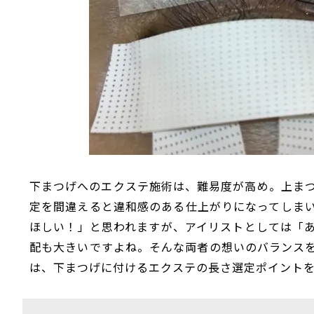
下まつげへのエクステ施術は、難易度が高め。上ま
定を間違えると違和感のある仕上がりになってしま
ほしい！」と思われますが、アイリストとしては「
配も大きいですよね。そんな両者の想いのバランス
は、下まつげに付けるエクステの長さ選定ポイントを