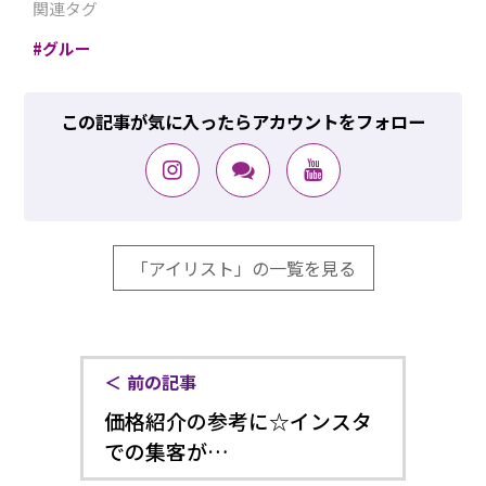
関連タグ
グルー
この記事が気に入ったらアカウントをフォロー
「アイリスト」の一覧を見る
前の記事
価格紹介の参考に☆インスタ
での集客が…