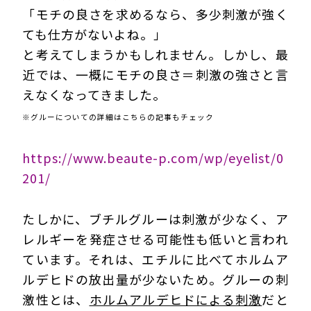
「モチの良さを求めるなら、多少刺激が強く
ても仕方がないよね。」
と考えてしまうかもしれません。しかし、最
近では、一概にモチの良さ＝刺激の強さと言
えなくなってきました。
※グルーについての詳細はこちらの記事もチェック
https://www.beaute-p.com/wp/eyelist/0
201/
たしかに、ブチルグルーは刺激が少なく、ア
レルギーを発症させる可能性も低いと言われ
ています。それは、エチルに比べてホルムア
ルデヒドの放出量が少ないため。グルーの刺
激性とは、
ホルムアルデヒドによる刺激
だと