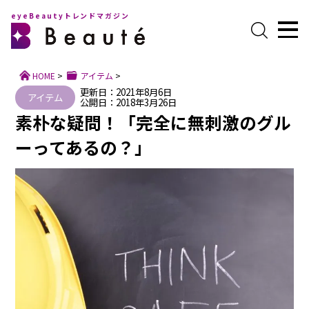
eyeBeautyトレンドマガジン
HOME
>
アイテム
>
更新日：2021年8月6日
アイテム
公開日：2018年3月26日
素朴な疑問！「完全に無刺激のグル
ーってあるの？」