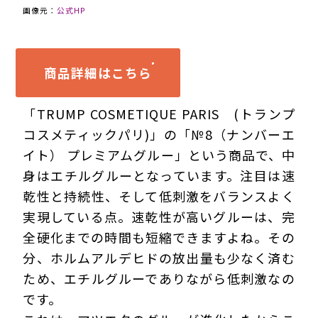
画像元：
公式HP
商品詳細はこちら
「TRUMP COSMETIQUE PARIS (トランプ
コスメティックパリ)」の「№8（ナンバーエ
イト） プレミアムグルー」という商品で、中
身はエチルグルーとなっています。注目は速
乾性と持続性、そして低刺激をバランスよく
実現している点。速乾性が高いグルーは、完
全硬化までの時間も短縮できますよね。その
分、ホルムアルデヒドの放出量も少なく済む
ため、エチルグルーでありながら低刺激なの
です。