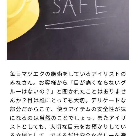
プライバシーポリシー
毎日マツエクの施術をしているアイリストの
みなさん。お客様から「目が痛くならないグ
ルーはないの？」と聞かれたことはありませ
んか？目は誰にとっても大切。デリケートな
部分だからこそ、使うアイテムの安全性が気
になるのは当然のことでしょう。またアイリ
ストとしても、大切な目元をお預かりしてい
る立場として、できるだけ安全なグルーを選