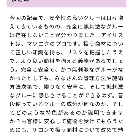
今回の記事で、安全性の高いグルーは日々増
えてきているものの、完全に無刺激なグルー
は存在しないことが分かりました。アイリス
トは、マツエクのプロです。扱う商材につい
て正しい知識を持ち、リスクを把握したうえ
で、より良い商材を揃える義務があるでしょ
う。完全に安全で、かつ無刺激なグルーがな
かったとしても、みなさんの管理方法や施術
方法次第で、限りなく安全に、そして低刺激
なグルーに感じさせることができるはず。普
段使っているグルーの成分が何なのか、そし
てどのような特色があるのか説明できます
か？お客様に安心して施術を受けてもらうた
めにも、サロンで扱う商材について改めて勉