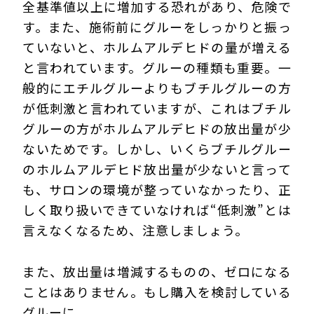
全基準値以上に増加する恐れがあり、危険で
す。また、施術前にグルーをしっかりと振っ
ていないと、ホルムアルデヒドの量が増える
と言われています。グルーの種類も重要。一
般的にエチルグルーよりもブチルグルーの方
が低刺激と言われていますが、これはブチル
グルーの方がホルムアルデヒドの放出量が少
ないためです。しかし、いくらブチルグルー
のホルムアルデヒド放出量が少ないと言って
も、サロンの環境が整っていなかったり、正
しく取り扱いできていなければ“低刺激”とは
言えなくなるため、注意しましょう。
また、放出量は増減するものの、ゼロになる
ことはありません。もし購入を検討している
グルーに