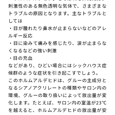
刺激性のある無色透明な気体で、さまざまな
トラブルの原因となります。主なトラブルと
しては
・目が腫れたり鼻水が止まらないなどのアレ
ルギー反応
・目に染みて痛みを感じたり、涙が止まらな
くなるなどの強い刺激
・目の充血
などがあり、ひどい場合にはシックハウス症
候群のような症状を引き起こすでしょう。
このホルムアルデヒドは、グルーの主成分と
なるシアノアクリレートの種類やサロン内の
環境、グルーの取り扱いによって放出量が変
化します。たとえば、サロン内の室温が23℃
を越えると、ホルムアルデヒドの放出量が安