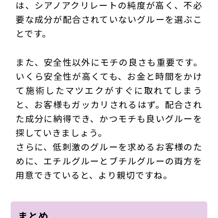
は、シアノアクリレートの純度が高く、不必
要な成分が配合されていないグルーを選ぶこ
とです。
また、安全性以外にモチの良さも重要です。
いくら安全性が高くても、お金と時間をかけ
て施術したマツエクがすぐに取れてしまう
と、お客様もガッカリされるはず。配合され
た成分に納得でき、かつモチも良いグルーを
探していきましょう。
さらに、低刺激のグルーを求めるお客様のた
めに、エチルグルーとブチルグルーの両方を
用意できていると、より親切ですね。
まとめ