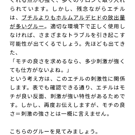
られています。しかし、残念ながらエチル
は、
ブチルよりもホルムアルデヒドの放出量
が多いグルー
。適切な環境下で正しく使用し
なければ、さまざまなトラブルを引き起こす
可能性が出てくるでしょう。先ほども出てき
た、
「モチの良さを求めるなら、多少刺激が強く
ても仕方がないよね。」
という考え方は、このエチルの刺激性に関係
します。表でも確認できる通り、エチルはモ
チが良い反面、刺激が強い特性があるためで
す。しかし、再度お伝えしますが、モチの良
さ＝刺激の強さとは一概に言えません。
こちらのグルーを見てみましょう。