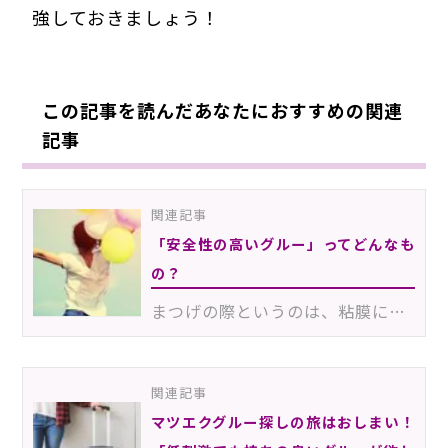
強しておきましょう！
この記事を読んだあなたにおすすめの関連
記事
関連記事
「安全性の高いグルー」ってどんなも
の？
まつげの際というのは、粘膜に近い分、とてもデリケートな部分。マツエクによるトラブルを防ぐためにも、…
関連記事
マツエクグルー探しの旅はおしまい！