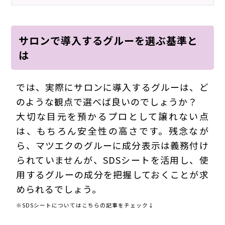
サロンで導入するグルーを選ぶ基準と
は
では、実際にサロンに導入するグルーは、ど
のような観点で選べば良いのでしょうか？
大切な目元を預かるプロとして譲れない点
は、もちろん安全性の高さです。残念なが
ら、マツエクのグルーに成分表示は義務付け
られていませんが、SDSシートを活用し、使
用するグルーの成分を把握しておくことが求
められるでしょう。
※SDSシートについてはこちらの記事をチェック↓