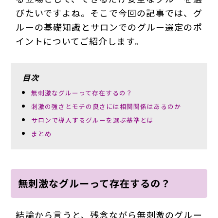
びたいですよね。そこで今回の記事では、グ
ルーの基礎知識とサロンでのグルー選定のポ
イントについてご紹介します。
目次
無刺激なグルーって存在するの？
刺激の強さとモチの良さには相関関係はあるのか
サロンで導入するグルーを選ぶ基準とは
まとめ
無刺激なグルーって存在するの？
結論から言うと、残念ながら
無刺激のグルー