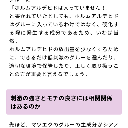
「ホルムアルデヒドは入っていません！」
と書かれていたとしても、ホルムアルデヒド
はグルーに入っているわけではなく、硬化す
る際に発生する成分であるため、いわば当
然。
ホルムアルデヒドの放出量を少なくするため
に、できるだけ低刺激のグルーを選んだり、
適切な環境で保管したり、正しく取り扱うこ
との方が重要と言えるでしょう。
刺激の強さとモチの良さには相関関係
はあるのか
先ほど、マツエクのグルーの主成分がシアノ