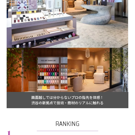
画面越しでは分からないプロの指先を体感！
渋谷の新拠点で技術・商材のリアルに触れる
RANKING
1