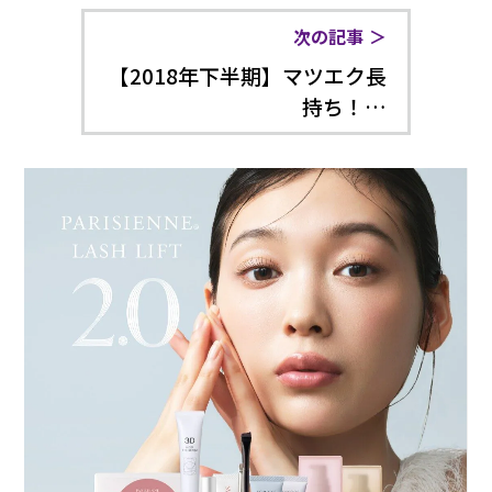
次の記事
【2018年下半期】マツエク長
持ち！…