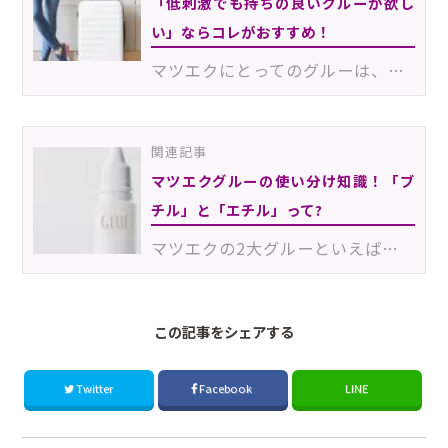
「低刺激でも持ちの良いグルーが欲し
い」ならコレがおすすめ！
マツエクにとってのグルーは、施術後の仕上がりやお客様からの評価を左右する重要なアイテム。そのため、…
関連記事
マツエクグルーの使い分け知識！「ブ
チル」と「エチル」って?
マツエクの2大グルーといえば、「ブチルグルー」と「エチルグルー」ですよね。一般的に、「ブチル」が低刺…
この記事をシェアする
Twitter
Facebook
LINE