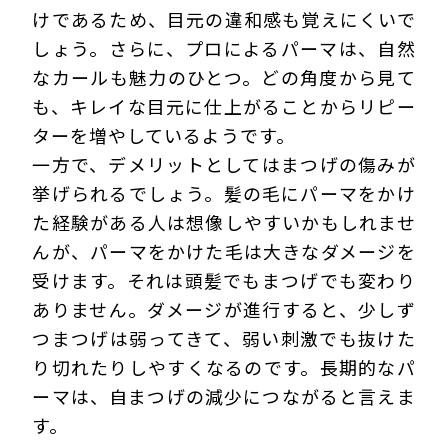
けであるため、目元の違和感も覚えにくいで
しょう。さらに、プロによるパーマは、自然
なカールも魅力のひとつ。どの角度から見て
も、キレイな目元に仕上がることからリピー
ターを増やしているようです。
一方で、デメリットとしてはまつげの傷みが
挙げられるでしょう。髪の毛にパーマをかけ
た経験がある人は想像しやすいかもしれませ
んが、パーマをかけた毛は大きなダメージを
受けます。それは頭髪でもまつげでも変わり
ありません。ダメージが進行すると、少しず
つまつげは弱ってきて、弱い刺激でも抜けた
り切れたりしやすくなるのです。長期的なパ
ーマは、自まつげの減少につながると言えま
す。