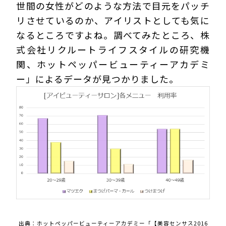
世間の女性がどのような方法で目元をパッチ
リさせているのか、アイリストとしても気に
なるところですよね。調べてみたところ、株
式会社リクルートライフスタイルの研究機
関、ホットペッパービューティーアカデミ
ー」によるデータが見つかりました。
出典：ホットペッパービューティーアカデミー「【美容センサス2016