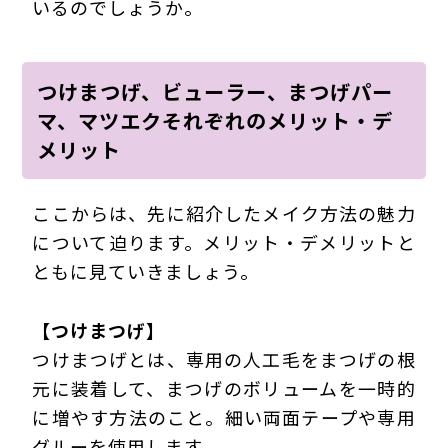
いるのでしょうか。
つけまつげ、ビューラー、まつげパー
マ、マツエクそれぞれのメリット・デ
メリット
ここからは、先に紹介したメイク方法の魅力
について迫ります。メリット・デメリットと
ともに見ていきましょう。
【つけまつげ】
つけまつげとは、専用の人工毛をまつげの根
元に装着して、まつげのボリュームを一時的
に増やす方法のこと。細い両面テープや専用
グルーを使用します。