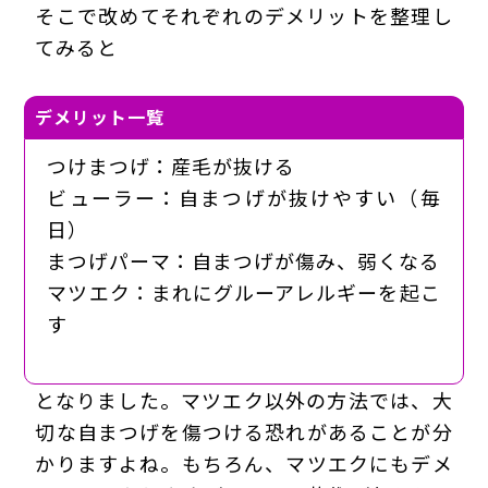
そこで改めてそれぞれのデメリットを整理し
てみると
デメリット一覧
つけまつげ：産毛が抜ける
ビューラー：自まつげが抜けやすい（毎
日）
まつげパーマ：自まつげが傷み、弱くなる
マツエク：まれにグルーアレルギーを起こ
す
となりました。マツエク以外の方法では、大
切な自まつげを傷つける恐れがあることが分
かりますよね。もちろん、マツエクにもデメ