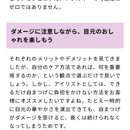
ゼロではありません。
ダメージに注意しながら、目元のおし
ゃれを楽しもう
それぞれのメリットやデメリットを見てきま
したが、自分のケア方法であれば、何を重要
視するのか、という観点で選ぶだけで良いで
しょう。しかし、アイリストとしては、でき
るだけ自まつげに負担をかけない方法をお客
様にオススメしたいですよね。たとえ一時的
に目元の華やかさを演出できても、自まつげ
がダメージを受けると、長くは続けられなく
なってしまうためです。