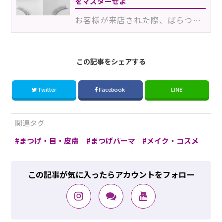
をマスターせよ
お客様が来店された際、ばらつきが気になること、よくありますよね。ばらつきの原因としては、お客様のホ…
この記事をシェアする
Twitter
Facebook
LINE
関連タグ
まつげ・目・皮膚
まつげパーマ
メイク・コスメ
この記事が気に入ったらアカウントをフォロー