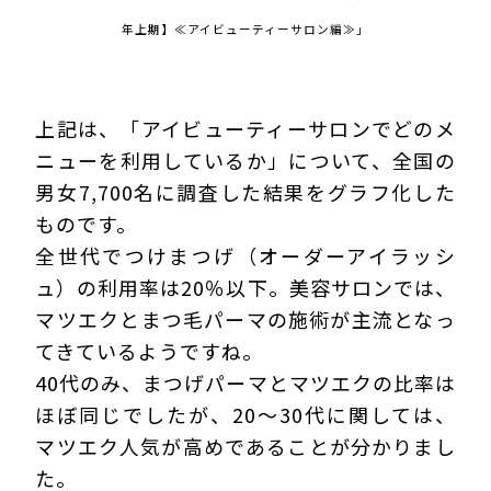
年上期】≪アイビューティーサロン編≫」
上記は、「アイビューティーサロンでどのメ
ニューを利用しているか」について、全国の
男女7,700名に調査した結果をグラフ化した
ものです。
全世代でつけまつげ（オーダーアイラッシ
ュ）の利用率は20％以下。美容サロンでは、
マツエクとまつ毛パーマの施術が主流となっ
てきているようですね。
40代のみ、まつげパーマとマツエクの比率は
ほぼ同じでしたが、20～30代に関しては、
マツエク人気が高めであることが分かりまし
た。