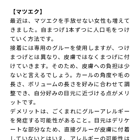
【マツエク】
最近は、マツエクを手放せない女性も増えて
きました。自まつげ1本ずつに人口毛をつけ
ていく方法です。
接着には専用のグルーを使用しますが、つけ
まつげとは異なり、皮膚ではなくまつげに付
けていきます。そのため、皮膚への負担は少
ないと言えるでしょう。カールの角度や毛の
長さ、ボリュームの長さを好みに合わせて調
整でき、自分好みの目元に近づける点がメリ
ットです。
デメリットは、ごくまれにグルーアレルギー
を発症する可能性があること。目元はデリケ
ートな部分なため、直接グルーが皮膚に付着
していないとはいえ、アレルギーの可能性は