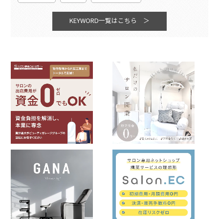
KEYWORD一覧はこちら