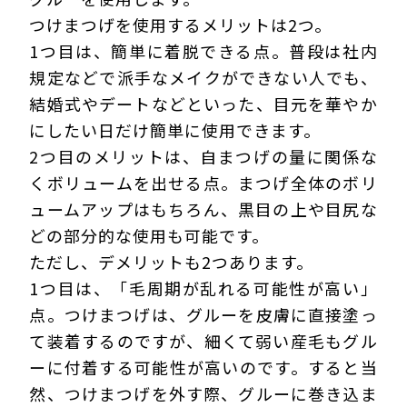
つけまつげを使用するメリットは2つ。
1つ目は、簡単に着脱できる点。普段は社内
規定などで派手なメイクができない人でも、
結婚式やデートなどといった、目元を華やか
にしたい日だけ簡単に使用できます。
2つ目のメリットは、自まつげの量に関係な
くボリュームを出せる点。まつげ全体のボリ
ュームアップはもちろん、黒目の上や目尻な
どの部分的な使用も可能です。
ただし、デメリットも2つあります。
1つ目は、「毛周期が乱れる可能性が高い」
点。つけまつげは、グルーを皮膚に直接塗っ
て装着するのですが、細くて弱い産毛もグル
ーに付着する可能性が高いのです。すると当
然、つけまつげを外す際、グルーに巻き込ま