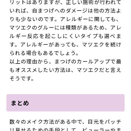
リットはありますが、正しい施術が行われて
いれば、自まつげへのダメージは他の方法よ
りも少ないのです。アレルギーに関しても、
マツエクのグルーには種類があるため、アレ
ルギー反応を起こしにくいタイプも選べま
す。アレルギーがあっても、マツエクを続け
られる場合もあるでしょう。
以上の理由から、まつげのカールアップで最
もオススメしたい方法は、マツエクだと言え
そうです。
まとめ
数々のメイク方法がある中で、目元をパッチ
リ見せるための手段として、ビューラーやま