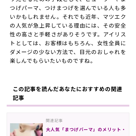
つげパーマ、つけまつげを選んでいる人も多
いかもしれません。それでも近年、マツエク
の人気が急上昇している理由には、その安全
性の高さと手軽さがありそうです。アイリス
トとしては、お客様はもちろん、女性全員に
ダメージの少ない方法で、目元のおしゃれを
楽しんでもらいたいものですね。
この記事を読んだあなたにおすすめの関連
記事
関連記事
大人気「まつげパーマ」のメリット・