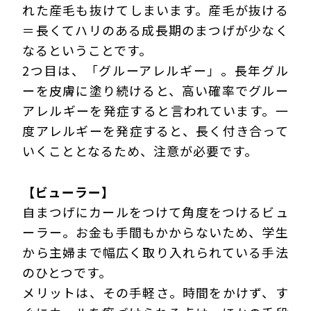
れた産毛も抜けてしまいます。産毛が抜ける
＝長くてハリのある成長期のまつげが少なく
なるということです。
2つ目は、「グルーアレルギー」。長年グル
ーを皮膚に塗り続けると、高い確率でグルー
アレルギーを発症すると言われています。一
度アレルギーを発症すると、長く付き合って
いくこととなるため、注意が必要です。
【ビューラー】
自まつげにカールをつけて角度をつけるビュ
ーラー。お金も手間もかからないため、学生
から主婦まで幅広く取り入れられている手法
のひとつです。
メリットは、その手軽さ。時間をかけず、す