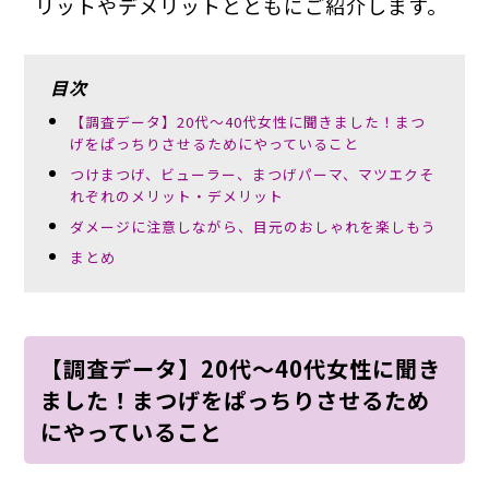
リットやデメリットとともにご紹介します。
目次
【調査データ】20代～40代女性に聞きました！まつ
げをぱっちりさせるためにやっていること
つけまつげ、ビューラー、まつげパーマ、マツエクそ
れぞれのメリット・デメリット
ダメージに注意しながら、目元のおしゃれを楽しもう
まとめ
【調査データ】20代～40代女性に聞き
ました！まつげをぱっちりさせるため
にやっていること