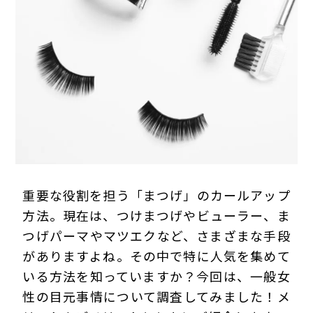
プライバシーポリシー
重要な役割を担う「まつげ」のカールアップ
方法。現在は、つけまつげやビューラー、ま
つげパーマやマツエクなど、さまざまな手段
がありますよね。その中で特に人気を集めて
いる方法を知っていますか？今回は、一般女
性の目元事情について調査してみました！メ