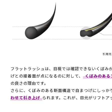
引用元
フラットラッシュは、目視では確認できないくぼみ
げとの接着面が点になるのに対して、
くぼみのある
の良さの理由です。
さらに、くぼみのある断面構造で自まつげにしっか
わせて引き上げ
られます。これが、目元がリフトア