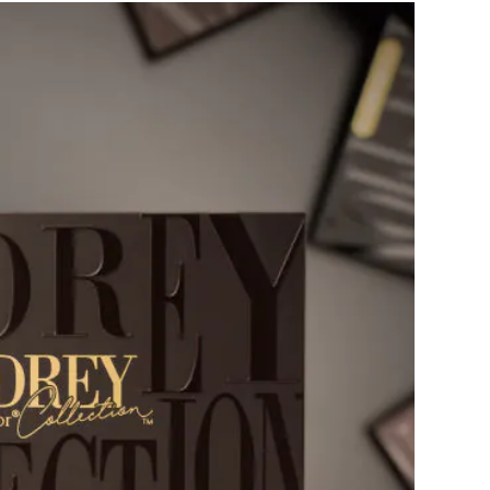
利用規約
お問い合わせ
広告掲載
プライバシーポリシー
Official Social account