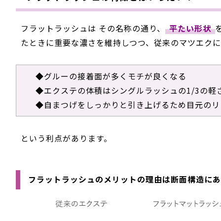
フラットラッシュは その名称の通り、
平たい形状
たときに重要な濃さを維持しつつ、従来のマツエクに
◆
グルーの接着面が多くモチが良くなる
◆
エクステの体積はシングルラッシュの1/3の軽
◆
自まつげをしっかりと引き上げるため目元のリ
という利点があります。
フラットラッシュのメリットの理由は断面構造にあ