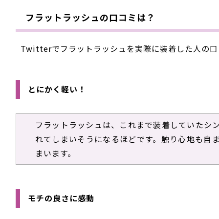
フラットラッシュの口コミは？
Twitterでフラットラッシュを実際に装着した人
とにかく軽い！
フラットラッシュは、これまで装着していたシ
れてしまいそうになるほどです。触り心地も自
まいます。
モチの良さに感動