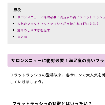
目次
サロンメニューに絶対必要！満足度の高いフラットラッシ
人気のフラットマットラッシュが支持される理由とは？
施術のしやすさを追求
まとめ
サロンメニューに絶対必要！満足度の高いフラ
フラットラッシュの登場以来、各サロンで大人気を
していきましょう。
フラットラッシュの特徴とはいったい？