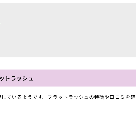
ュ
ットラッシュ
博しているようです。フラットラッシュの特徴や口コミを確