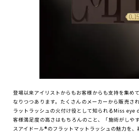
登場以来アイリストからもお客様からも支持を集め
なりつつあります。たくさんのメーカーから販売さ
ラットラッシュの火付け役として知られるMiss eye
客様満足度の高さはもちろんのこと、「施術がしや
スアイドール®のフラットマットラッシュの魅力を、