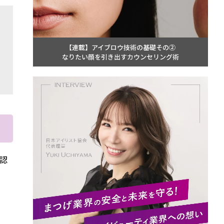
【連載】アイブロウ技術の基礎その②
なりたい顔を引き出すカウンセリング術
認