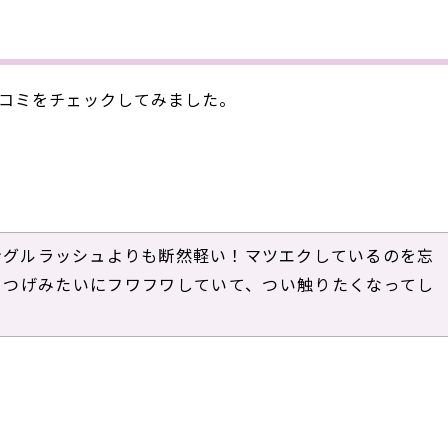
の口コミをチェックしてみました。
ングルラッシュよりも断然軽い！マツエクしているのを忘
まつげみたいにフワフワしていて、つい触りたくなってし