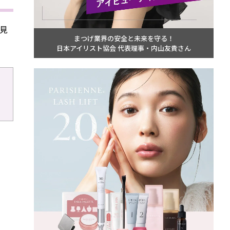
見
まつげ業界の安全と未来を守る！
日本アイリスト協会 代表理事・内山友貴さん