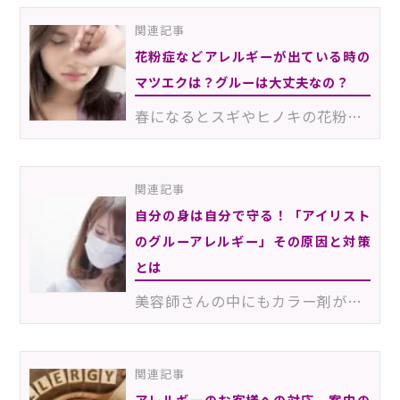
関連記事
花粉症などアレルギーが出ている時の
マツエクは？グルーは大丈夫なの？
春になるとスギやヒノキの花粉、そして秋になるとブタクサの花粉に悩まされる人も多いのではないでしょう…
関連記事
自分の身は自分で守る！「アイリスト
のグルーアレルギー」その原因と対策
とは
美容師さんの中にもカラー剤が手に合わなくて辞める人がいるように、アイリストにもグルーでアレルギー反…
関連記事
アレルギーのお客様への対応、案内の