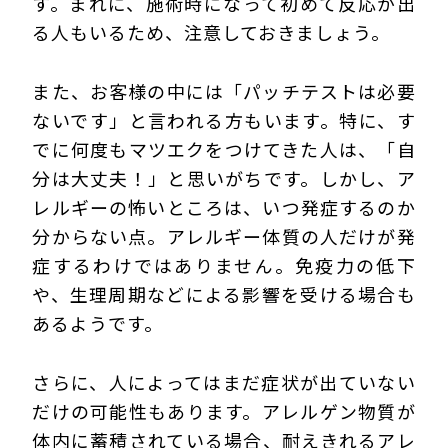
す。まれに、施術時になって初めて反応が出
る人もいるため、注意しておきましょう。
また、お客様の中には「パッチテストは必要
ないです」と言われる方もいます。特に、す
でに何度もマツエクをつけてきた人は、「自
分は大丈夫！」と思いがちです。しかし、ア
レルギーの怖いところは、いつ発症するのか
分からない点。アレルギー体質の人だけが発
症するわけではありません。免疫力の低下
や、生理周期などによる影響を受ける場合も
あるようです。
さらに、人によってはまだ症状が出ていない
だけの可能性もあります。アレルゲン物質が
体内に蓄積されている場合、耐えきれるアレ