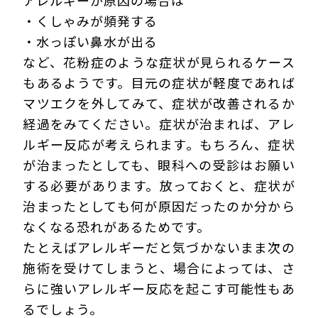
アレルギーが原因の場合は
・くしゃみが頻発する
・水っぽい鼻水が出る
など、花粉症のような症状が見られるケース
もあるようです。目元の症状が軽度であれば
マツエクを外してみて、症状が改善されるか
経過をみてください。症状が治まれば、アレ
ルギー反応が考えられます。もちろん、症状
が治まったとしても、眼科への受診はお願い
する必要があります。放っておくと、症状が
治まったとしても何が原因だったのか分から
なくなる恐れがあるためです。
たとえばアレルギーだと気づかないまま次の
施術を受けてしまうと、場合によっては、さ
らに強いアレルギー反応を起こす可能性もあ
るでしょう。