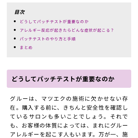
目次
どうしてパッチテストが重要なのか
アレルギー反応が起きたらどんな症状が起こる？
パッチテストのやり方と手順
まとめ
どうしてパッチテストが重要なのか
グルーは、マツエクの施術に欠かせない存
在。購入する前に、きちんと安全性を確認し
ているサロンも多いことでしょう。それで
も、お客様の体質によっては、まれにグルー
アレルギーを起こす人もいます。万が一、施