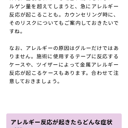
ルゲン量を超えてしまうと、急にアレルギー
反応が起こることも。カウンセリング時に、
そのリスクについてもご案内しておきたいで
すね。
なお、アレルギーの原因はグルーだけではあ
りません。施術に使用するテープに反応する
ケースや、ツイザーによって金属アレルギー
反応が起こるケースもあります。合わせて注
意しておきましょう。
アレルギー反応が起きたらどんな症状