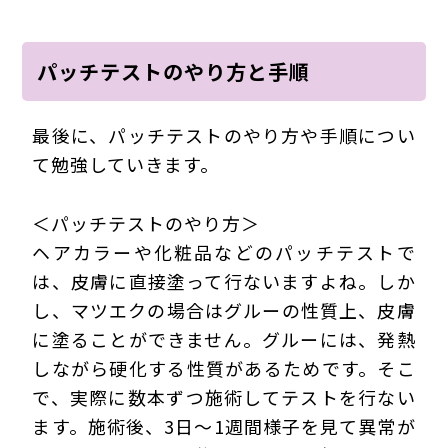
パッチテストのやり方と手順
最後に、パッチテストのやり方や手順につい
て勉強していきます。
＜パッチテストのやり方＞
ヘアカラーや化粧品などのパッチテストで
は、皮膚に直接塗って行ないますよね。しか
し、マツエクの場合はグルーの性質上、皮膚
に塗ることができません。グルーには、発熱
しながら硬化する性質があるためです。そこ
で、実際に数本ずつ施術してテストを行ない
ます。施術後、3日～1週間様子を見て異常が