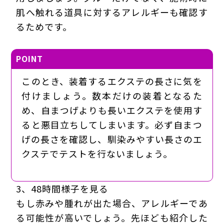
肌へ触れる道具に対するアレルギーも確認す
るためです。
POINT
このとき、装着するエクステの長さに気を
付けましょう。数本だけの装着となるた
め、自まつげよりも長いエクステを使用す
ると悪目立ちしてしまいます。必ず自まつ
げの長さを確認し、馴染みやすい長さのエ
クステでテストを行ないましょう。
3、48時間様子を見る
もし赤みや腫れが出た場合、アレルギーであ
る可能性が高いでしょう。先ほども紹介した