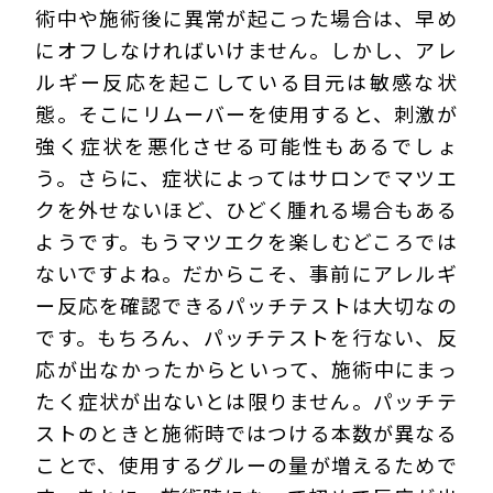
術中や施術後に異常が起こった場合は、早め
にオフしなければいけません。しかし、アレ
ルギー反応を起こしている目元は敏感な状
態。そこにリムーバーを使用すると、刺激が
強く症状を悪化させる可能性もあるでしょ
う。さらに、症状によってはサロンでマツエ
クを外せないほど、ひどく腫れる場合もある
ようです。もうマツエクを楽しむどころでは
ないですよね。だからこそ、事前にアレルギ
ー反応を確認できるパッチテストは大切なの
です。もちろん、パッチテストを行ない、反
応が出なかったからといって、施術中にまっ
たく症状が出ないとは限りません。パッチテ
ストのときと施術時ではつける本数が異なる
ことで、使用するグルーの量が増えるためで