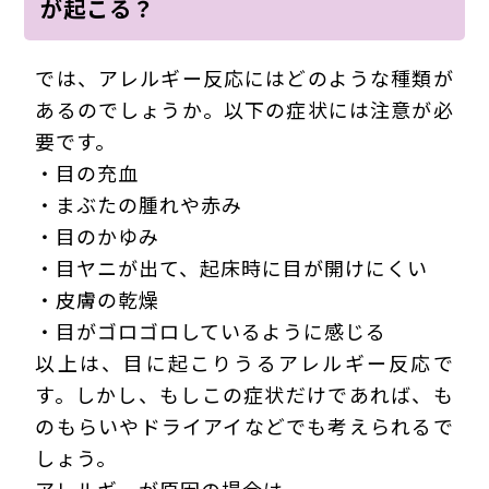
が起こる？
では、アレルギー反応にはどのような種類が
あるのでしょうか。以下の症状には注意が必
要です。
・目の充血
・まぶたの腫れや赤み
・目のかゆみ
・目ヤニが出て、起床時に目が開けにくい
・皮膚の乾燥
・目がゴロゴロしているように感じる
以上は、目に起こりうるアレルギー反応で
す。しかし、もしこの症状だけであれば、も
のもらいやドライアイなどでも考えられるで
しょう。