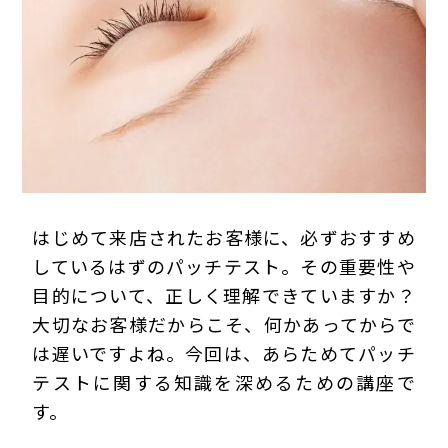
プライバシーポリシー
はじめて来店されたお客様に、必ずおすすめ
しているはずのパッチテスト。その重要性や
目的について、正しく理解できていますか？
大切なお客様だからこそ、何かあってからで
は遅いですよね。今回は、あらためてパッチ
テストに関する知識を深めるための講座で
す。