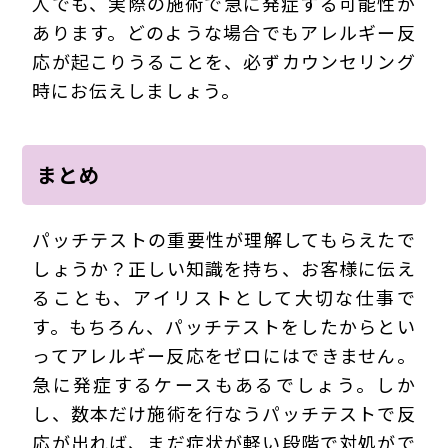
人でも、実際の施術で急に発症する可能性が
あります。どのような場合でもアレルギー反
応が起こりうることを、必ずカウンセリング
時にお伝えしましょう。
まとめ
パッチテストの重要性が理解してもらえたで
しょうか？正しい知識を持ち、お客様に伝え
ることも、アイリストとして大切な仕事で
す。もちろん、パッチテストをしたからとい
ってアレルギー反応をゼロにはできません。
急に発症するケースもあるでしょう。しか
し、数本だけ施術を行なうパッチテストで反
応が出れば、まだ症状が軽い段階で対処がで