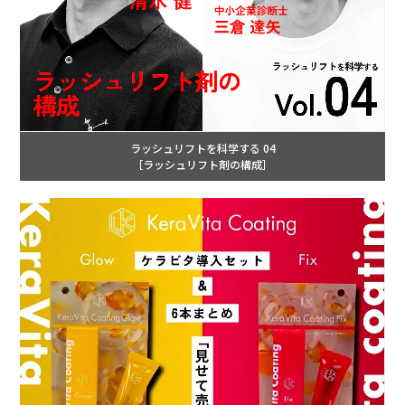
ラッシュリフトを科学する 04
［ラッシュリフト剤の構成］