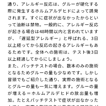
通り、アレルギー反応は、グルーが硬化する
際に発生するホルムアルデヒドによって誘発
されます。すぐに症状が出なかったからとい
って油断は禁物。一般的に、アレルギー反応
が起きる場合は48時間以内と言われています
が、「遅延型アレルギー」と呼ばれる、3日
以上経ってから反応の起きるアレルギーもあ
るためです。全体への施術は、テスト後3日
以上経過してからにしましょう。
また、パッチテストの場合、数本のみの施術
となるためグルーの量も少なめです。しかし
冒頭でもご紹介した通り、実際の施術となる
とグルーの量も一気に増えます。グルーの量
が増える＝ホルムアルデヒドの放出量も増
加。たとえパッチテストで症状が出なかった