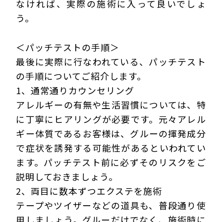
なければ、実際の施術に入って良いでしょ
う。
＜パッチテストの手順＞
最後に実際に行なわれている、パッチテスト
の手順についてご紹介します。
1、通常通りカウンセリング
アレルギーの有無や生活習慣については、特
に丁寧にヒアリングが必要です。元々アレル
ギー体質であるお客様は、グルーの揮発成分
で症状を誘発する可能性があるといわれてい
ます。パッチテスト前に必ずそのリスクをご
説明しておきましょう。
2、両目に数本ずつエクステを施術
テープやツイザーなどの道具も、普段通り使
用しましょう。グルーだけでなく、施術時に