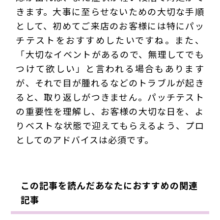
きます。大事に至らせないための大切な手順
として、初めてご来店のお客様には特にパッ
チテストをおすすめしたいですね。また、
「大切なイベントがあるので、無理してでも
つけて欲しい」と言われる場合もあります
が、それで目が腫れるなどのトラブルが起き
ると、取り返しがつきません。パッチテスト
の重要性を理解し、お客様の大切な日を、よ
りベストな状態で迎えてもらえるよう、プロ
としてのアドバイスは必須です。
この記事を読んだあなたにおすすめの関連
記事