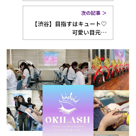
次の記事
【渋谷】目指すはキュート♡
可愛い目元…