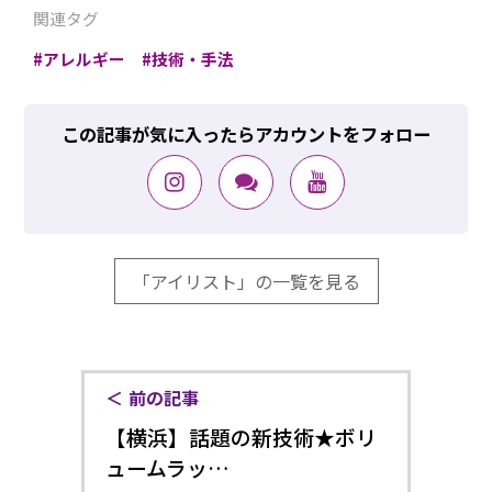
関連タグ
アレルギー
技術・手法
この記事が気に入ったらアカウントをフォロー
「アイリスト」の一覧を見る
前の記事
【横浜】話題の新技術★ボリ
ュームラッ…