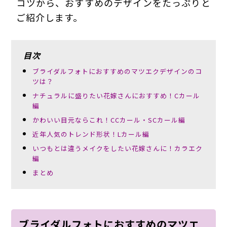
コツから、おすすめのデザインをたっぷりと
ご紹介します。
目次
ブライダルフォトにおすすめのマツエクデザインのコ
ツは？
ナチュラルに盛りたい花嫁さんにおすすめ！Cカール
編
かわいい目元ならこれ！CCカール・SCカール編
近年人気のトレンド形状！Lカール編
いつもとは違うメイクをしたい花嫁さんに！カラエク
編
まとめ
ブライダルフォトにおすすめのマツエ