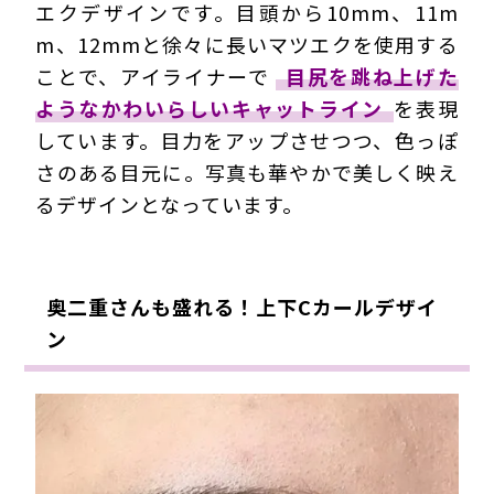
エクデザインです。目頭から10mm、11m
m、12mmと徐々に長いマツエクを使用する
ことで、アイライナーで
目尻を跳ね上げた
ようなかわいらしいキャットライン
を表現
しています。目力をアップさせつつ、色っぽ
さのある目元に。写真も華やかで美しく映え
るデザインとなっています。
奥二重さんも盛れる！上下Cカールデザイ
ン