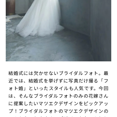
プライバシーポリシー
結婚式には欠かせないブライダルフォト。最
近では、結婚式を挙げずに写真だけ撮る「フ
ォト婚」といったスタイルも人気です。今回
は、そんなブライダルフォトのみの花嫁さん
に提案したいマツエクデザインをピックアッ
プ！ブライダルフォトのマツエクデザインの