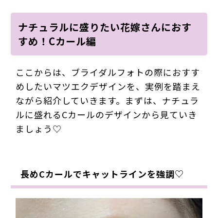
ナチュラルに盛りたい花嫁さんにおす
すめ！Cカール編
ここからは、ブライダルフォトの際におすす
めしたいマツエクデザインを、実例を踏まえ
ながら紹介していきます。まずは、ナチュラ
ルに盛れるCカールのデザインから見ていき
ましょう♡
長めCカールでキャットラインを強調♡