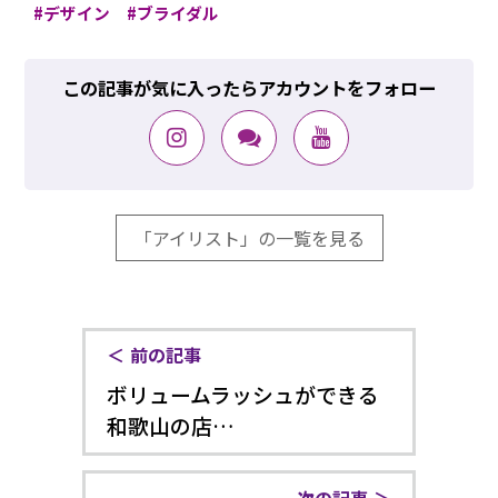
デザイン
ブライダル
この記事が気に入ったらアカウントをフォロー
「アイリスト」の一覧を見る
前の記事
ボリュームラッシュができる
和歌山の店…
次の記事