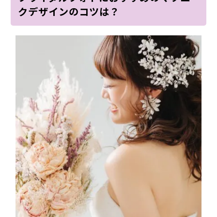
クデザインのコツは？