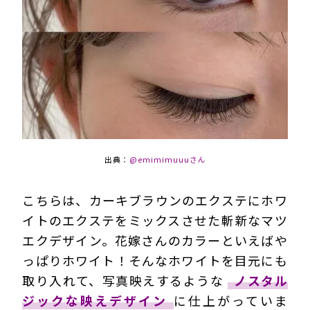
出典：
@emimimuuuさん
こちらは、カーキブラウンのエクステにホワ
イトのエクステをミックスさせた斬新なマツ
エクデザイン。花嫁さんのカラーといえばや
っぱりホワイト！そんなホワイトを目元にも
取り入れて、写真映えするような
ノスタル
ジックな映えデザイン
に仕上がっていま