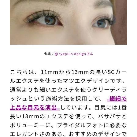
出典：
@eyeplus.designさん
こちらは、11mmから13mmの長いSCカー
ルエクステを使ったマツエクデザインです。
通常よりも細いエクステを使うグリーディラ
ッシュという施術方法を採用して、
繊細で
上品な目元を演出
しています。目尻には1番
長い13mmのエクステを使って、バサバサと
ボリューミーに。ブライダルフォトに必要な
エレガントさのある、おすすめのデザインで