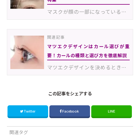
マスクが顔の一部になっている現在、マツエクが主張し過ぎるデザインよりも、さりげなく、でも確実に目力…
関連記事
マツエクデザインはカール選びが重
要！カールの種類と選び方を徹底解説
マツエクデザインを決めるとき、カールの種類は仕上がりを左右する要素の1つです。同じ長さ・太さのエクス…
この記事をシェアする
Twitter
Facebook
LINE
関連タグ