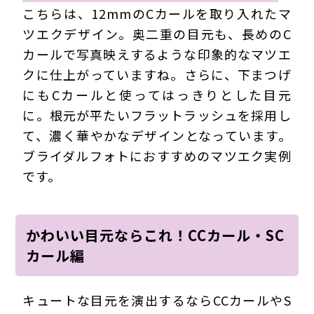
こちらは、12mmのCカールを取り入れたマ
ツエクデザイン。奥二重の目元も、長めのC
カールで写真映えするような印象的なマツエ
クに仕上がっていますね。さらに、下まつげ
にもCカールと使ってはっきりとした目元
に。根元が平たいフラットラッシュを採用し
て、濃く華やかなデザインとなっています。
ブライダルフォトにおすすめのマツエク実例
です。
かわいい目元ならこれ！CCカール・SC
カール編
キュートな目元を演出するならCCカールやS