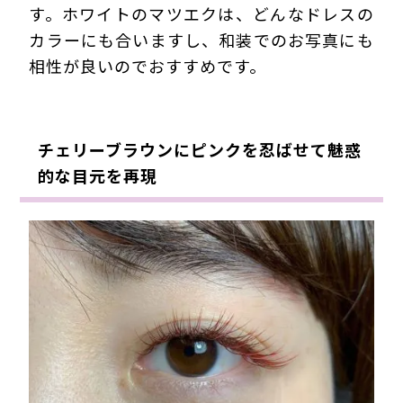
す。ホワイトのマツエクは、どんなドレスの
カラーにも合いますし、和装でのお写真にも
相性が良いのでおすすめです。
チェリーブラウンにピンクを忍ばせて魅惑
的な目元を再現