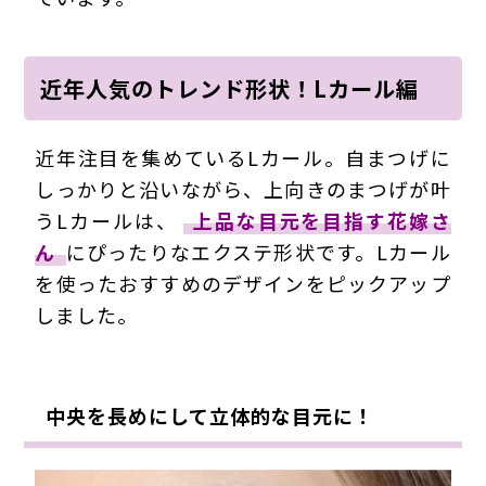
近年人気のトレンド形状！Lカール編
近年注目を集めているLカール。自まつげに
しっかりと沿いながら、上向きのまつげが叶
うLカールは、
上品な目元を目指す花嫁さ
ん
にぴったりなエクステ形状です。Lカール
を使ったおすすめのデザインをピックアップ
しました。
中央を長めにして立体的な目元に！