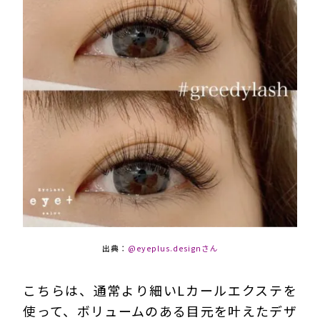
出典：
@eyeplus.designさん
こちらは、通常より細いLカールエクステを
使って、ボリュームのある目元を叶えたデザ