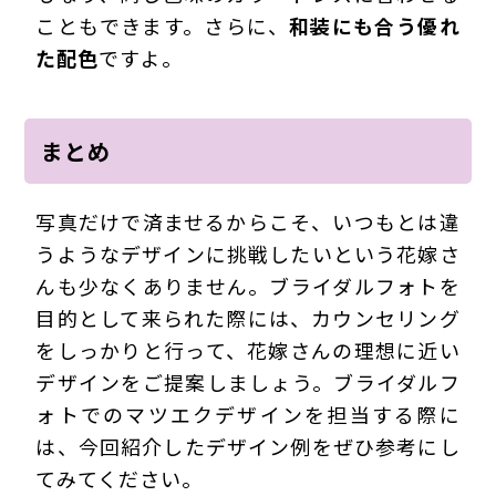
こともできます。さらに、
和装にも合う優れ
た配色
ですよ。
まとめ
写真だけで済ませるからこそ、いつもとは違
うようなデザインに挑戦したいという花嫁さ
んも少なくありません。ブライダルフォトを
目的として来られた際には、カウンセリング
をしっかりと行って、花嫁さんの理想に近い
デザインをご提案しましょう。ブライダルフ
ォトでのマツエクデザインを担当する際に
は、今回紹介したデザイン例をぜひ参考にし
てみてください。
210423Ets