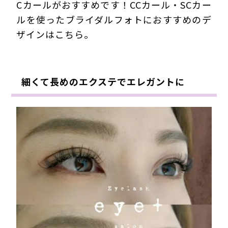
Cカールがおすすめです！CCカール・SCカー
ルを使ったブライダルフォトにおすすめのデ
ザインはこちら。
細くて長めのエクステでエレガントに