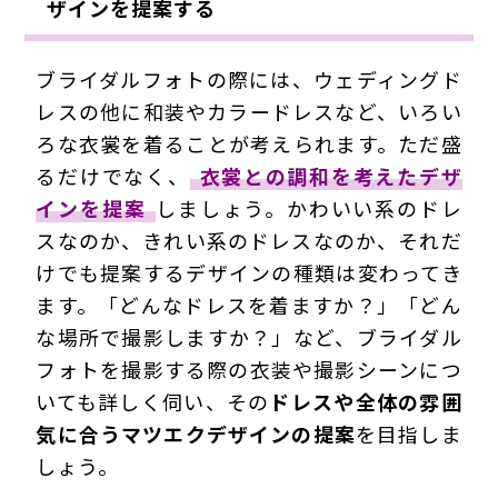
ザインを提案する
ブライダルフォトの際には、ウェディングド
レスの他に和装やカラードレスなど、いろい
ろな衣裳を着ることが考えられます。ただ盛
るだけでなく、
衣裳との調和を考えたデザ
インを提案
しましょう。かわいい系のドレ
スなのか、きれい系のドレスなのか、それだ
けでも提案するデザインの種類は変わってき
ます。「どんなドレスを着ますか？」「どん
な場所で撮影しますか？」など、ブライダル
フォトを撮影する際の衣装や撮影シーンにつ
いても詳しく伺い、その
ドレスや全体の雰囲
気に合うマツエクデザインの提案
を目指しま
しょう。