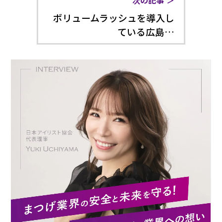
ボリュームラッシュを導入し
ている広島…