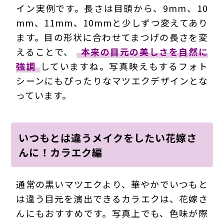
イン実例です。長さは目頭から、9mm、10
mm、11mm、10mmと少しずつ変えてあり
ます。目の形状に合わせてまつげの長さを変
えることで、
本来の目元の美しさを自然に
強調
していますね。写真映えもするフォト
シーンにもぴったりなマツエクデザインとな
っています。
いつもとは違うメイクをしたい花嫁さ
んに！カラエク編
通常の黒いマツエクより、華やかでいつもと
は違う目元を演出できるカラエクは、花嫁さ
んにもおすすめです。写真上でも、色味が際