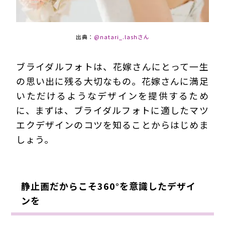
出典：
@natari_.lashさん
ブライダルフォトは、花嫁さんにとって一生
の思い出に残る大切なもの。花嫁さんに満足
いただけるようなデザインを提供するため
に、まずは、ブライダルフォトに適したマツ
エクデザインのコツを知ることからはじめま
しょう。
静止画だからこそ360°を意識したデザイ
ンを