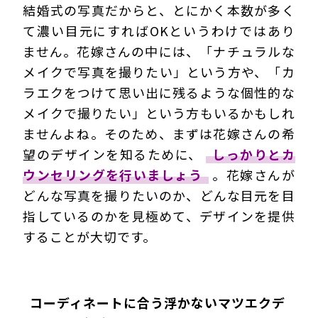
結婚式の写真だからと、とにかく本数が多く
て濃い目元にすればOKというわけではあり
ません。花嫁さんの中には、「ナチュラルな
メイクで写真を撮りたい」という方や、「カ
ラエクをつけて思い出に残るような個性的な
メイクで撮りたい」という方もいるかもしれ
ませんよね。そのため、まずは花嫁さんの希
望のデザインを知るために、
しっかりとカ
ウンセリングを行いましょう
。花嫁さんが
どんな写真を撮りたいのか、どんな目元を目
指しているのかを見極めて、デザインを提供
することが大切です。
コーディネートに合う浮かないマツエクデ