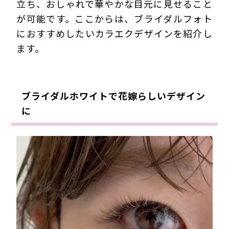
立ち、おしゃれで華やかな目元に見せること
が可能です。ここからは、ブライダルフォト
におすすめしたいカラエクデザインを紹介し
ます。
ブライダルホワイトで花嫁らしいデザイン
に