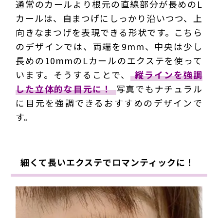
通常のカールより根元の直線部分が長めのL
カールは、自まつげにしっかり沿いつつ、上
向きなまつげを表現できる形状です。こちら
のデザインでは、両端を9mm、中央は少し
長めの10mmのLカールのエクステを使って
います。そうすることで、
縦ラインを強調
した立体的な目元に！
写真でもナチュラル
に目元を強調できるおすすめのデザインで
す。
細くて長いエクステでロマンティックに！