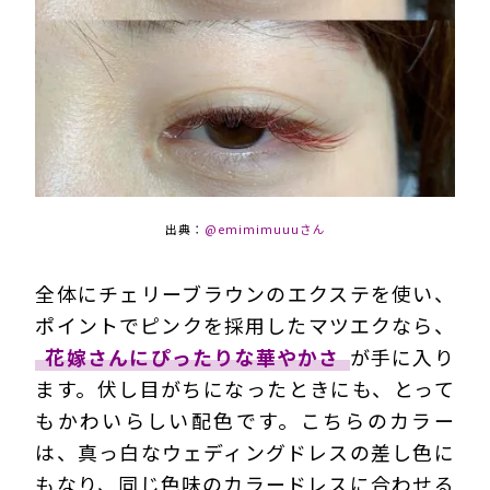
出典：
@emimimuuuさん
全体にチェリーブラウンのエクステを使い、
ポイントでピンクを採用したマツエクなら、
花嫁さんにぴったりな華やかさ
が手に入り
ます。伏し目がちになったときにも、とって
もかわいらしい配色です。こちらのカラー
は、真っ白なウェディングドレスの差し色に
もなり、同じ色味のカラードレスに合わせる