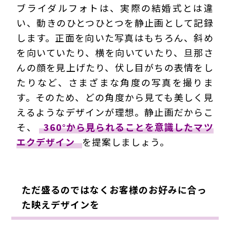
ブライダルフォトは、実際の結婚式とは違
い、動きのひとつひとつを静止画として記録
します。正面を向いた写真はもちろん、斜め
を向いていたり、横を向いていたり、旦那さ
んの顔を見上げたり、伏し目がちの表情をし
たりなど、さまざまな角度の写真を撮りま
す。そのため、どの角度から見ても美しく見
えるようなデザインが理想。静止画だからこ
そ、
360°から見られることを意識したマツ
エクデザイン
を提案しましょう。
ただ盛るのではなくお客様のお好みに合っ
た映えデザインを