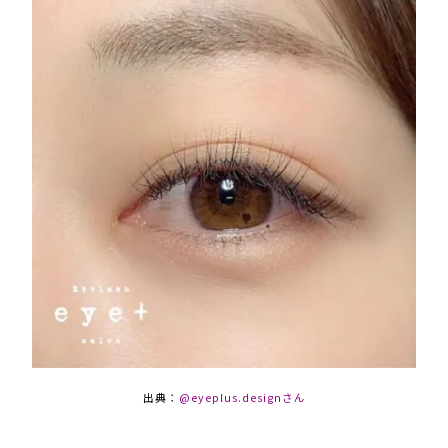
出典：
@eyeplus.designさん