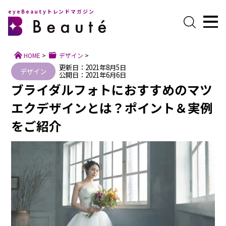
eyeBeautyトレンドマガジン
HOME
>
デザイン
>
更新日：2021年8月5日
デザイン
公開日：2021年6月6日
ブライダルフォトにおすすめのマツ
エクデザインとは？ポイント＆実例
をご紹介